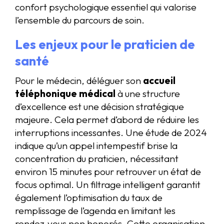
confort psychologique essentiel qui valorise
l’ensemble du parcours de soin.
Les enjeux pour le praticien de
santé
Pour le médecin, déléguer son
accueil
téléphonique médical
à une structure
d’excellence est une décision stratégique
majeure. Cela permet d’abord de réduire les
interruptions incessantes. Une étude de 2024
indique qu’un appel intempestif brise la
concentration du praticien, nécessitant
environ 15 minutes pour retrouver un état de
focus optimal. Un filtrage intelligent garantit
également l’optimisation du taux de
remplissage de l’agenda en limitant les
rendez-vous non honorés. Cette organisation