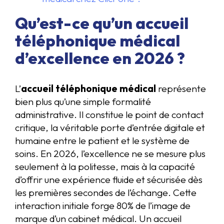
Qu’est-ce qu’un accueil
téléphonique médical
d’excellence en 2026 ?
L’
accueil téléphonique médical
représente
bien plus qu’une simple formalité
administrative. Il constitue le point de contact
critique, la véritable porte d’entrée digitale et
humaine entre le patient et le système de
soins. En 2026, l’excellence ne se mesure plus
seulement à la politesse, mais à la capacité
d’offrir une expérience fluide et sécurisée dès
les premières secondes de l’échange. Cette
interaction initiale forge 80% de l’image de
marque d’un cabinet médical. Un accueil