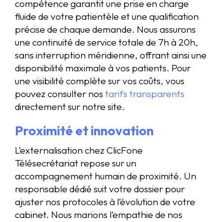
compétence garantit une prise en charge
fluide de votre patientèle et une qualification
précise de chaque demande. Nous assurons
une continuité de service totale de 7h à 20h,
sans interruption méridienne, offrant ainsi une
disponibilité maximale à vos patients. Pour
une visibilité complète sur vos coûts, vous
pouvez consulter nos
tarifs transparents
directement sur notre site.
Proximité et innovation
L’externalisation chez ClicFone
Télésecrétariat repose sur un
accompagnement humain de proximité. Un
responsable dédié suit votre dossier pour
ajuster nos protocoles à l’évolution de votre
cabinet. Nous marions l’empathie de nos