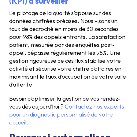
(KPI) à surveiller
Le pilotage de la qualité s’appuie sur des
données chiffrées précises. Nous visons un
taux de décroché en moins de 30 secondes
pour 98% des appels entrants. La satisfaction
patient, mesurée par des enquêtes post-
appel, dépasse régulièrement les 95%. Une
gestion rigoureuse de ces flux stabilise votre
activité et sécurise votre chiffre d’affaires en
maximisant le taux d’occupation de votre salle
d’attente.
Besoin d’optimiser la gestion de vos rendez-
vous dès aujourd’hui ?
Contactez nos experts
pour un diagnostic personnalisé de votre
accueil
.