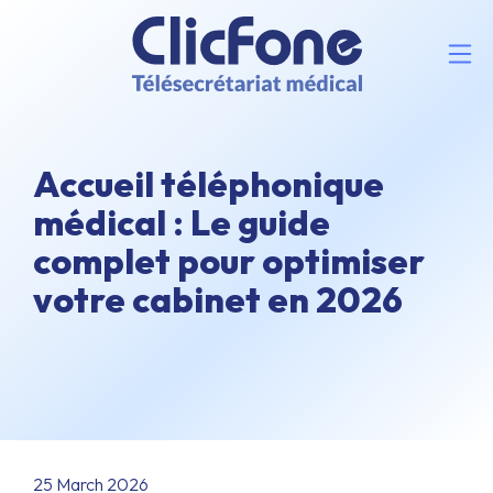
Accueil téléphonique
médical : Le guide
complet pour optimiser
votre cabinet en 2026
25 March 2026