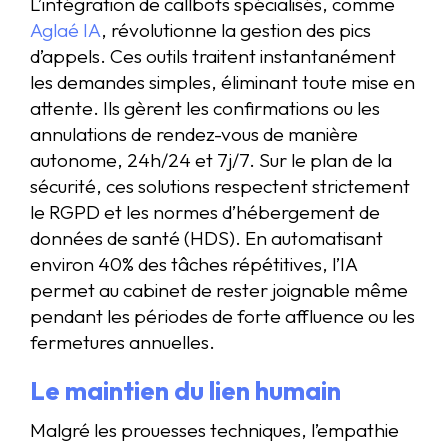
L’intégration de callbots spécialisés, comme
Aglaé IA
, révolutionne la gestion des pics
d’appels. Ces outils traitent instantanément
les demandes simples, éliminant toute mise en
attente. Ils gèrent les confirmations ou les
annulations de rendez-vous de manière
autonome, 24h/24 et 7j/7. Sur le plan de la
sécurité, ces solutions respectent strictement
le RGPD et les normes d’hébergement de
données de santé (HDS). En automatisant
environ 40% des tâches répétitives, l’IA
permet au cabinet de rester joignable même
pendant les périodes de forte affluence ou les
fermetures annuelles.
Le maintien du lien humain
Malgré les prouesses techniques, l’empathie