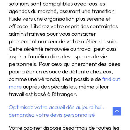
solutions sont compatibles avec tous les
agendas du marché, assurant une transition
fluide vers une organisation plus sereine et
efficace. Libérez votre esprit des contraintes
administratives pour vous consacrer
pleinement au cœur de votre métier : le soin.
Cette sérénité retrouvée au travail peut aussi
inspirer l’amélioration des espaces de vie
personnels. Pour ceux qui cherchent des idées
pour créer un espace de détente chez eux,
comme une véranda, il est possible de
find out
more
auprès de spécialistes, même si leur
travail est basé à l’étranger.
Optimisez votre accueil dès aujourd’hui :
demandez votre devis personnalisé
Votre cabinet dispose désormais de toutes les