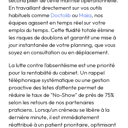
second pilier de cette maîtrise opérationnelle.
En travaillant directement sur vos outils
habituels comme
Doctolib
ou
Maiia
, nos
équipes agissent en temps réel sur votre
emploi du temps. Cette fluidité totale élimine
les risques de doublons et garantit une mise à
jour instantanée de votre planning, que vous
soyez en consultation ou en déplacement.
La lutte contre l’absentéisme est une priorité
pour la rentabilité du cabinet. Un rappel
téléphonique systématique ou une gestion
proactive des listes d’attente permet de
réduire le taux de "No-Show" de près de 75%
selon les retours de nos partenaires
praticiens. Lorsqu’un créneau se libère à la
dernière minute, il est immédiatement
réattribué à un patient prioritaire, optimisant