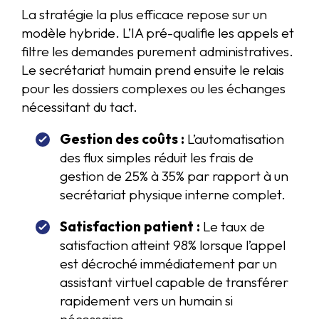
La stratégie la plus efficace repose sur un
modèle hybride. L’IA pré-qualifie les appels et
filtre les demandes purement administratives.
Le secrétariat humain prend ensuite le relais
pour les dossiers complexes ou les échanges
nécessitant du tact.
Gestion des coûts :
L’automatisation
des flux simples réduit les frais de
gestion de 25% à 35% par rapport à un
secrétariat physique interne complet.
Satisfaction patient :
Le taux de
satisfaction atteint 98% lorsque l’appel
est décroché immédiatement par un
assistant virtuel capable de transférer
rapidement vers un humain si