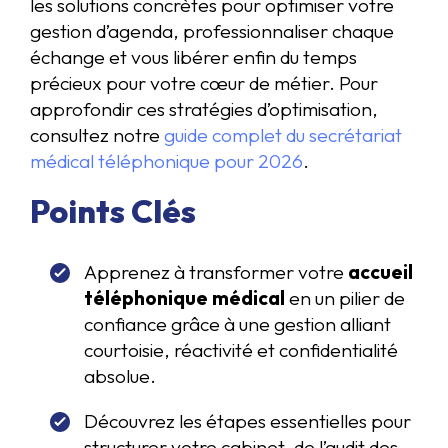
les solutions concrètes pour optimiser votre
gestion d’agenda, professionnaliser chaque
échange et vous libérer enfin du temps
précieux pour votre cœur de métier. Pour
approfondir ces stratégies d’optimisation,
consultez notre
guide complet du secrétariat
médical téléphonique pour 2026
.
Points Clés
Apprenez à transformer votre
accueil
téléphonique médical
en un pilier de
confiance grâce à une gestion alliant
courtoisie, réactivité et confidentialité
absolue.
Découvrez les étapes essentielles pour
structurer votre cabinet, de l’audit des