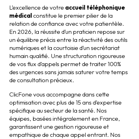
L’excellence de votre
accueil téléphonique
médical
constitue le premier pilier de la
relation de confiance avec votre patientèle.
En 2026, la réussite d’un praticien repose sur
un équilibre précis entre la réactivité des outils
numériques et la courtoisie d’un secrétariat
humain qualifié. Une structuration rigoureuse
de vos flux d’appels permet de traiter 100%
des urgences sans jamais saturer votre temps
de consultation précieux.
ClicFone vous accompagne dans cette
optimisation avec plus de 15 ans d’expertise
spécifique au secteur de la santé. Nos
équipes, basées intégralement en France,
garantissent une gestion rigoureuse et
empathique de chaque appel entrant. Nos