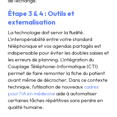
de l’échange.
Étape 3 & 4 : Outils et
externalisation
La technologie doit servir la fluidité.
L’interopérabilité entre votre standard
téléphonique et vos agendas partagés est
indispensable pour éviter les doubles saisies et
les erreurs de planning. L’intégration du
Couplage Téléphonie-Informatique (CTI)
permet de faire remonter la fiche du patient
avant même de décrocher. Dans ce contexte
technique, l’utilisation de nouveaux
cadres
pour l’IA en médecine
aide à automatiser
certaines tâches répétitives sans perdre en
qualité humaine.