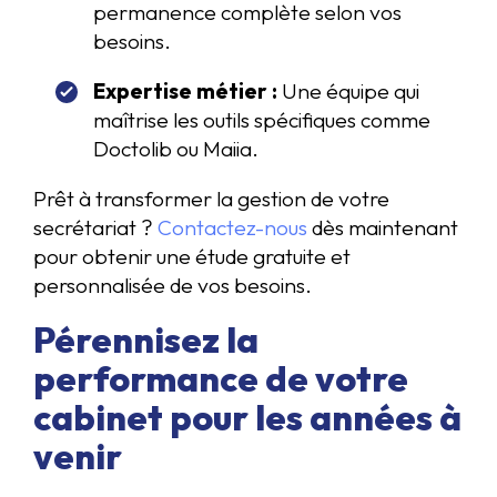
permanence complète selon vos
besoins.
Expertise métier :
Une équipe qui
maîtrise les outils spécifiques comme
Doctolib ou Maiia.
Prêt à transformer la gestion de votre
secrétariat ?
Contactez-nous
dès maintenant
pour obtenir une étude gratuite et
personnalisée de vos besoins.
Pérennisez la
performance de votre
cabinet pour les années à
venir