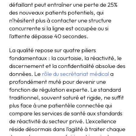
défaillant peut entraîner une perte de 25%
des nouveaux patients potentiels, qui
n’hésitent plus à contacter une structure
concurrente si la ligne est occupée ou si
l’attente dépasse 40 secondes.
La qualité repose sur quatre piliers
fondamentaux : la courtoisie, la réactivité, le
discernement et la confidentialité absolue des
données. Le
rôle du secrétariat médical
a
profondément muté pour devenir une
fonction de régulation experte. Le standard
traditionnel, souvent saturé et rigide, ne suffit
plus face à une patientèle connectée qui
compare les services de santé aux standards
de réactivité du secteur privé. L’excellence
réside désormais dans l’agilité à traiter chaque