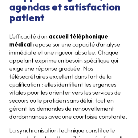
agendas et satisfaction
patient
L’efficacité d’un
accueil téléphonique
médical
repose sur une capacité d’analyse
immédiate et une rigueur absolue. Chaque
appelant exprime un besoin spécifique qui
exige une réponse graduée. Nos
télésecrétaires excellent dans l’art de la
qualification : elles identifient les urgences
vitales pour les orienter vers les services de
secours ou le praticien sans délai, tout en
gérant les demandes de renouvellement
d’ordonnances avec une courtoisie constante.
La synchronisation technique constitue le