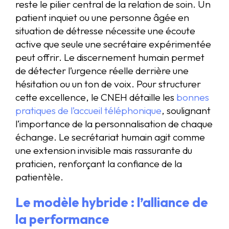
reste le pilier central de la relation de soin. Un
patient inquiet ou une personne âgée en
situation de détresse nécessite une écoute
active que seule une secrétaire expérimentée
peut offrir. Le discernement humain permet
de détecter l’urgence réelle derrière une
hésitation ou un ton de voix. Pour structurer
cette excellence, le CNEH détaille les
bonnes
pratiques de l’accueil téléphonique
, soulignant
l’importance de la personnalisation de chaque
échange. Le secrétariat humain agit comme
une extension invisible mais rassurante du
praticien, renforçant la confiance de la
patientèle.
Le modèle hybride : l’alliance de
la performance