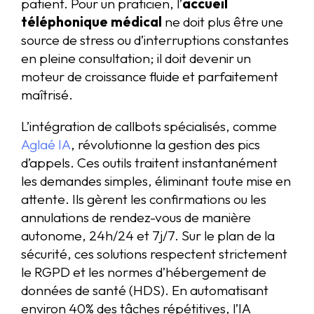
patient. Pour un praticien, l’
accueil
téléphonique médical
ne doit plus être une
source de stress ou d’interruptions constantes
en pleine consultation; il doit devenir un
moteur de croissance fluide et parfaitement
maîtrisé.
L’intégration de callbots spécialisés, comme
Aglaé IA
, révolutionne la gestion des pics
d’appels. Ces outils traitent instantanément
les demandes simples, éliminant toute mise en
attente. Ils gèrent les confirmations ou les
annulations de rendez-vous de manière
autonome, 24h/24 et 7j/7. Sur le plan de la
sécurité, ces solutions respectent strictement
le RGPD et les normes d’hébergement de
données de santé (HDS). En automatisant
environ 40% des tâches répétitives, l’IA