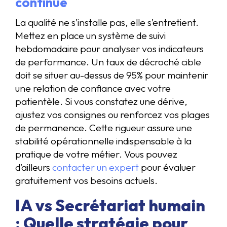
continue
La qualité ne s’installe pas, elle s’entretient.
Mettez en place un système de suivi
hebdomadaire pour analyser vos indicateurs
de performance. Un taux de décroché cible
doit se situer au-dessus de 95% pour maintenir
une relation de confiance avec votre
patientèle. Si vous constatez une dérive,
ajustez vos consignes ou renforcez vos plages
de permanence. Cette rigueur assure une
stabilité opérationnelle indispensable à la
pratique de votre métier. Vous pouvez
d’ailleurs
contacter un expert
pour évaluer
gratuitement vos besoins actuels.
IA vs Secrétariat humain
: Quelle stratégie pour