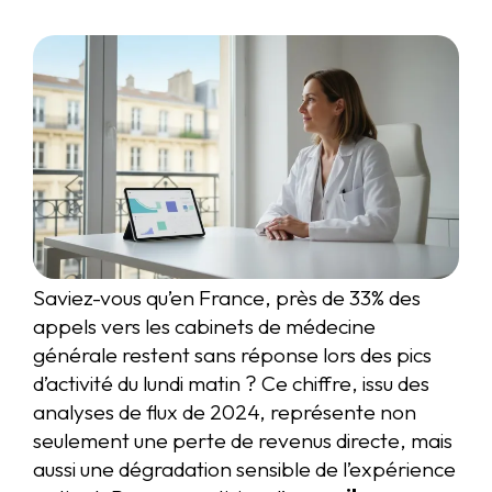
Saviez-vous qu’en France, près de 33% des
appels vers les cabinets de médecine
générale restent sans réponse lors des pics
d’activité du lundi matin ? Ce chiffre, issu des
analyses de flux de 2024, représente non
seulement une perte de revenus directe, mais
aussi une dégradation sensible de l’expérience