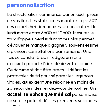
personnalisation
La structuration commence par un audit précis
de vos flux. Les statistiques montrent que 30%
des appels hebdomadaires se concentrent le
lundi matin entre 8h00 et 10h00. Mesurer le
taux d’appels perdus durant ces pics permet
d’évaluer le manque à gagner, souvent estimé
à plusieurs consultations par semaine. Une
fois ce constat établi, rédigez un script
d’accueil qui porte l’identité de votre cabinet.
Ce document doit être précis. Il définit les
protocoles de tri pour séparer les urgences
vitales, qui exigent une réponse en moins de
20 secondes, des rendez-vous de routine. Un
accueil téléphonique médical
personnalisé
rassure le patient dès les premières secondes