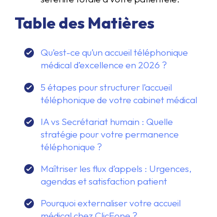
Table des Matières
Qu’est-ce qu’un accueil téléphonique
médical d’excellence en 2026 ?
5 étapes pour structurer l’accueil
téléphonique de votre cabinet médical
IA vs Secrétariat humain : Quelle
stratégie pour votre permanence
téléphonique ?
Maîtriser les flux d’appels : Urgences,
agendas et satisfaction patient
Pourquoi externaliser votre accueil
médical chez ClicFone ?