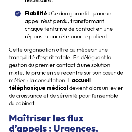
nécessaire.
Fiabilité :
Ce duo garantit qu’aucun
appel n’est perdu, transformant
chaque tentative de contact en une
réponse concrète pour le patient.
Cette organisation offre au médecin une
tranquillité d’esprit totale. En déléguant la
gestion du premier contact à une solution
mixte, le praticien se recentre sur son cœur de
métier : la consultation. L’
accueil
téléphonique médical
devient alors un levier
de croissance et de sérénité pour l’ensemble
du cabinet.
Maîtriser les flux
d’appels : Urgences,