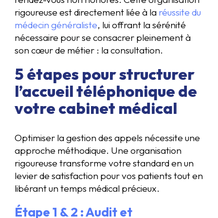
rigoureuse est directement liée à la
réussite du
médecin généraliste
, lui offrant la sérénité
nécessaire pour se consacrer pleinement à
son cœur de métier : la consultation.
5 étapes pour structurer
l’accueil téléphonique de
votre cabinet médical
Optimiser la gestion des appels nécessite une
approche méthodique. Une organisation
rigoureuse transforme votre standard en un
levier de satisfaction pour vos patients tout en
libérant un temps médical précieux.
Étape 1 & 2 : Audit et