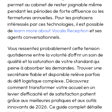
permet au cabinet de rester joignable même
pendant les périodes de forte affluence ou les
fermetures annuelles. Pour les praticiens
intéressés par ces technologies, il est possible
de
learn more about Vocalis Reception
et ses
agents conversationnels.
Vous ressentez probablement cette tension
quotidienne entre la volonté d’offrir un soin de
qualité et la saturation de votre standard qui
peine à absorber les demandes. Trouver une
secrétaire fiable et disponible relève parfois
du défi logistique complexe. Découvrez
comment transformer votre accueil en un
levier d’efficacité et de satisfaction patient
grâce aux meilleures pratiques et aux outils
innovants de 2026. Ce guide complet détaille