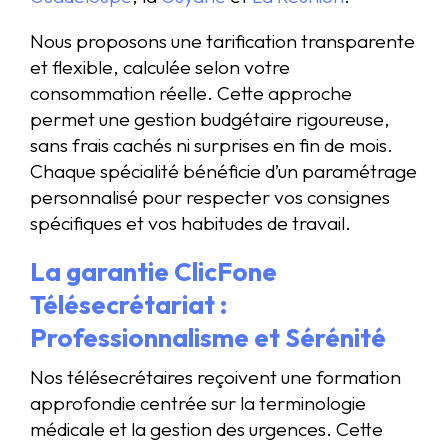
Nous proposons une tarification transparente
et flexible, calculée selon votre
consommation réelle. Cette approche
permet une gestion budgétaire rigoureuse,
sans frais cachés ni surprises en fin de mois.
Chaque spécialité bénéficie d’un paramétrage
personnalisé pour respecter vos consignes
spécifiques et vos habitudes de travail.
La garantie ClicFone
Télésecrétariat :
Professionnalisme et Sérénité
Nos télésecrétaires reçoivent une formation
approfondie centrée sur la terminologie
médicale et la gestion des urgences. Cette