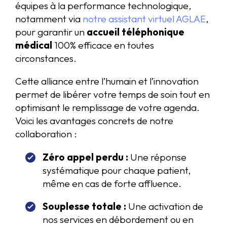
équipes à la performance technologique,
notamment via
notre assistant virtuel AGLAE
,
pour garantir un
accueil téléphonique
médical
100% efficace en toutes
circonstances.
Cette alliance entre l’humain et l’innovation
permet de libérer votre temps de soin tout en
optimisant le remplissage de votre agenda.
Voici les avantages concrets de notre
collaboration :
Zéro appel perdu :
Une réponse
systématique pour chaque patient,
même en cas de forte affluence.
Souplesse totale :
Une activation de
nos services en débordement ou en