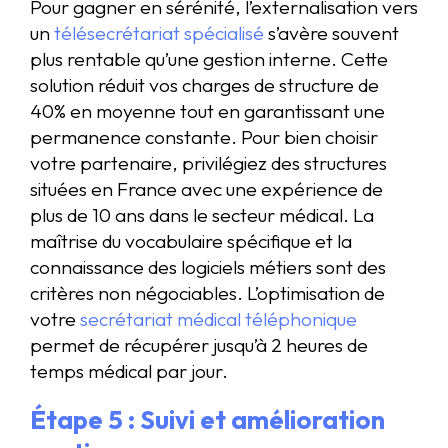
Pour gagner en sérénité, l’externalisation vers
un
télésecrétariat spécialisé
s’avère souvent
plus rentable qu’une gestion interne. Cette
solution réduit vos charges de structure de
40% en moyenne tout en garantissant une
permanence constante. Pour bien choisir
votre partenaire, privilégiez des structures
situées en France avec une expérience de
plus de 10 ans dans le secteur médical. La
maîtrise du vocabulaire spécifique et la
connaissance des logiciels métiers sont des
critères non négociables. L’optimisation de
votre
secrétariat médical téléphonique
permet de récupérer jusqu’à 2 heures de
temps médical par jour.
Étape 5 : Suivi et amélioration