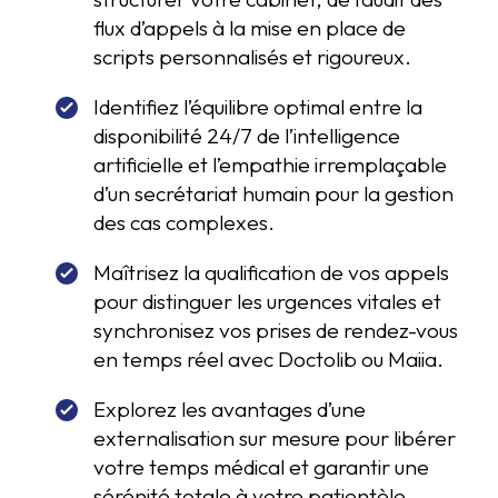
flux d’appels à la mise en place de
scripts personnalisés et rigoureux.
Identifiez l’équilibre optimal entre la
disponibilité 24/7 de l’intelligence
artificielle et l’empathie irremplaçable
d’un secrétariat humain pour la gestion
des cas complexes.
Maîtrisez la qualification de vos appels
pour distinguer les urgences vitales et
synchronisez vos prises de rendez-vous
en temps réel avec Doctolib ou Maiia.
Explorez les avantages d’une
externalisation sur mesure pour libérer
votre temps médical et garantir une
sérénité totale à votre patientèle.