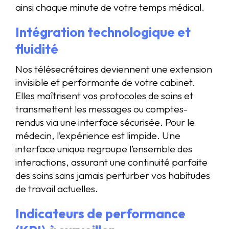
ainsi chaque minute de votre temps médical.
Intégration technologique et
fluidité
Nos télésecrétaires deviennent une extension
invisible et performante de votre cabinet.
Elles maîtrisent vos protocoles de soins et
transmettent les messages ou comptes-
rendus via une interface sécurisée. Pour le
médecin, l’expérience est limpide. Une
interface unique regroupe l’ensemble des
interactions, assurant une continuité parfaite
des soins sans jamais perturber vos habitudes
de travail actuelles.
Indicateurs de performance