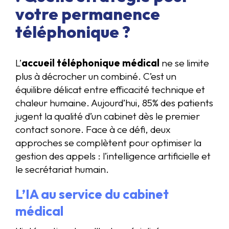
votre permanence
téléphonique ?
L’
accueil téléphonique médical
ne se limite
plus à décrocher un combiné. C’est un
équilibre délicat entre efficacité technique et
chaleur humaine. Aujourd’hui, 85% des patients
jugent la qualité d’un cabinet dès le premier
contact sonore. Face à ce défi, deux
approches se complètent pour optimiser la
gestion des appels : l’intelligence artificielle et
le secrétariat humain.
L’IA au service du cabinet
médical