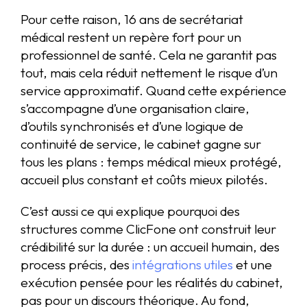
Pour cette raison, 16 ans de secrétariat
médical restent un repère fort pour un
professionnel de santé. Cela ne garantit pas
tout, mais cela réduit nettement le risque d’un
service approximatif. Quand cette expérience
s’accompagne d’une organisation claire,
d’outils synchronisés et d’une logique de
continuité de service, le cabinet gagne sur
tous les plans : temps médical mieux protégé,
accueil plus constant et coûts mieux pilotés.
C’est aussi ce qui explique pourquoi des
structures comme ClicFone ont construit leur
crédibilité sur la durée : un accueil humain, des
process précis, des
intégrations utiles
et une
exécution pensée pour les réalités du cabinet,
pas pour un discours théorique. Au fond,