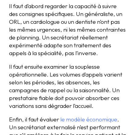
Il faut d’abord regarder la capacité à suivre
des consignes spécifiques. Un généraliste, un
ORL, un cardiologue ou un dentiste n’ont pas
les mêmes urgences, ni les mêmes contraintes
de planning. Un secrétariat réellement
expérimenté adapte son traitement des
appels à la spécialité, pas l’inverse.
Il faut ensuite examiner la souplesse
opérationnelle. Les volumes d’appels varient
selon les périodes, les absences, les
campagnes de rappel ou la saisonnalité. Un
prestataire fiable doit pouvoir absorber ces
variations sans dégrader l’accueil.
Enfin, il faut évaluer
le modèle économique
.
Un secrétariat externalisé n’est performant