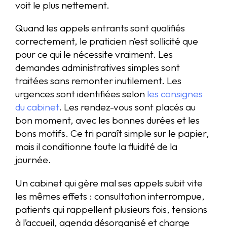
voit le plus nettement.
Quand les appels entrants sont qualifiés
correctement, le praticien n’est sollicité que
pour ce qui le nécessite vraiment. Les
demandes administratives simples sont
traitées sans remonter inutilement. Les
urgences sont identifiées selon
les consignes
du cabinet
. Les rendez-vous sont placés au
bon moment, avec les bonnes durées et les
bons motifs. Ce tri paraît simple sur le papier,
mais il conditionne toute la fluidité de la
journée.
Un cabinet qui gère mal ses appels subit vite
les mêmes effets : consultation interrompue,
patients qui rappellent plusieurs fois, tensions
à l’accueil, agenda désorganisé et charge