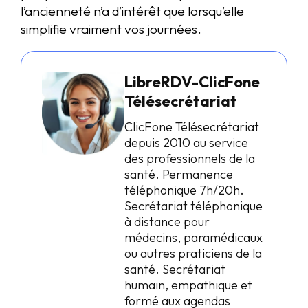
l’ancienneté n’a d’intérêt que lorsqu’elle
simplifie vraiment vos journées.
LibreRDV-ClicFone
Télésecrétariat
ClicFone Télésecrétariat
depuis 2010 au service
des professionnels de la
santé. Permanence
téléphonique 7h/20h.
Secrétariat téléphonique
à distance pour
médecins, paramédicaux
ou autres praticiens de la
santé. Secrétariat
humain, empathique et
formé aux agendas