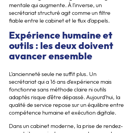
mentale qui augmente. À l’inverse, un
secrétariat structuré agit comme un filtre
fiable entre le cabinet et le flux d’appels.
Expérience humaine et
outils : les deux doivent
avancer ensemble
L’ancienneté seule ne suffit plus. Un
secrétariat qui a 16 ans d’expérience mais
fonctionne sans méthode claire ni outils
adaptés risque d’être dépassé. Aujourd’hui, la
qualité de service repose sur un équilibre entre
compétence humaine et exécution digitale.
Dans un cabinet moderne, la prise de rendez-