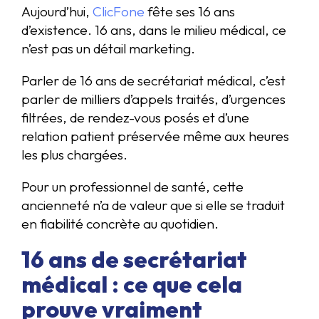
Aujourd’hui,
ClicFone
fête ses 16 ans
d’existence. 16 ans, dans le milieu médical, ce
n’est pas un détail marketing.
Parler de 16 ans de secrétariat médical, c’est
parler de milliers d’appels traités, d’urgences
filtrées, de rendez-vous posés et d’une
relation patient préservée même aux heures
les plus chargées.
Pour un professionnel de santé, cette
ancienneté n’a de valeur que si elle se traduit
en fiabilité concrète au quotidien.
16 ans de secrétariat
médical : ce que cela
prouve vraiment