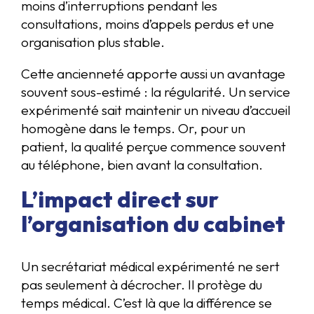
moins d’interruptions pendant les
consultations, moins d’appels perdus et une
organisation plus stable.
Cette ancienneté apporte aussi un avantage
souvent sous-estimé : la régularité. Un service
expérimenté sait maintenir un niveau d’accueil
homogène dans le temps. Or, pour un
patient, la qualité perçue commence souvent
au téléphone, bien avant la consultation.
L’impact direct sur
l’organisation du cabinet
Un secrétariat médical expérimenté ne sert
pas seulement à décrocher. Il protège du
temps médical. C’est là que la différence se