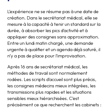
L’expérience ne se résume pas à une date de
création. Dans le secrétariat médical, elle se
mesure à la capacité à tenir un standard sur la
durée, à absorber les pics d’activité et à
appliquer des consignes sans approximation.
Entre un lundi matin chargé, une demande
urgente à qualifier et un agenda déjà saturé, il
n’y a pas de place pour l’improvisation.
Après 16 ans de secrétariat médical, les
méthodes de travail sont normalement
rodées. Les scripts d’accueil sont plus précis,
les consignes médecins mieux intégrées, les
transmissions plus rapides et les situations
sensibles mieux hiérarchisées. C’est
précisément ce que recherchent les cabinets :