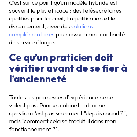
C’est sur ce point qu’un modèle hybride est
souvent le plus efficace : des télésecrétaires
qualifiés pour l’accueil, la qualification et le
discernement, avec des
solutions
complémentaires
pour assurer une continuité
de service élargie.
Ce qu’un praticien doit
vérifier avant de se fier à
l’ancienneté
Toutes les promesses d’expérience ne se
valent pas. Pour un cabinet, la bonne
question n’est pas seulement “depuis quand ?”,
mais “comment cela se traduit-il dans mon
fonctionnement ?”.