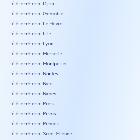
Télésecrétariat Dijon
Télésecrétariat Grenoble
Télésecrétariat Le Havre
Télésecrétariat Lille
Télésecrétariat Lyon
Télésecrétariat Marseille
Télésecrétariat Montpellier
Télésecrétariat Nantes
Télésecrétariat Nice
Télésecrétariat Nimes
Télésecrétariat Paris
Télésecrétariat Reims
Télésecrétariat Rennes
Télésecrétariat Saint-Etienne