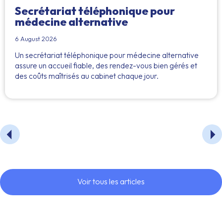
Secrétariat téléphonique pour
médecine alternative
6 August 2026
Un secrétariat téléphonique pour médecine alternative
assure un accueil fiable, des rendez-vous bien gérés et
des coûts maîtrisés au cabinet chaque jour.
Voir tous les articles