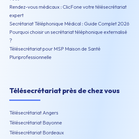
Rendez-vous médicaux : ClicFone votre télésecrétariat
expert
Secrétariat Téléphonique Médical : Guide Complet 2026
Pourquoi choisir un secrétariat téléphonique externalisé
?
Télésecrétariat pour MSP Maison de Santé
Pluriprofessionnelle
Télésecrétariat près de chez vous
Télésecrétariat Angers
Télésecrétariat Bayonne
Télésecrétariat Bordeaux