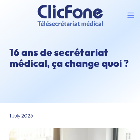
16 ans de secrétariat
médical, ça change quoi ?
1 July 2026