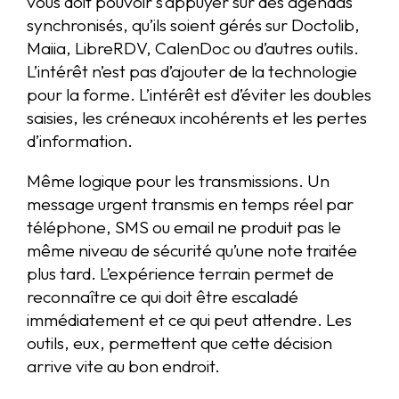
vous doit pouvoir s’appuyer sur des agendas
synchronisés, qu’ils soient gérés sur Doctolib,
Maiia, LibreRDV, CalenDoc ou d’autres outils.
L’intérêt n’est pas d’ajouter de la technologie
pour la forme. L’intérêt est d’éviter les doubles
saisies, les créneaux incohérents et les pertes
d’information.
Même logique pour les transmissions. Un
message urgent transmis en temps réel par
téléphone, SMS ou email ne produit pas le
même niveau de sécurité qu’une note traitée
plus tard. L’expérience terrain permet de
reconnaître ce qui doit être escaladé
immédiatement et ce qui peut attendre. Les
outils, eux, permettent que cette décision
arrive vite au bon endroit.