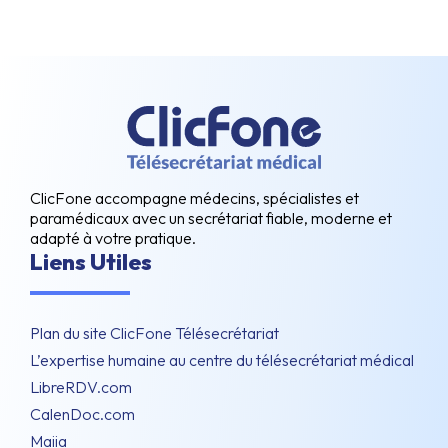
ClicFone accompagne médecins, spécialistes et
paramédicaux avec un secrétariat fiable, moderne et
adapté à votre pratique.
Liens Utiles
Plan du site ClicFone Télésecrétariat
L’expertise humaine au centre du télésecrétariat médical
LibreRDV.com
CalenDoc.com
Maiia