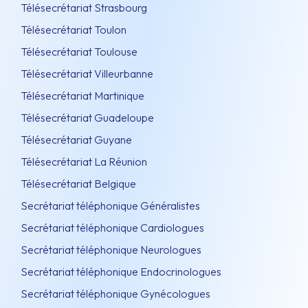
Télésecrétariat Strasbourg
Télésecrétariat Toulon
Télésecrétariat Toulouse
Télésecrétariat Villeurbanne
Télésecrétariat Martinique
Télésecrétariat Guadeloupe
Télésecrétariat Guyane
Télésecrétariat La Réunion
Télésecrétariat Belgique
Secrétariat téléphonique Généralistes
Secrétariat téléphonique Cardiologues
Secrétariat téléphonique Neurologues
Secrétariat téléphonique Endocrinologues
Secrétariat téléphonique Gynécologues