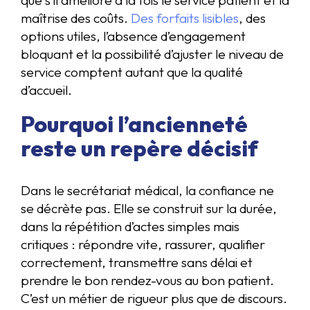
que s’il améliore à la fois le service patient et la
maîtrise des coûts.
Des forfaits lisibles
, des
options utiles, l’absence d’engagement
bloquant et la possibilité d’ajuster le niveau de
service comptent autant que la qualité
d’accueil.
Pourquoi l’ancienneté
reste un repère décisif
Dans le secrétariat médical, la confiance ne
se décrète pas. Elle se construit sur la durée,
dans la répétition d’actes simples mais
critiques : répondre vite, rassurer, qualifier
correctement, transmettre sans délai et
prendre le bon rendez-vous au bon patient.
C’est un métier de rigueur plus que de discours.