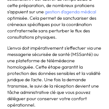
cette préparation, de nombreux praticiens
s’appuient sur une
gestion d’agenda médical
optimisée. Cela permet de sanctuariser des
créneaux spécifiques pour la coordination
confraternelle sans perturber le flux des
consultations physiques.
L’envoi doit impérativement s’effectuer via une
messagerie sécurisée de santé (MSSanté) ou
une plateforme de télémédecine
homologuée. Cette étape garantit la
protection des données sensibles et la validité
juridique de l’acte. Une fois la demande
transmise, le suivi de la réception devient une
tâche administrative clé que vous pouvez
déléguer pour conserver votre confort
opérationnel.