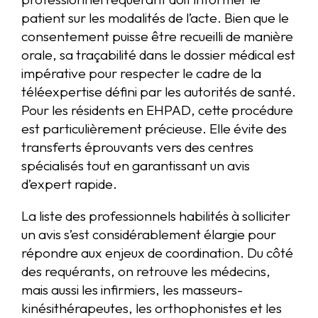
patient sur les modalités de l’acte. Bien que le
consentement puisse être recueilli de manière
orale, sa traçabilité dans le dossier médical est
impérative pour respecter le cadre de la
téléexpertise défini par les autorités de santé.
Pour les résidents en EHPAD, cette procédure
est particulièrement précieuse. Elle évite des
transferts éprouvants vers des centres
spécialisés tout en garantissant un avis
d’expert rapide.
La liste des professionnels habilités à solliciter
un avis s’est considérablement élargie pour
répondre aux enjeux de coordination. Du côté
des requérants, on retrouve les médecins,
mais aussi les infirmiers, les masseurs-
kinésithérapeutes, les orthophonistes et les