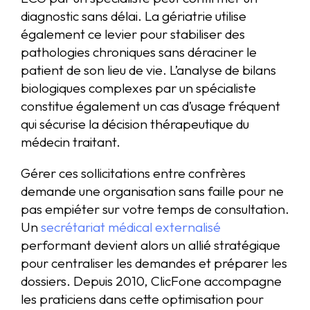
diagnostic sans délai. La gériatrie utilise
également ce levier pour stabiliser des
pathologies chroniques sans déraciner le
patient de son lieu de vie. L’analyse de bilans
biologiques complexes par un spécialiste
constitue également un cas d’usage fréquent
qui sécurise la décision thérapeutique du
médecin traitant.
Gérer ces sollicitations entre confrères
demande une organisation sans faille pour ne
pas empiéter sur votre temps de consultation.
Un
secrétariat médical externalisé
performant devient alors un allié stratégique
pour centraliser les demandes et préparer les
dossiers. Depuis 2010, ClicFone accompagne
les praticiens dans cette optimisation pour