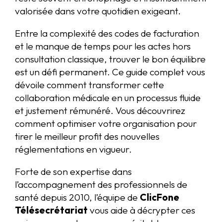
valorisée dans votre quotidien exigeant.
Entre la complexité des codes de facturation
et le manque de temps pour les actes hors
consultation classique, trouver le bon équilibre
est un défi permanent. Ce guide complet vous
dévoile comment transformer cette
collaboration médicale en un processus fluide
et justement rémunéré. Vous découvrirez
comment optimiser votre organisation pour
tirer le meilleur profit des nouvelles
réglementations en vigueur.
Forte de son expertise dans
l’accompagnement des professionnels de
santé depuis 2010, l’équipe de
ClicFone
Télésecrétariat
vous aide à décrypter ces