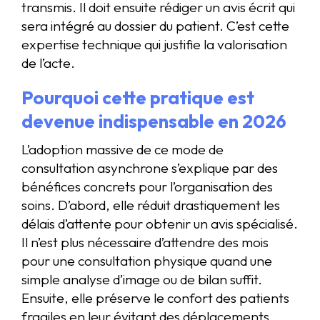
transmis. Il doit ensuite rédiger un avis écrit qui
sera intégré au dossier du patient. C’est cette
expertise technique qui justifie la valorisation
de l’acte.
Pourquoi cette pratique est
devenue indispensable en 2026
L’adoption massive de ce mode de
consultation asynchrone s’explique par des
bénéfices concrets pour l’organisation des
soins. D’abord, elle réduit drastiquement les
délais d’attente pour obtenir un avis spécialisé.
Il n’est plus nécessaire d’attendre des mois
pour une consultation physique quand une
simple analyse d’image ou de bilan suffit.
Ensuite, elle préserve le confort des patients
fragiles en leur évitant des déplacements