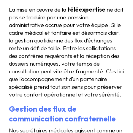
La mise en œuvre de la
téléexpertise
ne doit
pas se traduire par une pression
administrative accrue pour votre équipe. Si le
cadre médical et tarifaire est désormais clair,
la gestion quotidienne des flux d’échanges
reste un défi de taille. Entre les sollicitations
des confrères requérants et la réception des
dossiers numériques, votre temps de
consultation peut vite être fragmenté. C’est ici
que l’accompagnement d’un partenaire
spécialisé prend tout son sens pour préserver
votre confort opérationnel et votre sérénité.
Gestion des flux de
communication confraternelle
Nos secrétaires médicales agissent comme un