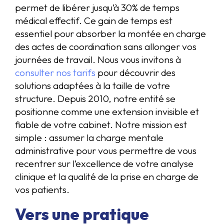
permet de libérer jusqu’à 30% de temps
médical effectif. Ce gain de temps est
essentiel pour absorber la montée en charge
des actes de coordination sans allonger vos
journées de travail. Nous vous invitons à
consulter nos tarifs
pour découvrir des
solutions adaptées à la taille de votre
structure. Depuis 2010, notre entité se
positionne comme une extension invisible et
fiable de votre cabinet. Notre mission est
simple : assumer la charge mentale
administrative pour vous permettre de vous
recentrer sur l’excellence de votre analyse
clinique et la qualité de la prise en charge de
vos patients.
Vers une pratique