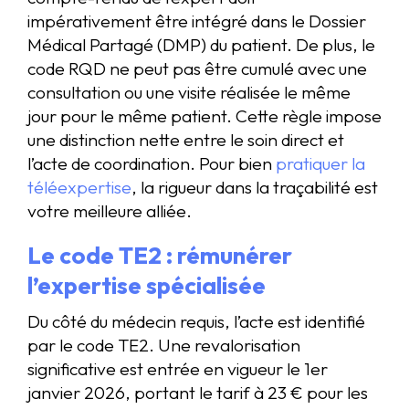
impérativement être intégré dans le Dossier
Médical Partagé (DMP) du patient. De plus, le
code RQD ne peut pas être cumulé avec une
consultation ou une visite réalisée le même
jour pour le même patient. Cette règle impose
une distinction nette entre le soin direct et
l’acte de coordination. Pour bien
pratiquer la
téléexpertise
, la rigueur dans la traçabilité est
votre meilleure alliée.
Le code TE2 : rémunérer
l’expertise spécialisée
Du côté du médecin requis, l’acte est identifié
par le code TE2. Une revalorisation
significative est entrée en vigueur le 1er
janvier 2026, portant le tarif à 23 € pour les