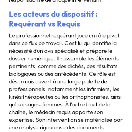
Les acteurs du dispositif :
Requérant vs Requis
Le professionnel requérant joue un rôle pivot
dans ce flux de travail. C’est lui qui identifie la
nécessité d’un avis spécialisé et prépare le
dossier numérique. Il rassemble les éléments
pertinents, comme des clichés, des résultats
biologiques ou des antécédents. Ce rôle est
désormais ouvert à une large palette de
professionnels, notamment les infirmiers, les
kinésithérapeutes ou les orthophonistes, ainsi
qu’aux sages-femmes. À l’autre bout de la
chaîne, le médecin requis apporte son
expertise. Son intervention se matérialise par
une analyse rigoureuse des documents