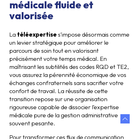
médicale fluide et
valorisée
La
téléexpertise
s’impose désormais comme
un levier stratégique pour améliorer le
parcours de soin tout en valorisant
précisément votre temps médical. En
maîtrisant les subtilités des codes RQD et TE2,
vous assurez la pérennité économique de vos
échanges confraternels sans sacrifier votre
confort de travail. La réussite de cette
transition repose sur une organisation
rigoureuse capable de dissocier l’expertise
médicale pure de la gestion administrative
souvent pesante.
Pour transformer ces flux de communication