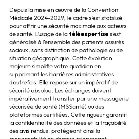
Depuis la mise en œuvre de la Convention
Médicale 2024-2029, le cadre s’est stabilisé
pour offrir une sécurité maximale aux acteurs
de santé. L’usage de la
téléexpertise
s’est
généralisé à l’ensemble des patients assurés
sociaux, sans distinction de pathologie ou de
situation géographique. Cette évolution
majeure simplifie votre quotidien en
supprimant les barrières administratives
d’autrefois. Elle repose sur un impératif de
sécurité absolue. Les échanges doivent
impérativement transiter par une messagerie
sécurisée de santé (MSSanté) ou des
plateformes certifiées. Cette rigueur garantit
la confidentialité des données et la traçabilité
des avis rendus, protégeant ainsi la
responsabilité de chaque intervenant.