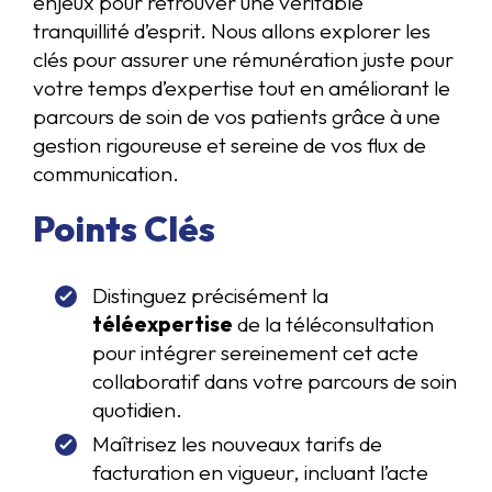
enjeux pour retrouver une véritable
tranquillité d’esprit. Nous allons explorer les
clés pour assurer une rémunération juste pour
votre temps d’expertise tout en améliorant le
parcours de soin de vos patients grâce à une
gestion rigoureuse et sereine de vos flux de
communication.
Points Clés
Distinguez précisément la
téléexpertise
de la téléconsultation
pour intégrer sereinement cet acte
collaboratif dans votre parcours de soin
quotidien.
Maîtrisez les nouveaux tarifs de
facturation en vigueur, incluant l’acte