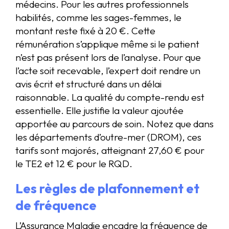
médecins. Pour les autres professionnels
habilités, comme les sages-femmes, le
montant reste fixé à 20 €. Cette
rémunération s’applique même si le patient
n’est pas présent lors de l’analyse. Pour que
l’acte soit recevable, l’expert doit rendre un
avis écrit et structuré dans un délai
raisonnable. La qualité du compte-rendu est
essentielle. Elle justifie la valeur ajoutée
apportée au parcours de soin. Notez que dans
les départements d’outre-mer (DROM), ces
tarifs sont majorés, atteignant 27,60 € pour
le TE2 et 12 € pour le RQD.
Les règles de plafonnement et
de fréquence
L’Assurance Maladie encadre la fréquence de