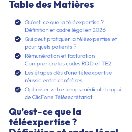
Table des Matières
Qu'est-ce que la téléexpertise ?
Définition et cadre légal en 2026
Qui peut pratiquer la téléexpertise et
pour quels patients ?
Rémunération et facturation :
Comprendre les codes RQD et TE2
Les étapes clés d'une téléexpertise
réussie entre confrères
Optimiser votre temps médical : l'appui
de ClicFone Télésecrétariat
Qu’est-ce que la
téléexpertise ?
Définition et cadre légal