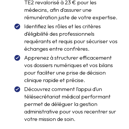
TE2 revalorisé à 23 € pour les
médecins, afin d’assurer une
rémunération juste de votre expertise.
Identifiez les rôles et les critères
d’éligibilité des professionnels
requérants et requis pour sécuriser vos
échanges entre confrères.
Apprenez à structurer efficacement
vos dossiers numériques et vos bilans
pour faciliter une prise de décision
clinique rapide et précise.
Découvrez comment l’appui d’un
télésecrétariat médical performant
permet de déléguer la gestion
administrative pour vous recentrer sur
votre mission de soin.