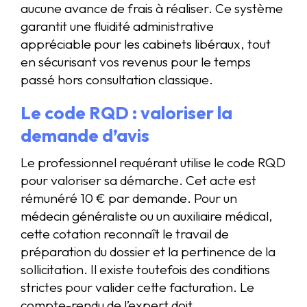
aucune avance de frais à réaliser. Ce système
garantit une fluidité administrative
appréciable pour les cabinets libéraux, tout
en sécurisant vos revenus pour le temps
passé hors consultation classique.
Le code RQD : valoriser la
demande d’avis
Le professionnel requérant utilise le code RQD
pour valoriser sa démarche. Cet acte est
rémunéré 10 € par demande. Pour un
médecin généraliste ou un auxiliaire médical,
cette cotation reconnaît le travail de
préparation du dossier et la pertinence de la
sollicitation. Il existe toutefois des conditions
strictes pour valider cette facturation. Le
compte-rendu de l’expert doit