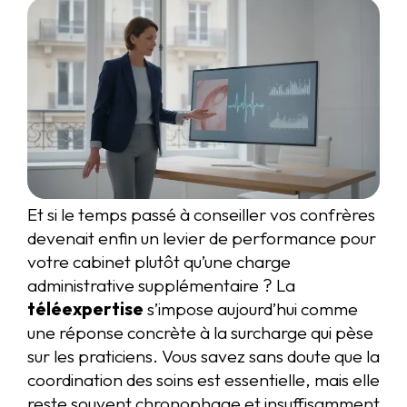
Et si le temps passé à conseiller vos confrères
devenait enfin un levier de performance pour
votre cabinet plutôt qu’une charge
administrative supplémentaire ? La
téléexpertise
s’impose aujourd’hui comme
une réponse concrète à la surcharge qui pèse
sur les praticiens. Vous savez sans doute que la
coordination des soins est essentielle, mais elle
reste souvent chronophage et insuffisamment