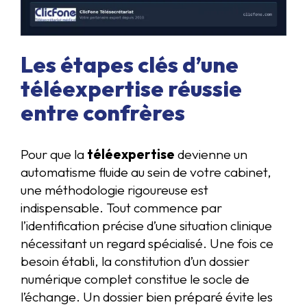
Les étapes clés d’une
téléexpertise réussie
entre confrères
Pour que la
téléexpertise
devienne un
automatisme fluide au sein de votre cabinet,
une méthodologie rigoureuse est
indispensable. Tout commence par
l’identification précise d’une situation clinique
nécessitant un regard spécialisé. Une fois ce
besoin établi, la constitution d’un dossier
numérique complet constitue le socle de
l’échange. Un dossier bien préparé évite les