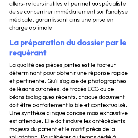
allers-retours inutiles et permet au spécialiste
de se concentrer immédiatement sur l’analyse
médicale, garantissant ainsi une prise en
charge optimale.
La préparation du dossier par le
requérant
La qualité des pièces jointes est le facteur
déterminant pour obtenir une réponse rapide
et pertinente. Qu’il s’agisse de photographies
de lésions cutanées, de tracés ECG ou de
bilans biologiques récents, chaque document
doit être parfaitement lisible et contextualisé.
Une synthèse clinique concise mais exhaustive
est attendue. Elle doit inclure les antécédents
majeurs du patient et le motif précis de la
sollicitation. Pour libérer du temps dédié à