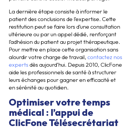
La dernière étape consiste à informer le
patient des conclusions de l’expertise. Cette
restitution peut se faire lors d’une consultation
ultérieure ou par un appel dédié, renforçant
l’adhésion du patient au projet thérapeutique.
Pour mettre en place cette organisation sans
alourdir votre charge de travail,
contactez nos
experts
dès aujourd’hui. Depuis 2010, ClicFone
aide les professionnels de santé à structurer
leurs échanges pour gagner en efficacité et
en sérénité au quotidien.
Optimiser votre temps
médical : l’appui de
ClicFone Télésecrétariat