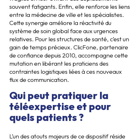
souvent fatigants. Enfin, elle renforce les liens
entre la médecine de ville et les spécialistes.
Cette synergie améliore la réactivité du
système de soin global face aux urgences
relatives. Pour les structures de santé, c’est un
gain de temps précieux. ClicFone, partenaire
de confiance depuis 2010, accompagne cette
mutation en libérant les praticiens des
contraintes logistiques liées à ces nouveaux
flux de communication.
Qui peut pratiquer la
téléexpertise et pour
quels patients ?
L’un des atouts majeurs de ce dispositif réside