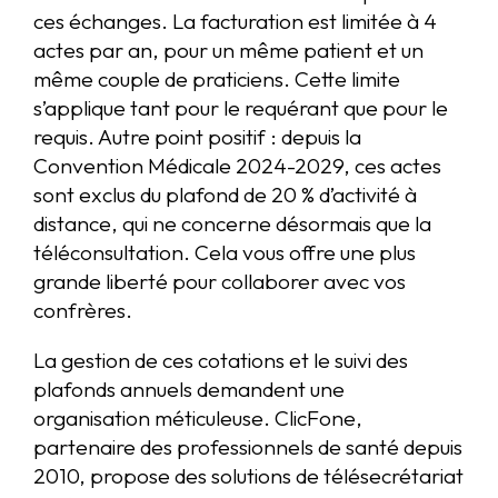
ces échanges. La facturation est limitée à 4
actes par an, pour un même patient et un
même couple de praticiens. Cette limite
s’applique tant pour le requérant que pour le
requis. Autre point positif : depuis la
Convention Médicale 2024-2029, ces actes
sont exclus du plafond de 20 % d’activité à
distance, qui ne concerne désormais que la
téléconsultation. Cela vous offre une plus
grande liberté pour collaborer avec vos
confrères.
La gestion de ces cotations et le suivi des
plafonds annuels demandent une
organisation méticuleuse. ClicFone,
partenaire des professionnels de santé depuis
2010, propose des solutions de télésecrétariat