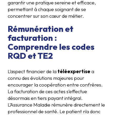
garantir une pratique sereine et efficace,
permettant à chaque soignant de se
concentrer sur son cœur de métier.
Rémunération et
facturation :
Comprendre les codes
RQD et TE2
L’aspect financier de la
téléexpertise
a
connu des évolutions majeures pour
encourager la coopération entre confrères.
La facturation de ces actes s’effectue
désormais en tiers payant intégral.
L’Assurance Maladie rémunère directement le
professionnel de santé. Le patient n’a donc