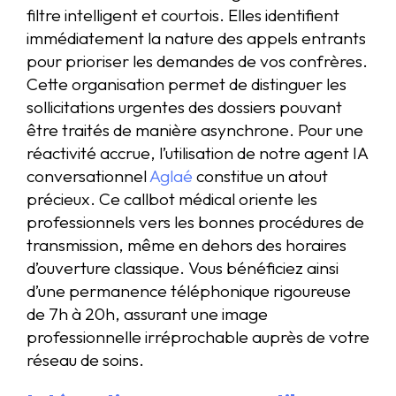
filtre intelligent et courtois. Elles identifient
immédiatement la nature des appels entrants
pour prioriser les demandes de vos confrères.
Cette organisation permet de distinguer les
sollicitations urgentes des dossiers pouvant
être traités de manière asynchrone. Pour une
réactivité accrue, l’utilisation de notre agent IA
conversationnel
Aglaé
constitue un atout
précieux. Ce callbot médical oriente les
professionnels vers les bonnes procédures de
transmission, même en dehors des horaires
d’ouverture classique. Vous bénéficiez ainsi
d’une permanence téléphonique rigoureuse
de 7h à 20h, assurant une image
professionnelle irréprochable auprès de votre
réseau de soins.