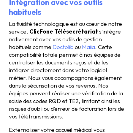
Intégration avec vos outils
habituels
La fluidité technologique est au cœur de notre
service.
ClicFone Télésecrétariat
s’intègre
nativement avec vos outils de gestion
habituels comme
Doctolib
ou
Maiia
. Cette
compatibilité totale permet à nos équipes de
centraliser les documents reçus et de les
intégrer directement dans votre logiciel
métier. Nous vous accompagnons également
dans la sécurisation de vos revenus. Nos
équipes peuvent réaliser une vérification de la
saisie des codes RQD et TE2, limitant ainsi les
risques d’oubli ou d’erreur de facturation lors de
vos télétransmissions.
Externaliser votre accueil médical vous