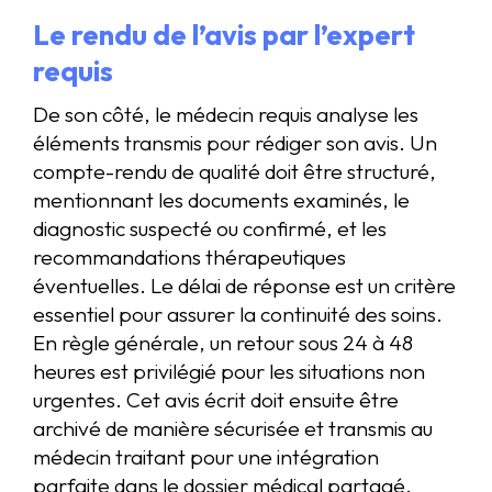
Le rendu de l’avis par l’expert
requis
De son côté, le médecin requis analyse les
éléments transmis pour rédiger son avis. Un
compte-rendu de qualité doit être structuré,
mentionnant les documents examinés, le
diagnostic suspecté ou confirmé, et les
recommandations thérapeutiques
éventuelles. Le délai de réponse est un critère
essentiel pour assurer la continuité des soins.
En règle générale, un retour sous 24 à 48
heures est privilégié pour les situations non
urgentes. Cet avis écrit doit ensuite être
archivé de manière sécurisée et transmis au
médecin traitant pour une intégration
parfaite dans le dossier médical partagé.