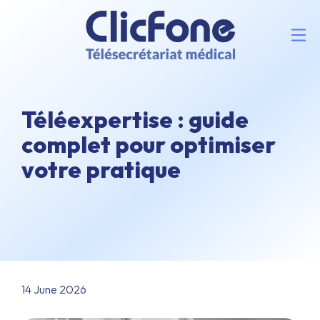
Téléexpertise : guide
complet pour optimiser
votre pratique
14 June 2026