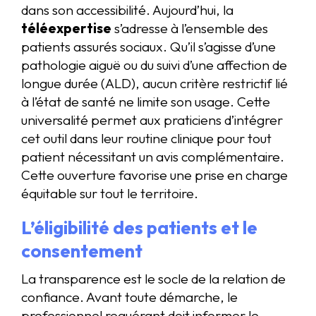
dans son accessibilité. Aujourd’hui, la
téléexpertise
s’adresse à l’ensemble des
patients assurés sociaux. Qu’il s’agisse d’une
pathologie aiguë ou du suivi d’une affection de
longue durée (ALD), aucun critère restrictif lié
à l’état de santé ne limite son usage. Cette
universalité permet aux praticiens d’intégrer
cet outil dans leur routine clinique pour tout
patient nécessitant un avis complémentaire.
Cette ouverture favorise une prise en charge
équitable sur tout le territoire.
L’éligibilité des patients et le
consentement
La transparence est le socle de la relation de
confiance. Avant toute démarche, le
professionnel requérant doit informer le