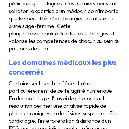
pédicures-podologues. Ces derniers peuvent
solliciter l’expertise d’un médecin de n’importe
quelle spécialité, d’un chirurgien-dentiste ou
d’une sage-femme. Cette
pluriprofessionnalité fluidifie les échanges et
valorise les compétences de chacun au sein du
parcours de soin.
Les domaines médicaux les plus
concernés
Certains secteurs bénéficient plus
particulièrement de cette agilité numérique.
En dermatologie, l’envoi de photos haute
résolution permet une analyse rapide de
plaies chroniques ou de lésions suspectes. En
cardiologie, l’interprétation à distance d’un
ECG par un spécialiste peut confirmer un