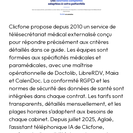
Clicfone propose depuis 2010 un service de
télésecrétariat médical externalisé conçu
pour répondre précisément aux critères
détaillés dans ce guide. Les équipes sont
formées aux spécificités médicales et
paramédicales, avec une maîtrise
opérationnelle de Doctolib, LibreRDV, Maiia
et CalenDoc. La conformité RGPD et les
normes de sécurité des données de santé sont
intégrées dans chaque contrat. Les tarifs sont
transparents, détaillés mensuellement, et les
plages horaires s’adaptent aux besoins de
chaque cabinet. Depuis juillet 2025, Aglaé,
l’assistant téléphonique IA de Clicfone,