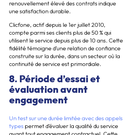
renouvellement élevé des contrats indique
une satisfaction durable.
Clicfone, actif depuis le 1er juillet 2010,
compte parmi ses clients plus de 50 % qui
utilisent le service depuis plus de 10 ans. Cette
fidélité témoigne d’une relation de confiance
construite sur la durée, dans un secteur où la
continuité de service est primordiale.
8. Période d’essai et
évaluation avant
engagement
Un test sur une durée limitée avec des appels
types
permet d’évaluer la qualité du service
avant tout engagement contractuel. Cette