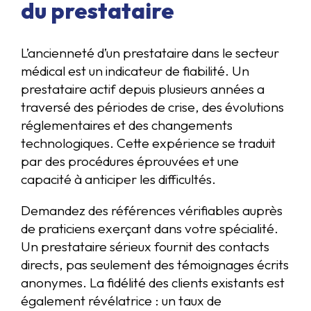
du prestataire
L’ancienneté d’un prestataire dans le secteur
médical est un indicateur de fiabilité. Un
prestataire actif depuis plusieurs années a
traversé des périodes de crise, des évolutions
réglementaires et des changements
technologiques. Cette expérience se traduit
par des procédures éprouvées et une
capacité à anticiper les difficultés.
Demandez des références vérifiables auprès
de praticiens exerçant dans votre spécialité.
Un prestataire sérieux fournit des contacts
directs, pas seulement des témoignages écrits
anonymes. La fidélité des clients existants est
également révélatrice : un taux de