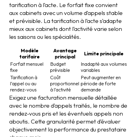
tarification à l’acte. Le forfait fixe convient
aux cabinets avec un volume d’appels stable
et prévisible. La tarification à l’acte s’adapte
mieux aux cabinets dont l’activité varie selon
les saisons ou les spécialités.
Modèle
Avantage
Limite principale
tarifaire
principal
Forfait mensuel
Budget
Inadapté aux volumes
fixe
prévisible
variables
Tarification à
Coût
Peut augmenter en
l’appel ou au
proportionnel
période de forte
rendez-vous
à l’activité
demande
Exigez une facturation mensuelle détaillée
avec le nombre d’appels traités, le nombre de
rendez-vous pris et les éventuels appels non
aboutis. Cette granularité permet d’évaluer
objectivement la performance du prestataire