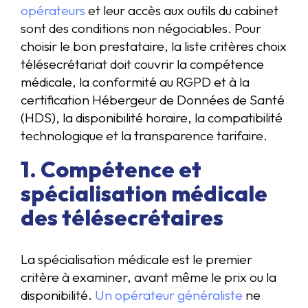
opérateurs
et leur accès aux outils du cabinet
sont des conditions non négociables. Pour
choisir le bon prestataire, la liste critères choix
télésecrétariat doit couvrir la compétence
médicale, la conformité au RGPD et à la
certification Hébergeur de Données de Santé
(HDS), la disponibilité horaire, la compatibilité
technologique et la transparence tarifaire.
1. Compétence et
spécialisation médicale
des télésecrétaires
La spécialisation médicale est le premier
critère à examiner, avant même le prix ou la
disponibilité.
Un opérateur généraliste
ne