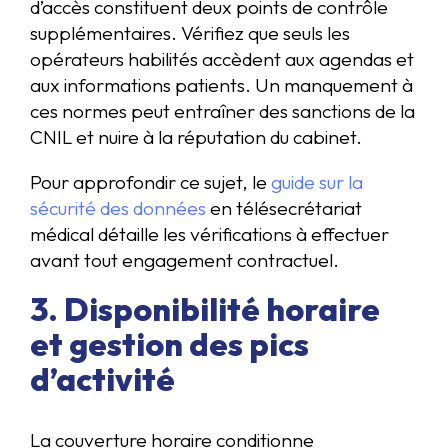
d’accès constituent deux points de contrôle
supplémentaires. Vérifiez que seuls les
opérateurs habilités accèdent aux agendas et
aux informations patients. Un manquement à
ces normes peut entraîner des sanctions de la
CNIL et nuire à la réputation du cabinet.
Pour approfondir ce sujet, le
guide sur la
sécurité des données
en télésecrétariat
médical détaille les vérifications à effectuer
avant tout engagement contractuel.
3. Disponibilité horaire
et gestion des pics
d’activité
La couverture horaire conditionne