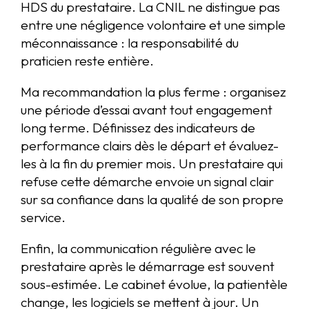
HDS du prestataire. La CNIL ne distingue pas
entre une négligence volontaire et une simple
méconnaissance : la responsabilité du
praticien reste entière.
Ma recommandation la plus ferme : organisez
une période d’essai avant tout engagement
long terme. Définissez des indicateurs de
performance clairs dès le départ et évaluez-
les à la fin du premier mois. Un prestataire qui
refuse cette démarche envoie un signal clair
sur sa confiance dans la qualité de son propre
service.
Enfin, la communication régulière avec le
prestataire après le démarrage est souvent
sous-estimée. Le cabinet évolue, la patientèle
change, les logiciels se mettent à jour. Un