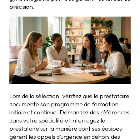
précision.
Lors de la sélection, vérifiez que le prestataire
documente son programme de formation
initiale et continue. Demandez des références
dans votre spécialité et interrogez le
prestataire sur la manière dont ses équipes
gèrent les appels d’urgence en dehors des