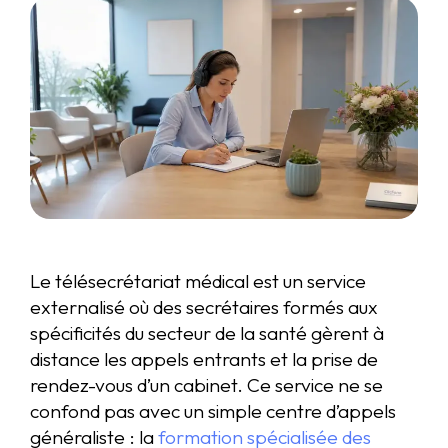
Le télésecrétariat médical est un service
externalisé où des secrétaires formés aux
spécificités du secteur de la santé gèrent à
distance les appels entrants et la prise de
rendez-vous d’un cabinet. Ce service ne se
confond pas avec un simple centre d’appels
généraliste : la
formation spécialisée des