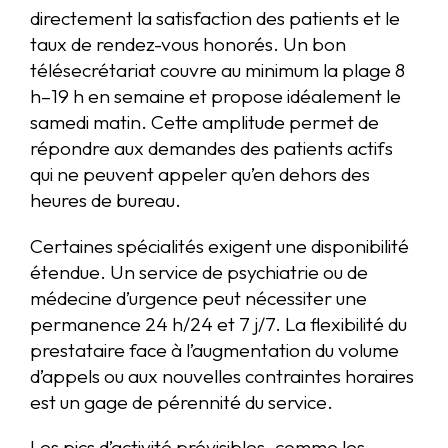
directement la satisfaction des patients et le
taux de rendez-vous honorés. Un bon
télésecrétariat couvre au minimum la plage 8
h–19 h en semaine et propose idéalement le
samedi matin. Cette amplitude permet de
répondre aux demandes des patients actifs
qui ne peuvent appeler qu’en dehors des
heures de bureau.
Certaines spécialités exigent une disponibilité
étendue. Un service de psychiatrie ou de
médecine d’urgence peut nécessiter une
permanence 24 h/24 et 7 j/7. La flexibilité du
prestataire face à l’augmentation du volume
d’appels ou aux nouvelles contraintes horaires
est un gage de pérennité du service.
Les pics d’activité prévisibles, comme les