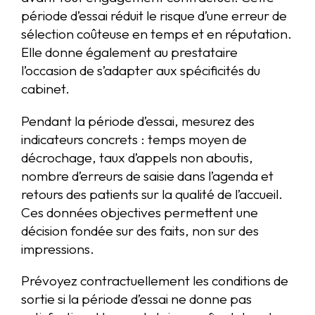
période d’essai réduit le risque d’une erreur de
sélection coûteuse en temps et en réputation.
Elle donne également au prestataire
l’occasion de s’adapter aux spécificités du
cabinet.
Pendant la période d’essai, mesurez des
indicateurs concrets : temps moyen de
décrochage, taux d’appels non aboutis,
nombre d’erreurs de saisie dans l’agenda et
retours des patients sur la qualité de l’accueil.
Ces données objectives permettent une
décision fondée sur des faits, non sur des
impressions.
Prévoyez contractuellement les conditions de
sortie si la période d’essai ne donne pas