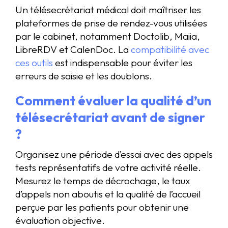
Un télésecrétariat médical doit maîtriser les
plateformes de prise de rendez-vous utilisées
par le cabinet, notamment Doctolib, Maiia,
LibreRDV et CalenDoc. La
compatibilité avec
ces outils
est indispensable pour éviter les
erreurs de saisie et les doublons.
Comment évaluer la qualité d’un
télésecrétariat avant de signer
?
Organisez une période d’essai avec des appels
tests représentatifs de votre activité réelle.
Mesurez le temps de décrochage, le taux
d’appels non aboutis et la qualité de l’accueil
perçue par les patients pour obtenir une
évaluation objective.