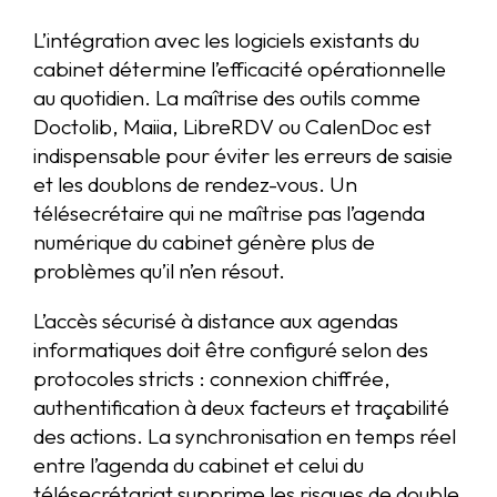
L’intégration avec les logiciels existants du
cabinet détermine l’efficacité opérationnelle
au quotidien. La maîtrise des outils comme
Doctolib, Maiia, LibreRDV ou CalenDoc est
indispensable pour éviter les erreurs de saisie
et les doublons de rendez-vous. Un
télésecrétaire qui ne maîtrise pas l’agenda
numérique du cabinet génère plus de
problèmes qu’il n’en résout.
L’accès sécurisé à distance aux agendas
informatiques doit être configuré selon des
protocoles stricts : connexion chiffrée,
authentification à deux facteurs et traçabilité
des actions. La synchronisation en temps réel
entre l’agenda du cabinet et celui du
télésecrétariat supprime les risques de double