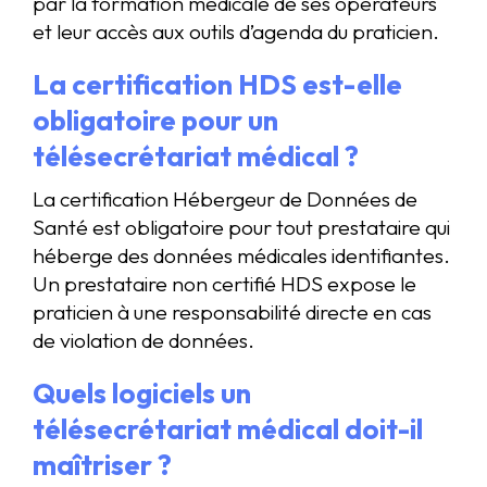
par la formation médicale de ses opérateurs
et leur accès aux outils d’agenda du praticien.
La certification HDS est-elle
obligatoire pour un
télésecrétariat médical ?
La certification Hébergeur de Données de
Santé est obligatoire pour tout prestataire qui
héberge des données médicales identifiantes.
Un prestataire non certifié HDS expose le
praticien à une responsabilité directe en cas
de violation de données.
Quels logiciels un
télésecrétariat médical doit-il
maîtriser ?