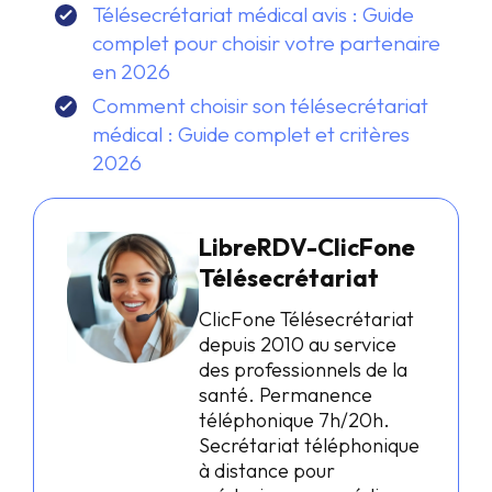
Télésecrétariat médical avis : Guide
complet pour choisir votre partenaire
en 2026
Comment choisir son télésecrétariat
médical : Guide complet et critères
2026
LibreRDV-ClicFone
Télésecrétariat
ClicFone Télésecrétariat
depuis 2010 au service
des professionnels de la
santé. Permanence
téléphonique 7h/20h.
Secrétariat téléphonique
à distance pour