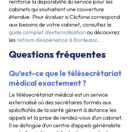
renforce la disponibilité du service pour les
cabinets qui souhaitent une couverture
étendue. Pour évaluer si Clicfone correspond
aux besoins de votre cabinet, consultez le
guide complet d’externalisation
ou découvrez
les
retours d’expérience à Bordeaux
.
Questions fréquentes
Qu’est-ce que le télésecrétariat
médical exactement ?
Le télésecrétariat médical est un service
externalisé où des secrétaires formés aux
spécificités de la santé gèrent à distance les
appels et la prise de rendez-vous d’un cabinet.
Il se distingue d’un centre d’appels généraliste