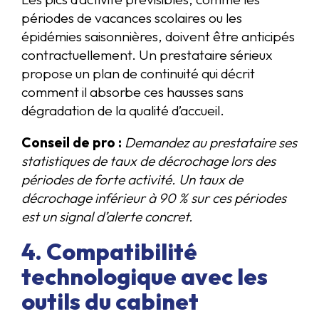
périodes de vacances scolaires ou les
épidémies saisonnières, doivent être anticipés
contractuellement. Un prestataire sérieux
propose un plan de continuité qui décrit
comment il absorbe ces hausses sans
dégradation de la qualité d’accueil.
Conseil de pro :
Demandez au prestataire ses
statistiques de taux de décrochage lors des
périodes de forte activité. Un taux de
décrochage inférieur à 90 % sur ces périodes
est un signal d’alerte concret.
4. Compatibilité
technologique avec les
outils du cabinet