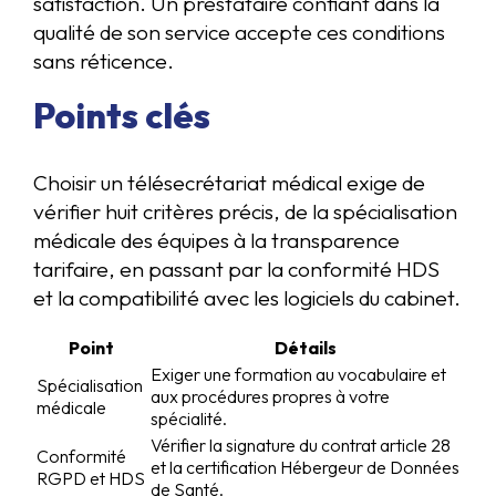
satisfaction. Un prestataire confiant dans la
qualité de son service accepte ces conditions
sans réticence.
Points clés
Choisir un télésecrétariat médical exige de
vérifier huit critères précis, de la spécialisation
médicale des équipes à la transparence
tarifaire, en passant par la conformité HDS
et la compatibilité avec les logiciels du cabinet.
Point
Détails
Exiger une formation au vocabulaire et
Spécialisation
aux procédures propres à votre
médicale
spécialité.
Vérifier la signature du contrat article 28
Conformité
et la certification Hébergeur de Données
RGPD et HDS
de Santé.