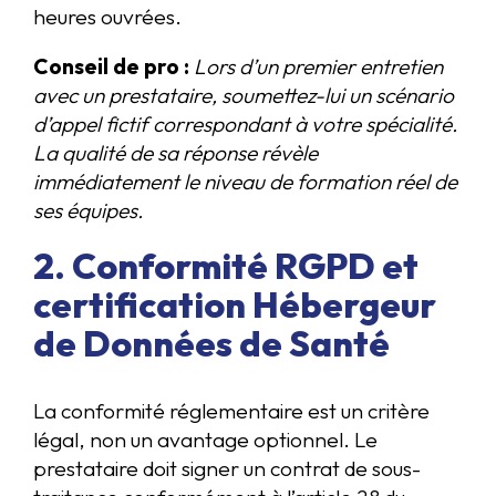
heures ouvrées.
Conseil de pro :
Lors d’un premier entretien
avec un prestataire, soumettez-lui un scénario
d’appel fictif correspondant à votre spécialité.
La qualité de sa réponse révèle
immédiatement le niveau de formation réel de
ses équipes.
2. Conformité RGPD et
certification Hébergeur
de Données de Santé
La conformité réglementaire est un critère
légal, non un avantage optionnel. Le
prestataire doit signer un contrat de sous-