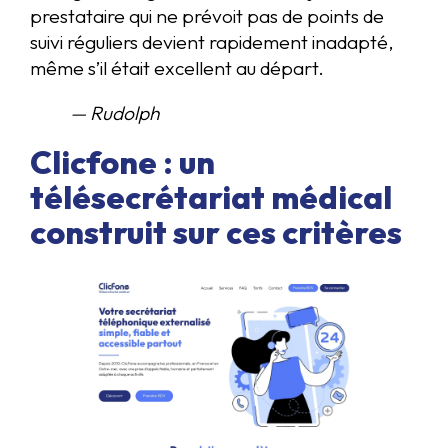
prestataire qui ne prévoit pas de points de
suivi réguliers devient rapidement inadapté,
même s’il était excellent au départ.
— Rudolph
Clicfone : un
télésecrétariat médical
construit sur ces critères