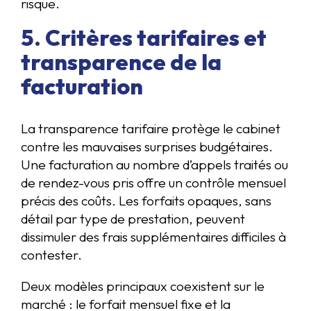
risque.
5. Critères tarifaires et
transparence de la
facturation
La transparence tarifaire protège le cabinet
contre les mauvaises surprises budgétaires.
Une facturation au nombre d’appels traités ou
de rendez-vous pris offre un contrôle mensuel
précis des coûts. Les forfaits opaques, sans
détail par type de prestation, peuvent
dissimuler des frais supplémentaires difficiles à
contester.
Deux modèles principaux coexistent sur le
marché : le forfait mensuel fixe et la