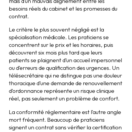
mais d’un mauvais alignement entre les
besoins réels du cabinet et les promesses du
contrat.
Le critère le plus souvent négligé est la
spécialisation médicale. Les praticiens se
concentrent sur le prix et les horaires, puis
découvrent six mois plus tard que leurs
patients se plaignent d’un accueil impersonnel
ou d’erreurs de qualification des urgences. Un
télésecrétaire qui ne distingue pas une douleur
thoracique d’une demande de renouvellement
d’ordonnance représente un risque clinique
réel, pas seulement un problème de confort.
La conformité réglementaire est l’autre angle
mort fréquent. Beaucoup de praticiens
signent un contrat sans vérifier la certification