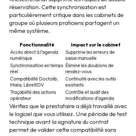
réservation. Cette synchronisation est
particulièrement critique dans les cabinets de
groupe où plusieurs praticiens partagent un
même système.
Fonctionnalité
Impact sur le cabinet
Accès direct à l’agenda
Supprime les erreurs de
numérique
saisie manuelle
Synchronisation en temps
Élimine les doublons de
réel
rendez-vous
Compatibilité Doctolib,
Continuité avec les outils
Maiia, LibreRDV
existants
Traçabilité des actions
Contrôle et audit des
opérateur
modifications d’agenda
Vérifiez que le prestataire a déjà travaillé avec
le logiciel que vous utilisez. Une période de test
technique avant la signature du contrat
permet de valider cette compatibilité sans