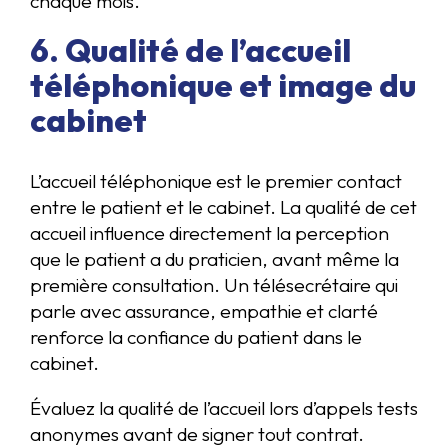
chaque mois.
6. Qualité de l’accueil
téléphonique et image du
cabinet
L’accueil téléphonique est le premier contact
entre le patient et le cabinet. La qualité de cet
accueil influence directement la perception
que le patient a du praticien, avant même la
première consultation. Un télésecrétaire qui
parle avec assurance, empathie et clarté
renforce la confiance du patient dans le
cabinet.
Évaluez la qualité de l’accueil lors d’appels tests
anonymes avant de signer tout contrat.