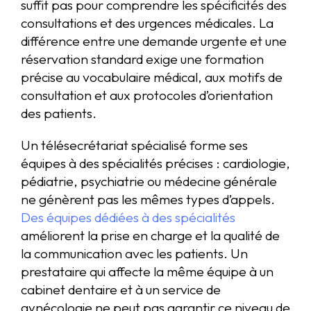
suffit pas pour comprendre les spécificités des
consultations et des urgences médicales. La
différence entre une demande urgente et une
réservation standard exige une formation
précise au vocabulaire médical, aux motifs de
consultation et aux protocoles d’orientation
des patients.
Un télésecrétariat spécialisé forme ses
équipes à des spécialités précises : cardiologie,
pédiatrie, psychiatrie ou médecine générale
ne génèrent pas les mêmes types d’appels.
Des équipes dédiées à des spécialités
améliorent la prise en charge et la qualité de
la communication avec les patients. Un
prestataire qui affecte la même équipe à un
cabinet dentaire et à un service de
gynécologie ne peut pas garantir ce niveau de