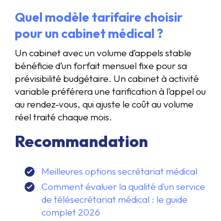
Quel modèle tarifaire choisir
pour un cabinet médical ?
Un cabinet avec un volume d’appels stable
bénéficie d’un forfait mensuel fixe pour sa
prévisibilité budgétaire. Un cabinet à activité
variable préférera une tarification à l’appel ou
au rendez-vous, qui ajuste le coût au volume
réel traité chaque mois.
Recommandation
Meilleures options secrétariat médical
Comment évaluer la qualité d’un service
de télésecrétariat médical : le guide
complet 2026