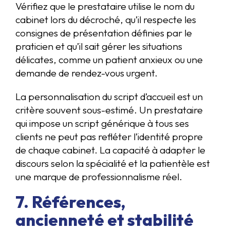
Vérifiez que le prestataire utilise le nom du
cabinet lors du décroché, qu’il respecte les
consignes de présentation définies par le
praticien et qu’il sait gérer les situations
délicates, comme un patient anxieux ou une
demande de rendez-vous urgent.
La personnalisation du script d’accueil est un
critère souvent sous-estimé. Un prestataire
qui impose un script générique à tous ses
clients ne peut pas refléter l’identité propre
de chaque cabinet. La capacité à adapter le
discours selon la spécialité et la patientèle est
une marque de professionnalisme réel.
7. Références,
ancienneté et stabilité