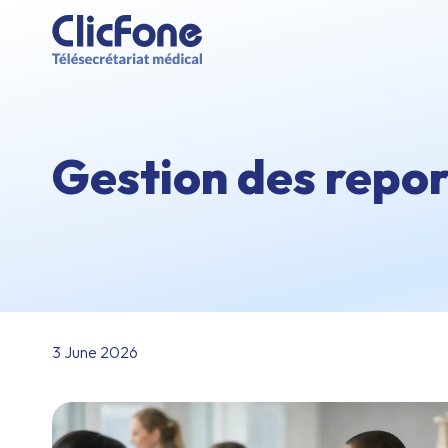
Gestion des repor
3 June 2026