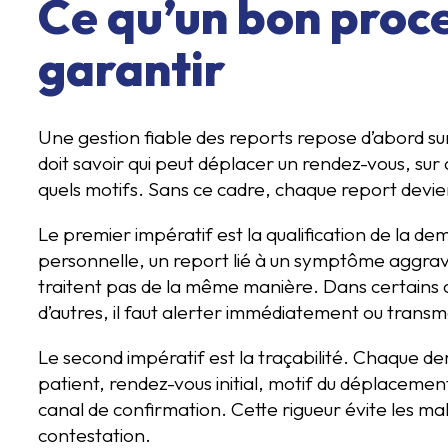
Ce qu’un bon proce
garantir
Une gestion fiable des reports repose d’abord su
doit savoir qui peut déplacer un rendez-vous, sur 
quels motifs. Sans ce cadre, chaque report devien
Le premier impératif est la qualification de la
personnelle, un report lié à un symptôme aggrav
traitent pas de la même manière. Dans certains c
d’autres, il faut alerter immédiatement ou transm
Le second impératif est la traçabilité. Chaque dem
patient, rendez-vous initial, motif du déplace
canal de confirmation. Cette rigueur évite les m
contestation.