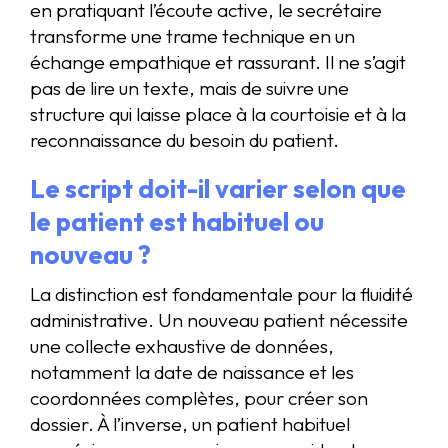
en pratiquant l’écoute active, le secrétaire
transforme une trame technique en un
échange empathique et rassurant. Il ne s’agit
pas de lire un texte, mais de suivre une
structure qui laisse place à la courtoisie et à la
reconnaissance du besoin du patient.
Le script doit-il varier selon que
le patient est habituel ou
nouveau ?
La distinction est fondamentale pour la fluidité
administrative. Un nouveau patient nécessite
une collecte exhaustive de données,
notamment la date de naissance et les
coordonnées complètes, pour créer son
dossier. À l’inverse, un patient habituel