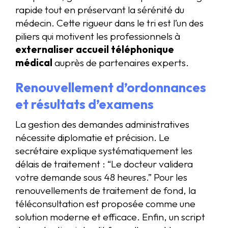
rapide tout en préservant la sérénité du
médecin. Cette rigueur dans le tri est l’un des
piliers qui motivent les professionnels à
externaliser accueil téléphonique
médical
auprès de partenaires experts.
Renouvellement d’ordonnances
et résultats d’examens
La gestion des demandes administratives
nécessite diplomatie et précision. Le
secrétaire explique systématiquement les
délais de traitement : “Le docteur validera
votre demande sous 48 heures.” Pour les
renouvellements de traitement de fond, la
téléconsultation est proposée comme une
solution moderne et efficace. Enfin, un script