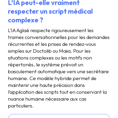
L’IA peut-elle vraiment
respecter un script médical
complexe ?
L’IA Aglaé respecte rigoureusement les
trames conversationnelles pour les demandes
récurrentes et les prises de rendez-vous
simples sur Doctolib ou Maiia. Pour les
situations complexes ou les motifs non
répertoriés, le système prévoit un
basculement automatique vers une secrétaire
humaine. Ce modèle hybride permet de
maintenir une haute précision dans
l’application des scripts tout en conservant la
nuance humaine nécessaire aux cas
particuliers.