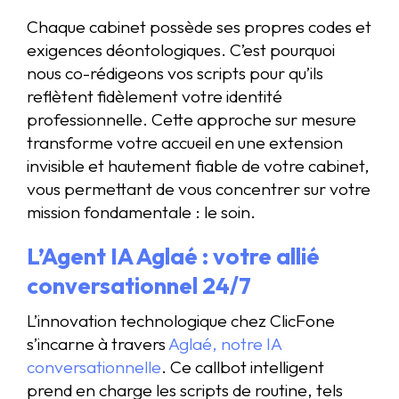
Chaque cabinet possède ses propres codes et
exigences déontologiques. C’est pourquoi
nous co-rédigeons vos scripts pour qu’ils
reflètent fidèlement votre identité
professionnelle. Cette approche sur mesure
transforme votre accueil en une extension
invisible et hautement fiable de votre cabinet,
vous permettant de vous concentrer sur votre
mission fondamentale : le soin.
L’Agent IA Aglaé : votre allié
conversationnel 24/7
L’innovation technologique chez ClicFone
s’incarne à travers
Aglaé, notre IA
conversationnelle
. Ce callbot intelligent
prend en charge les scripts de routine, tels