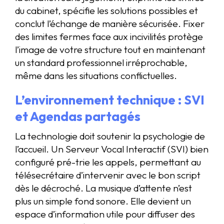
du cabinet, spécifie les solutions possibles et
conclut l’échange de manière sécurisée. Fixer
des limites fermes face aux incivilités protège
l’image de votre structure tout en maintenant
un standard professionnel irréprochable,
même dans les situations conflictuelles.
L’environnement technique : SVI
et Agendas partagés
La technologie doit soutenir la psychologie de
l’accueil. Un Serveur Vocal Interactif (SVI) bien
configuré pré-trie les appels, permettant au
télésecrétaire d’intervenir avec le bon script
dès le décroché. La musique d’attente n’est
plus un simple fond sonore. Elle devient un
espace d’information utile pour diffuser des