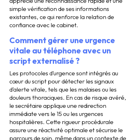
apprécie une reconnaissance rapide et une
simple vérification de ses informations
existantes, ce qui renforce la relation de
confiance avec le cabinet.
Comment gérer une urgence
vitale au téléphone avec un
script externalisé ?
Les protocoles d’urgence sont intégrés au
cœur du script pour détecter les signaux
d’alerte vitale, tels que les malaises ou les
douleurs thoraciques. En cas de risque avéré,
le secrétaire applique une redirection
immédiate vers le 15 ou les urgences
hospitalières. Cette rigueur procédurale
assure une réactivité optimale et sécurise le
parcours de soin, même dans un contexte de