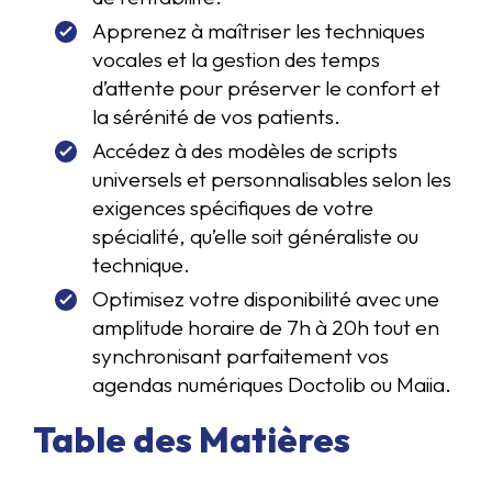
Apprenez à maîtriser les techniques
vocales et la gestion des temps
d’attente pour préserver le confort et
la sérénité de vos patients.
Accédez à des modèles de scripts
universels et personnalisables selon les
exigences spécifiques de votre
spécialité, qu’elle soit généraliste ou
technique.
Optimisez votre disponibilité avec une
amplitude horaire de 7h à 20h tout en
synchronisant parfaitement vos
agendas numériques Doctolib ou Maiia.
Table des Matières