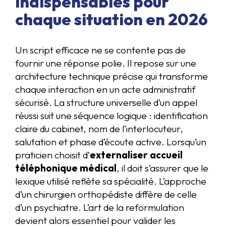
indispensables pour
chaque situation en 2026
Un script efficace ne se contente pas de
fournir une réponse polie. Il repose sur une
architecture technique précise qui transforme
chaque interaction en un acte administratif
sécurisé. La structure universelle d’un appel
réussi suit une séquence logique : identification
claire du cabinet, nom de l’interlocuteur,
salutation et phase d’écoute active. Lorsqu’un
praticien choisit d’
externaliser accueil
téléphonique médical
, il doit s’assurer que le
lexique utilisé reflète sa spécialité. L’approche
d’un chirurgien orthopédiste diffère de celle
d’un psychiatre. L’art de la reformulation
devient alors essentiel pour valider les