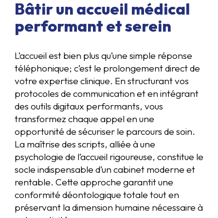
Bâtir un accueil médical
performant et serein
L’accueil est bien plus qu’une simple réponse
téléphonique; c’est le prolongement direct de
votre expertise clinique. En structurant vos
protocoles de communication et en intégrant
des outils digitaux performants, vous
transformez chaque appel en une
opportunité de sécuriser le parcours de soin.
La maîtrise des scripts, alliée à une
psychologie de l’accueil rigoureuse, constitue le
socle indispensable d’un cabinet moderne et
rentable. Cette approche garantit une
conformité déontologique totale tout en
préservant la dimension humaine nécessaire à