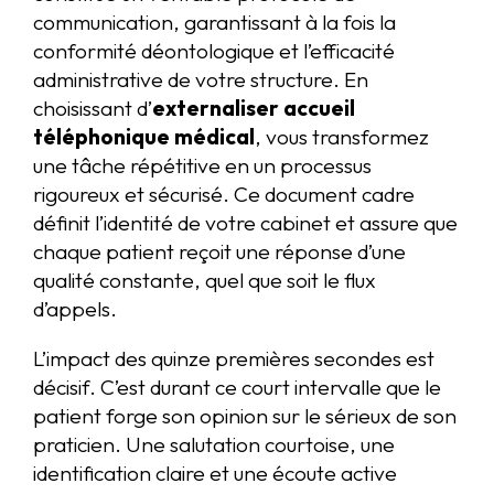
communication, garantissant à la fois la
conformité déontologique et l’efficacité
administrative de votre structure. En
choisissant d’
externaliser accueil
téléphonique médical
, vous transformez
une tâche répétitive en un processus
rigoureux et sécurisé. Ce document cadre
définit l’identité de votre cabinet et assure que
chaque patient reçoit une réponse d’une
qualité constante, quel que soit le flux
d’appels.
L’impact des quinze premières secondes est
décisif. C’est durant ce court intervalle que le
patient forge son opinion sur le sérieux de son
praticien. Une salutation courtoise, une
identification claire et une écoute active