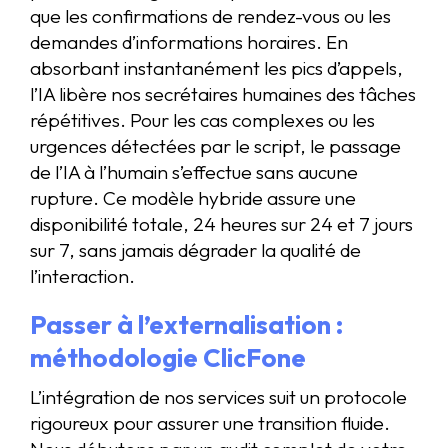
que les confirmations de rendez-vous ou les
demandes d’informations horaires. En
absorbant instantanément les pics d’appels,
l’IA libère nos secrétaires humaines des tâches
répétitives. Pour les cas complexes ou les
urgences détectées par le script, le passage
de l’IA à l’humain s’effectue sans aucune
rupture. Ce modèle hybride assure une
disponibilité totale, 24 heures sur 24 et 7 jours
sur 7, sans jamais dégrader la qualité de
l’interaction.
Passer à l’externalisation :
méthodologie ClicFone
L’intégration de nos services suit un protocole
rigoureux pour assurer une transition fluide.