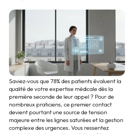
Saviez-vous que 78% des patients évaluent la
qualité de votre expertise médicale dès la
première seconde de leur appel ? Pour de
nombreux praticiens, ce premier contact
devient pourtant une source de tension
majeure entre les lignes saturées et la gestion
complexe des urgences. Vous ressentez