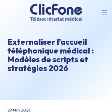
Externaliser l’accueil
téléphonique médical :
Modèles de scripts et
stratégies 2026
29 May 2026