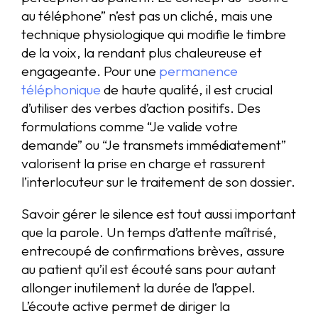
au téléphone” n’est pas un cliché, mais une
technique physiologique qui modifie le timbre
de la voix, la rendant plus chaleureuse et
engageante. Pour une
permanence
téléphonique
de haute qualité, il est crucial
d’utiliser des verbes d’action positifs. Des
formulations comme “Je valide votre
demande” ou “Je transmets immédiatement”
valorisent la prise en charge et rassurent
l’interlocuteur sur le traitement de son dossier.
Savoir gérer le silence est tout aussi important
que la parole. Un temps d’attente maîtrisé,
entrecoupé de confirmations brèves, assure
au patient qu’il est écouté sans pour autant
allonger inutilement la durée de l’appel.
L’écoute active permet de diriger la