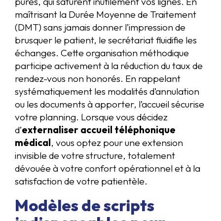
pures, qui saturent inutilement vos lignes. En
maîtrisant la Durée Moyenne de Traitement
(DMT) sans jamais donner l’impression de
brusquer le patient, le secrétariat fluidifie les
échanges. Cette organisation méthodique
participe activement à la réduction du taux de
rendez-vous non honorés. En rappelant
systématiquement les modalités d’annulation
ou les documents à apporter, l’accueil sécurise
votre planning. Lorsque vous décidez
d’
externaliser accueil téléphonique
médical
, vous optez pour une extension
invisible de votre structure, totalement
dévouée à votre confort opérationnel et à la
satisfaction de votre patientèle.
Modèles de scripts