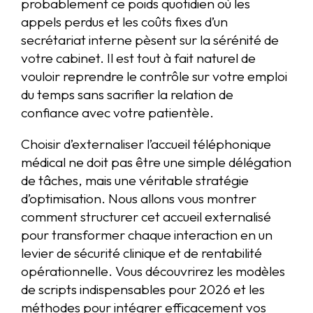
probablement ce poids quotidien où les
appels perdus et les coûts fixes d’un
secrétariat interne pèsent sur la sérénité de
votre cabinet. Il est tout à fait naturel de
vouloir reprendre le contrôle sur votre emploi
du temps sans sacrifier la relation de
confiance avec votre patientèle.
Choisir d’externaliser l’accueil téléphonique
médical ne doit pas être une simple délégation
de tâches, mais une véritable stratégie
d’optimisation. Nous allons vous montrer
comment structurer cet accueil externalisé
pour transformer chaque interaction en un
levier de sécurité clinique et de rentabilité
opérationnelle. Vous découvrirez les modèles
de scripts indispensables pour 2026 et les
méthodes pour intégrer efficacement vos