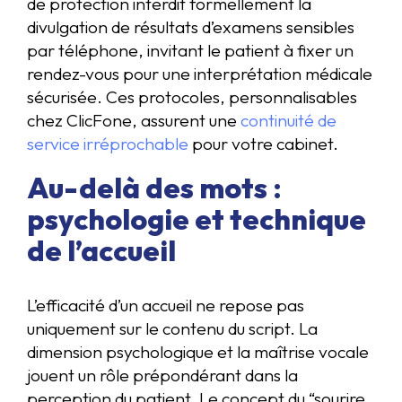
de protection interdit formellement la
divulgation de résultats d’examens sensibles
par téléphone, invitant le patient à fixer un
rendez-vous pour une interprétation médicale
sécurisée. Ces protocoles, personnalisables
chez ClicFone, assurent une
continuité de
service irréprochable
pour votre cabinet.
Au-delà des mots :
psychologie et technique
de l’accueil
L’efficacité d’un accueil ne repose pas
uniquement sur le contenu du script. La
dimension psychologique et la maîtrise vocale
jouent un rôle prépondérant dans la
perception du patient. Le concept du “sourire