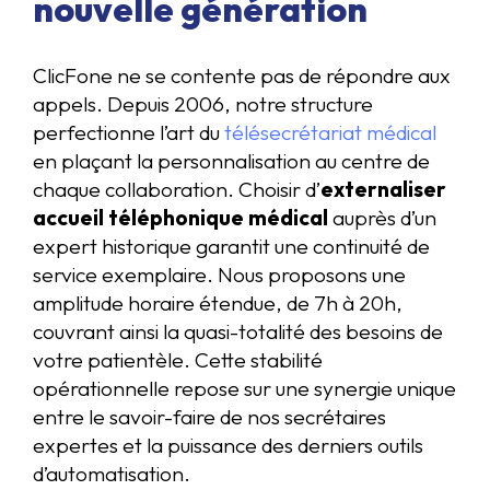
nouvelle génération
ClicFone ne se contente pas de répondre aux
appels. Depuis 2006, notre structure
perfectionne l’art du
télésecrétariat médical
en plaçant la personnalisation au centre de
chaque collaboration. Choisir d’
externaliser
accueil téléphonique médical
auprès d’un
expert historique garantit une continuité de
service exemplaire. Nous proposons une
amplitude horaire étendue, de 7h à 20h,
couvrant ainsi la quasi-totalité des besoins de
votre patientèle. Cette stabilité
opérationnelle repose sur une synergie unique
entre le savoir-faire de nos secrétaires
expertes et la puissance des derniers outils
d’automatisation.