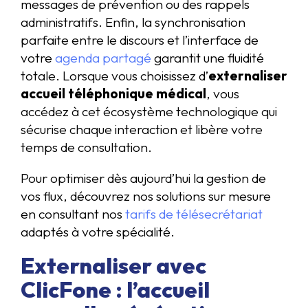
messages de prévention ou des rappels
administratifs. Enfin, la synchronisation
parfaite entre le discours et l’interface de
votre
agenda partagé
garantit une fluidité
totale. Lorsque vous choisissez d’
externaliser
accueil téléphonique médical
, vous
accédez à cet écosystème technologique qui
sécurise chaque interaction et libère votre
temps de consultation.
Pour optimiser dès aujourd’hui la gestion de
vos flux, découvrez nos solutions sur mesure
en consultant nos
tarifs de télésecrétariat
adaptés à votre spécialité.
Externaliser avec
ClicFone : l’accueil