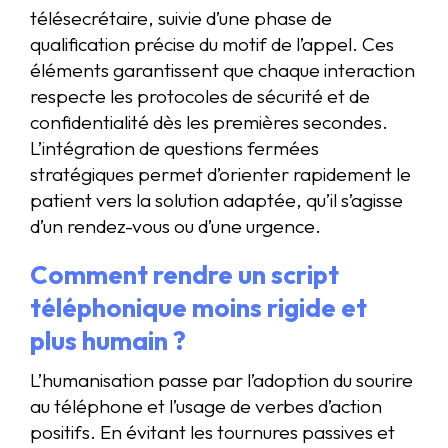
télésecrétaire, suivie d’une phase de
qualification précise du motif de l’appel. Ces
éléments garantissent que chaque interaction
respecte les protocoles de sécurité et de
confidentialité dès les premières secondes.
L’intégration de questions fermées
stratégiques permet d’orienter rapidement le
patient vers la solution adaptée, qu’il s’agisse
d’un rendez-vous ou d’une urgence.
Comment rendre un script
téléphonique moins rigide et
plus humain ?
L’humanisation passe par l’adoption du sourire
au téléphone et l’usage de verbes d’action
positifs. En évitant les tournures passives et