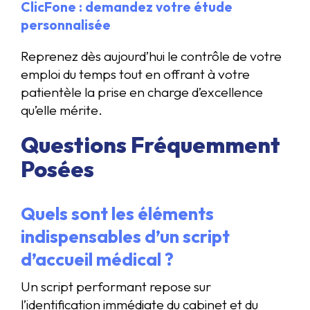
ClicFone : demandez votre étude
personnalisée
Reprenez dès aujourd’hui le contrôle de votre
emploi du temps tout en offrant à votre
patientèle la prise en charge d’excellence
qu’elle mérite.
Questions Fréquemment
Posées
Quels sont les éléments
indispensables d’un script
d’accueil médical ?
Un script performant repose sur
l’identification immédiate du cabinet et du