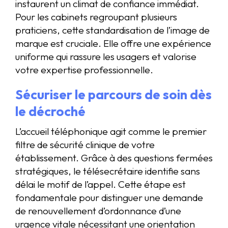
instaurent un climat de confiance immédiat.
Pour les cabinets regroupant plusieurs
praticiens, cette standardisation de l’image de
marque est cruciale. Elle offre une expérience
uniforme qui rassure les usagers et valorise
votre expertise professionnelle.
Sécuriser le parcours de soin dès
le décroché
L’accueil téléphonique agit comme le premier
filtre de sécurité clinique de votre
établissement. Grâce à des questions fermées
stratégiques, le télésecrétaire identifie sans
délai le motif de l’appel. Cette étape est
fondamentale pour distinguer une demande
de renouvellement d’ordonnance d’une
urgence vitale nécessitant une orientation