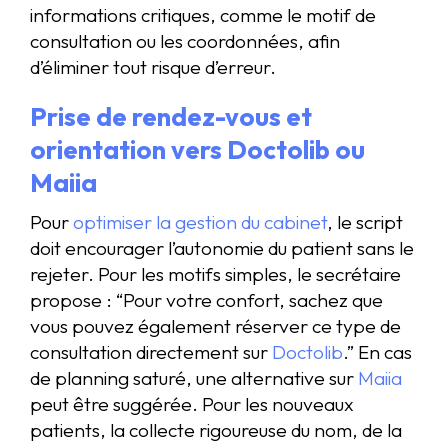
informations critiques, comme le motif de
consultation ou les coordonnées, afin
d’éliminer tout risque d’erreur.
Prise de rendez-vous et
orientation vers Doctolib ou
Maiia
Pour
optimiser la gestion du cabinet
, le script
doit encourager l’autonomie du patient sans le
rejeter. Pour les motifs simples, le secrétaire
propose : “Pour votre confort, sachez que
vous pouvez également réserver ce type de
consultation directement sur
Doctolib
.” En cas
de planning saturé, une alternative sur
Maiia
peut être suggérée. Pour les nouveaux
patients, la collecte rigoureuse du nom, de la