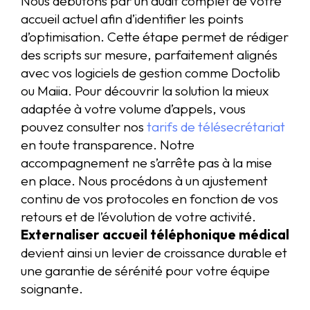
Nous débutons par un audit complet de votre
accueil actuel afin d’identifier les points
d’optimisation. Cette étape permet de rédiger
des scripts sur mesure, parfaitement alignés
avec vos logiciels de gestion comme Doctolib
ou Maiia. Pour découvrir la solution la mieux
adaptée à votre volume d’appels, vous
pouvez consulter nos
tarifs de télésecrétariat
en toute transparence. Notre
accompagnement ne s’arrête pas à la mise
en place. Nous procédons à un ajustement
continu de vos protocoles en fonction de vos
retours et de l’évolution de votre activité.
Externaliser accueil téléphonique médical
devient ainsi un levier de croissance durable et
une garantie de sérénité pour votre équipe
soignante.