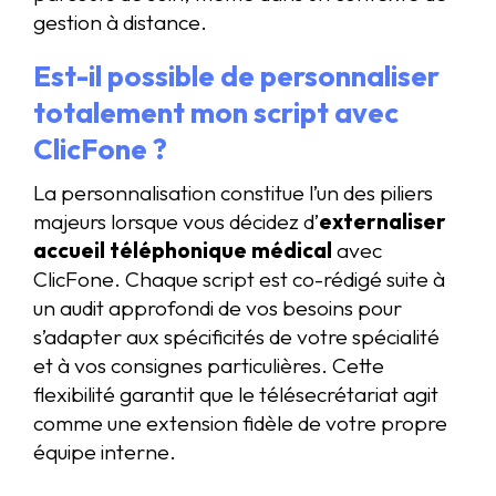
gestion à distance.
Est-il possible de personnaliser
totalement mon script avec
ClicFone ?
La personnalisation constitue l’un des piliers
majeurs lorsque vous décidez d’
externaliser
accueil téléphonique médical
avec
ClicFone. Chaque script est co-rédigé suite à
un audit approfondi de vos besoins pour
s’adapter aux spécificités de votre spécialité
et à vos consignes particulières. Cette
flexibilité garantit que le télésecrétariat agit
comme une extension fidèle de votre propre
équipe interne.