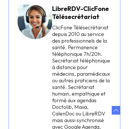
LibreRDV-ClicFone
Télésecrétariat
ClicFone Télésecrétariat
depuis 2010 au service
des professionnels de la
santé. Permanence
téléphonique 7h/20h.
Secrétariat téléphonique
à distance pour
médecins, paramédicaux
ou autres praticiens de la
santé. Secrétariat
humain, empathique et
formé aux agendas
Doctolib, Maiia,
CalenDoc ou LibreRDV
mais aussi synchronisé
avec Google Agenda,