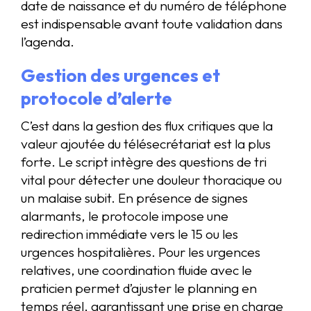
date de naissance et du numéro de téléphone
est indispensable avant toute validation dans
l’agenda.
Gestion des urgences et
protocole d’alerte
C’est dans la gestion des flux critiques que la
valeur ajoutée du télésecrétariat est la plus
forte. Le script intègre des questions de tri
vital pour détecter une douleur thoracique ou
un malaise subit. En présence de signes
alarmants, le protocole impose une
redirection immédiate vers le 15 ou les
urgences hospitalières. Pour les urgences
relatives, une coordination fluide avec le
praticien permet d’ajuster le planning en
temps réel, garantissant une prise en charge