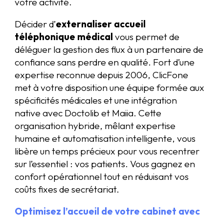
votre activité.
Décider d’
externaliser accueil
téléphonique médical
vous permet de
déléguer la gestion des flux à un partenaire de
confiance sans perdre en qualité. Fort d’une
expertise reconnue depuis 2006, ClicFone
met à votre disposition une équipe formée aux
spécificités médicales et une intégration
native avec Doctolib et Maiia. Cette
organisation hybride, mêlant expertise
humaine et automatisation intelligente, vous
libère un temps précieux pour vous recentrer
sur l’essentiel : vos patients. Vous gagnez en
confort opérationnel tout en réduisant vos
coûts fixes de secrétariat.
Optimisez l’accueil de votre cabinet avec