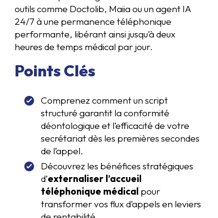
outils comme Doctolib, Maiia ou un agent IA
24/7 à une permanence téléphonique
performante, libérant ainsi jusqu’à deux
heures de temps médical par jour.
Points Clés
Comprenez comment un script
structuré garantit la conformité
déontologique et l’efficacité de votre
secrétariat dès les premières secondes
de l’appel.
Découvrez les bénéfices stratégiques
d’
externaliser l’accueil
téléphonique médical
pour
transformer vos flux d’appels en leviers
de rentabilité.