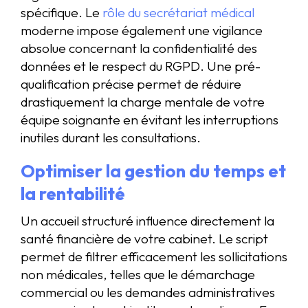
spécifique. Le
rôle du secrétariat médical
moderne impose également une vigilance
absolue concernant la confidentialité des
données et le respect du RGPD. Une pré-
qualification précise permet de réduire
drastiquement la charge mentale de votre
équipe soignante en évitant les interruptions
inutiles durant les consultations.
Optimiser la gestion du temps et
la rentabilité
Un accueil structuré influence directement la
santé financière de votre cabinet. Le script
permet de filtrer efficacement les sollicitations
non médicales, telles que le démarchage
commercial ou les demandes administratives