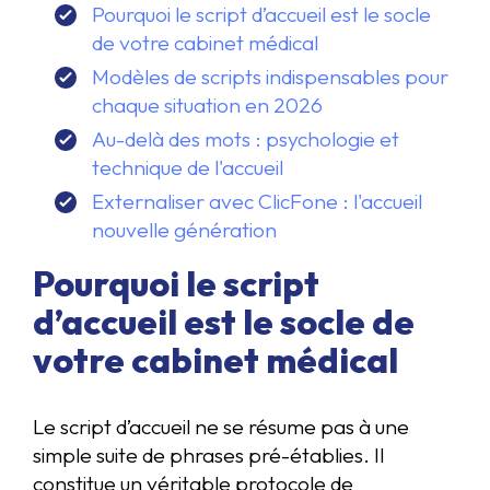
Pourquoi le script d’accueil est le socle
de votre cabinet médical
Modèles de scripts indispensables pour
chaque situation en 2026
Au-delà des mots : psychologie et
technique de l'accueil
Externaliser avec ClicFone : l'accueil
nouvelle génération
Pourquoi le script
d’accueil est le socle de
votre cabinet médical
Le script d’accueil ne se résume pas à une
simple suite de phrases pré-établies. Il
constitue un véritable protocole de