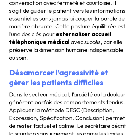
conversation avec fermeté et courtoisie. Il
s’agit de guider le patient vers les informations
essentielles sans jamais lui couper la parole de
manière abrupte. Cette posture équilibrée est
l’une des clés pour
externaliser accueil
téléphonique médical
avec succès, car elle
préserve la dimension humaine indispensable
au soin.
Désamorcer l’agressivité et
gérer les patients difficiles
Dans le secteur médical, l’anxiété ou la douleur
génèrent parfois des comportements tendus.
Appliquer la méthode DESC (Description,
Expression, Spécification, Conclusion) permet
de rester factuel et calme. Le secrétaire décrit
la situation sans jugement, exprime les limites