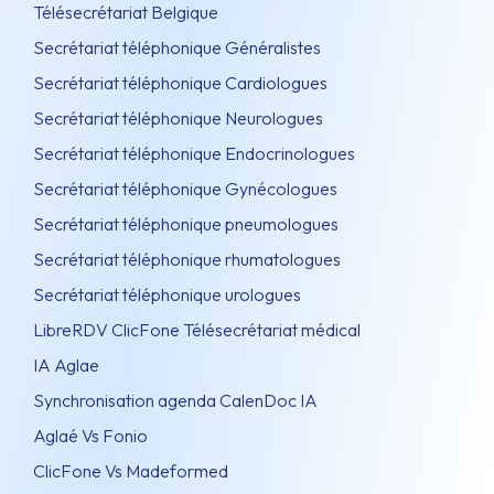
Télésecrétariat Belgique
Secrétariat téléphonique Généralistes
Secrétariat téléphonique Cardiologues
Secrétariat téléphonique Neurologues
Secrétariat téléphonique Endocrinologues
Secrétariat téléphonique Gynécologues
Secrétariat téléphonique pneumologues
Secrétariat téléphonique rhumatologues
Secrétariat téléphonique urologues
LibreRDV ClicFone Télésecrétariat médical
IA Aglae
Synchronisation agenda CalenDoc IA
Aglaé Vs Fonio
ClicFone Vs Madeformed