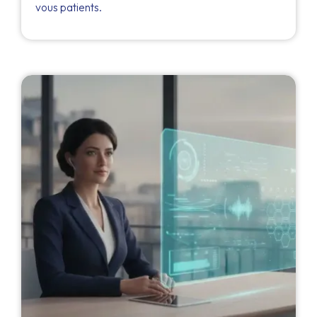
vous patients.