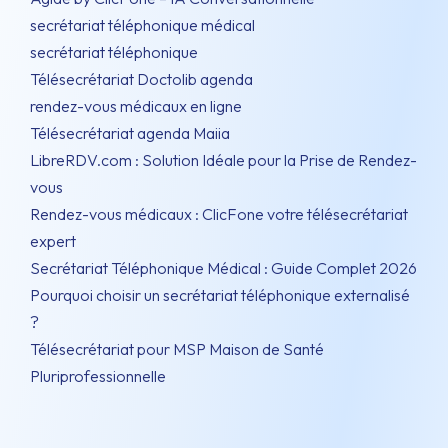
secrétariat téléphonique médical
secrétariat téléphonique
Télésecrétariat Doctolib agenda
rendez-vous médicaux en ligne
Télésecrétariat agenda Maiia
LibreRDV.com : Solution Idéale pour la Prise de Rendez-
vous
Rendez-vous médicaux : ClicFone votre télésecrétariat
expert
Secrétariat Téléphonique Médical : Guide Complet 2026
Pourquoi choisir un secrétariat téléphonique externalisé
?
Télésecrétariat pour MSP Maison de Santé
Pluriprofessionnelle