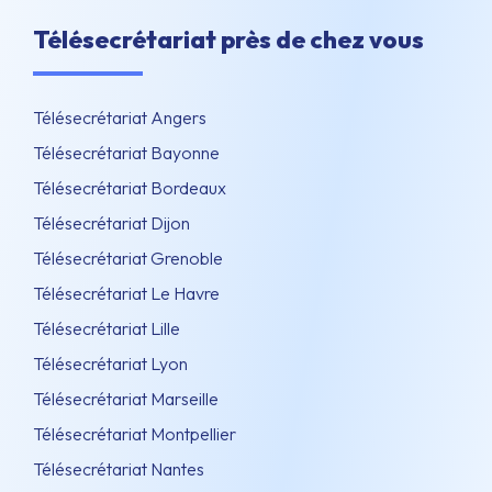
Télésecrétariat près de chez vous
Télésecrétariat Angers
Télésecrétariat Bayonne
Télésecrétariat Bordeaux
Télésecrétariat Dijon
Télésecrétariat Grenoble
Télésecrétariat Le Havre
Télésecrétariat Lille
Télésecrétariat Lyon
Télésecrétariat Marseille
Télésecrétariat Montpellier
Télésecrétariat Nantes