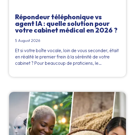
Répondeur téléphonique vs
agent IA : quelle solution pour
votre cabinet médical en 2026 ?
5 August 2026
Et si votre boîte vocale, loin de vous seconder, était
en réalité le premier frein à la sérénité de votre
cabinet ? Pour beaucoup de praticiens, le…