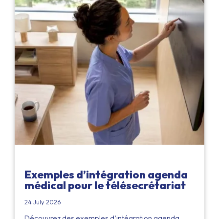
Exemples d’intégration agenda
médical pour le télésecrétariat
24 July 2026
Découvrez des exemples d’intégration agenda