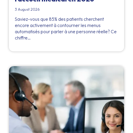
3 August 2026
Saviez-vous que 85% des patients cherchent
encore activement à contourner les menus
automatisés pour parler à une personne réelle? Ce
chiffre…