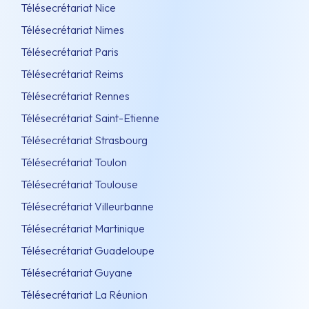
Télésecrétariat Nice
Télésecrétariat Nimes
Télésecrétariat Paris
Télésecrétariat Reims
Télésecrétariat Rennes
Télésecrétariat Saint-Etienne
Télésecrétariat Strasbourg
Télésecrétariat Toulon
Télésecrétariat Toulouse
Télésecrétariat Villeurbanne
Télésecrétariat Martinique
Télésecrétariat Guadeloupe
Télésecrétariat Guyane
Télésecrétariat La Réunion