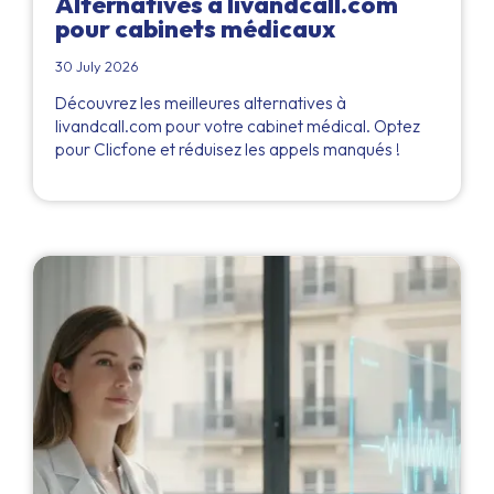
Alternatives à livandcall.com
pour cabinets médicaux
30 July 2026
Découvrez les meilleures alternatives à
livandcall.com pour votre cabinet médical. Optez
pour Clicfone et réduisez les appels manqués !