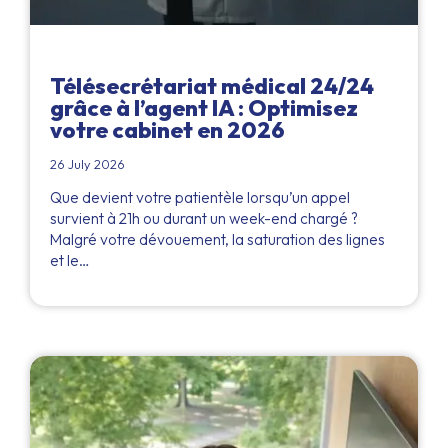
Télésecrétariat médical 24/24
grâce à l’agent IA : Optimisez
votre cabinet en 2026
26 July 2026
Que devient votre patientèle lorsqu’un appel
survient à 21h ou durant un week-end chargé ?
Malgré votre dévouement, la saturation des lignes
et le…