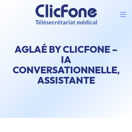
AGLAÉ BY CLICFONE –
IA
CONVERSATIONNELLE,
ASSISTANTE