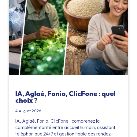
IA, Aglaé, Fonio, ClicFone : quel
choix ?
4 August 2026
IA, Aglaé, Fonio, ClicFone : comprenez la
complémentarité entre accueil humain, assistant
téléphonique 24/7 et gestion fiable des rendez-