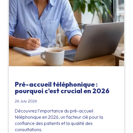
Pré-accueil téléphonique :
pourquoi c’est crucial en 2026
26 July 2026
Découvrez l’importance du pré-accueil
téléphonique en 2026, un facteur clé pour la
confiance des patients et la qualité des
consultations.