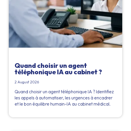
Quand choisir un agent
téléphonique IA au cabinet ?
2 August 2026
Quand choisir un agent téléphonique IA ? Identifiez
les appels à automatiser, les urgences à encadrer
et le bon équilibre humain-IA au cabinet médical.