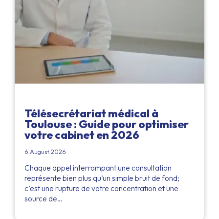
Télésecrétariat médical à
Toulouse : Guide pour optimiser
votre cabinet en 2026
6 August 2026
Chaque appel interrompant une consultation
représente bien plus qu’un simple bruit de fond;
c’est une rupture de votre concentration et une
source de…