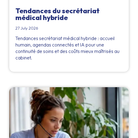
Tendances du secrétariat
médical hybride
27 July 2026
Tendances secrétariat médical hybride : accueil
humain, agendas connectés et IA pour une
continuité de soins et des coûts mieux maîtrisés au
cabinet.