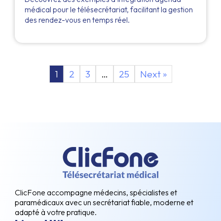
médical pour le télésecrétariat, facilitant la gestion
des rendez-vous en temps réel.
1
2
3
…
25
Next »
ClicFone accompagne médecins, spécialistes et
paramédicaux avec un secrétariat fiable, moderne et
adapté à votre pratique.