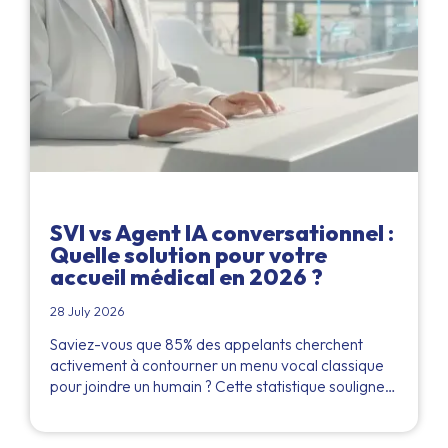
SVI vs Agent IA conversationnel :
Quelle solution pour votre
accueil médical en 2026 ?
28 July 2026
Saviez-vous que 85% des appelants cherchent
activement à contourner un menu vocal classique
pour joindre un humain ? Cette statistique souligne…