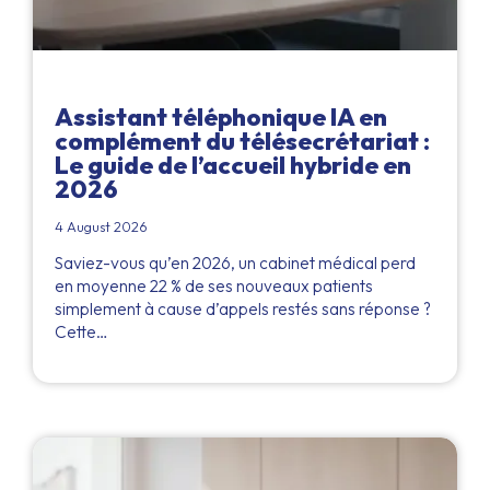
Assistant téléphonique IA en
complément du télésecrétariat :
Le guide de l’accueil hybride en
2026
4 August 2026
Saviez-vous qu’en 2026, un cabinet médical perd
en moyenne 22 % de ses nouveaux patients
simplement à cause d’appels restés sans réponse ?
Cette…