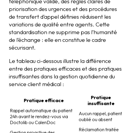
téléphonique validé, des règles claires de
priorisation des urgences et des procédures
de transfert d’appel définies réduisent les
variations de qualité entre agents. Cette
standardisation ne supprime pas l’humanité
de l’échange : elle en constitue le cadre
sécurisant.
Le tableau ci-dessous illustre la différence
entre des pratiques efficaces et des pratiques
insuffisantes dans la gestion quotidienne du
service client médical :
Pratique
Pratique efficace
insuffisante
Rappel automatique du patient
Aucun rappel, patient
24h avant le rendez-vous via
oublié ou absent
Doctolib ou CalenDoc
Réclamation traitée
Gestion proactive des