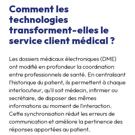
Comment les
technologies
transforment-elles le
service client médical ?
Les dossiers médicaux électroniques (DME)
ont modifié en profondeur la coordination
entre professionnels de santé. En centralisant
l’historique du patient, ils permettent à chaque
interlocuteur, qu’il soit médecin, infirmier ou
secrétaire, de disposer des mêmes
informations au moment de l’interaction.
Cette synchronisation réduit les erreurs de
communication et améliore la pertinence des
réponses apportées au patient.