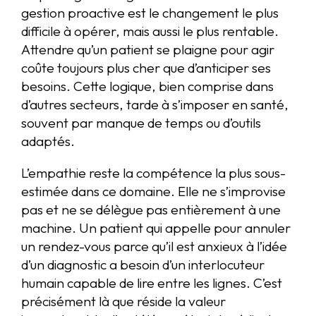
gestion proactive est le changement le plus
difficile à opérer, mais aussi le plus rentable.
Attendre qu’un patient se plaigne pour agir
coûte toujours plus cher que d’anticiper ses
besoins. Cette logique, bien comprise dans
d’autres secteurs, tarde à s’imposer en santé,
souvent par manque de temps ou d’outils
adaptés.
L’empathie reste la compétence la plus sous-
estimée dans ce domaine. Elle ne s’improvise
pas et ne se délègue pas entièrement à une
machine. Un patient qui appelle pour annuler
un rendez-vous parce qu’il est anxieux à l’idée
d’un diagnostic a besoin d’un interlocuteur
humain capable de lire entre les lignes. C’est
précisément là que réside la valeur