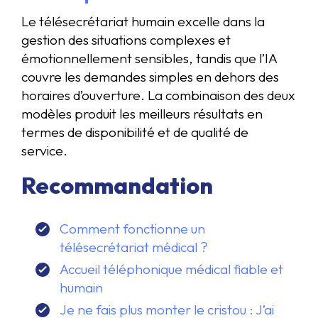
Le télésecrétariat humain excelle dans la
gestion des situations complexes et
émotionnellement sensibles, tandis que l’IA
couvre les demandes simples en dehors des
horaires d’ouverture. La combinaison des deux
modèles produit les meilleurs résultats en
termes de disponibilité et de qualité de
service.
Recommandation
Comment fonctionne un
télésecrétariat médical ?
Accueil téléphonique médical fiable et
humain
Je ne fais plus monter le cristou : J’ai