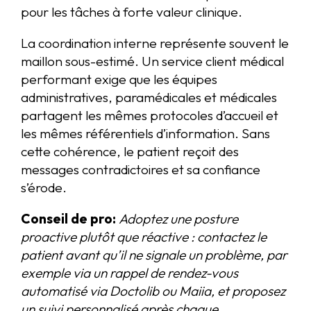
pour les tâches à forte valeur clinique.
La coordination interne représente souvent le
maillon sous-estimé. Un service client médical
performant exige que les équipes
administratives, paramédicales et médicales
partagent les mêmes protocoles d’accueil et
les mêmes référentiels d’information. Sans
cette cohérence, le patient reçoit des
messages contradictoires et sa confiance
s’érode.
Conseil de pro:
Adoptez une posture
proactive plutôt que réactive : contactez le
patient avant qu’il ne signale un problème, par
exemple via un rappel de rendez-vous
automatisé via Doctolib ou Maiia, et proposez
un suivi personnalisé après chaque