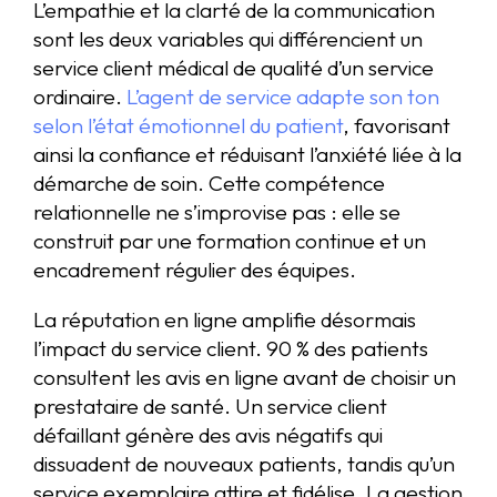
L’empathie et la clarté de la communication
sont les deux variables qui différencient un
service client médical de qualité d’un service
ordinaire.
L’agent de service adapte son ton
selon l’état émotionnel du patient
, favorisant
ainsi la confiance et réduisant l’anxiété liée à la
démarche de soin. Cette compétence
relationnelle ne s’improvise pas : elle se
construit par une formation continue et un
encadrement régulier des équipes.
La réputation en ligne amplifie désormais
l’impact du service client. 90 % des patients
consultent les avis en ligne avant de choisir un
prestataire de santé. Un service client
défaillant génère des avis négatifs qui
dissuadent de nouveaux patients, tandis qu’un
service exemplaire attire et fidélise. La gestion