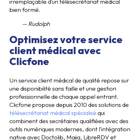
irremplaçable d’un télésecrétariat médical
bien formé.
— Rudolph
Optimisez votre service
client médical avec
Clicfone
Un service client médical de qualité repose sur
une disponibilité sans faille et une gestion
professionnelle de chaque appel entrant.
Clicfone propose depuis 2010 des solutions de
télésecrétariat médical spécialisé
qui
combinent des secrétaires qualifiées avec des
outils numériques modernes, dont l’intégration
native avec Doctolib, Maiia, LibreRDV et