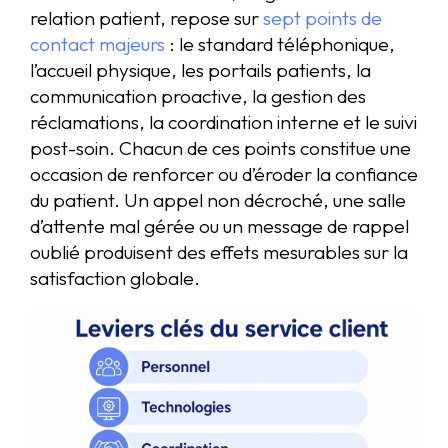
relation patient, repose sur
sept points de
contact majeurs
: le standard téléphonique,
l’accueil physique, les portails patients, la
communication proactive, la gestion des
réclamations, la coordination interne et le suivi
post-soin. Chacun de ces points constitue une
occasion de renforcer ou d’éroder la confiance
du patient. Un appel non décroché, une salle
d’attente mal gérée ou un message de rappel
oublié produisent des effets mesurables sur la
satisfaction globale.