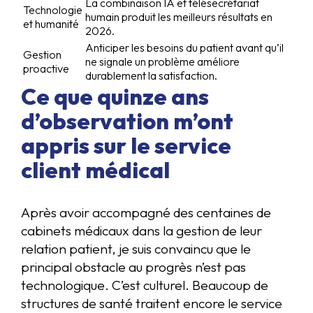
La combinaison IA et télésecrétariat
Technologie
humain produit les meilleurs résultats en
et humanité
2026.
Anticiper les besoins du patient avant qu’il
Gestion
ne signale un problème améliore
proactive
durablement la satisfaction.
Ce que quinze ans
d’observation m’ont
appris sur le service
client médical
Après avoir accompagné des centaines de
cabinets médicaux dans la gestion de leur
relation patient, je suis convaincu que le
principal obstacle au progrès n’est pas
technologique. C’est culturel. Beaucoup de
structures de santé traitent encore le service