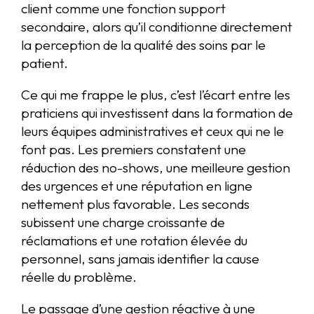
client comme une fonction support
secondaire, alors qu’il conditionne directement
la perception de la qualité des soins par le
patient.
Ce qui me frappe le plus, c’est l’écart entre les
praticiens qui investissent dans la formation de
leurs équipes administratives et ceux qui ne le
font pas. Les premiers constatent une
réduction des no-shows, une meilleure gestion
des urgences et une réputation en ligne
nettement plus favorable. Les seconds
subissent une charge croissante de
réclamations et une rotation élevée du
personnel, sans jamais identifier la cause
réelle du problème.
Le passage d’une gestion réactive à une