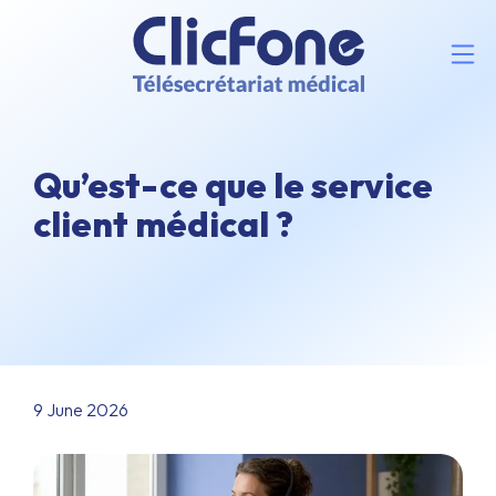
Qu’est-ce que le service
client médical ?
9 June 2026