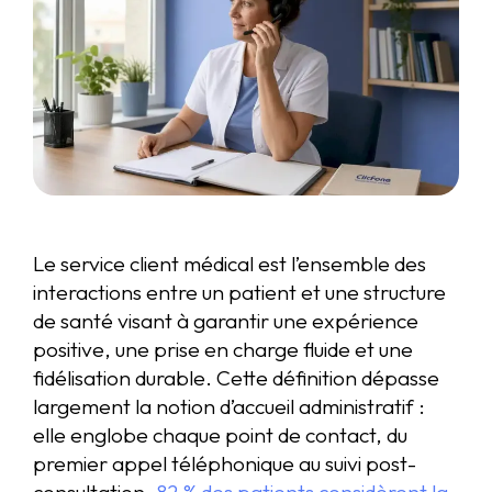
Le service client médical est l’ensemble des
interactions entre un patient et une structure
de santé visant à garantir une expérience
positive, une prise en charge fluide et une
fidélisation durable. Cette définition dépasse
largement la notion d’accueil administratif :
elle englobe chaque point de contact, du
premier appel téléphonique au suivi post-
consultation.
82 % des patients considèrent la