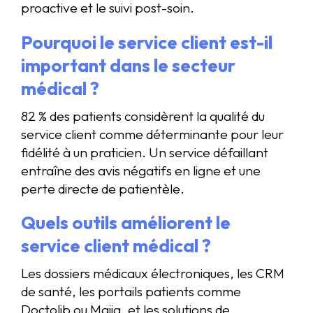
proactive et le suivi post-soin.
Pourquoi le service client est-il
important dans le secteur
médical ?
82 % des patients considèrent la qualité du
service client comme déterminante pour leur
fidélité à un praticien. Un service défaillant
entraîne des avis négatifs en ligne et une
perte directe de patientèle.
Quels outils améliorent le
service client médical ?
Les dossiers médicaux électroniques, les CRM
de santé, les portails patients comme
Doctolib ou Maiia, et les solutions de