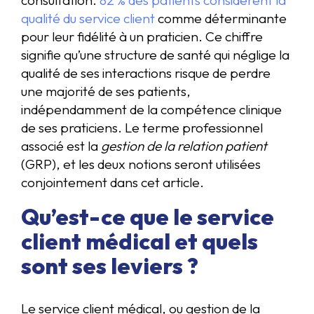
qualité du service client
comme déterminante
pour leur fidélité à un praticien. Ce chiffre
signifie qu’une structure de santé qui néglige la
qualité de ses interactions risque de perdre
une majorité de ses patients,
indépendamment de la compétence clinique
de ses praticiens. Le terme professionnel
associé est la
gestion de la relation patient
(GRP), et les deux notions seront utilisées
conjointement dans cet article.
Qu’est-ce que le service
client médical et quels
sont ses leviers ?
Le service client médical, ou gestion de la