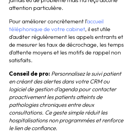
attention particulière.
Pour améliorer concrètement l’
accueil
téléphonique de votre cabinet
, il est utile
d’auditer régulièrement les appels entrants et
de mesurer les taux de décrochage, les temps
d’attente moyens et les motifs de rappel non
satisfaits.
Conseil de pro:
Personnalisez le suivi patient
en créant des alertes dans votre CRM ou
logiciel de gestion d’agenda pour contacter
proactivement les patients atteints de
pathologies chroniques entre deux
consultations. Ce geste simple réduit les
hospitalisations non programmées et renforce
le lien de confiance.