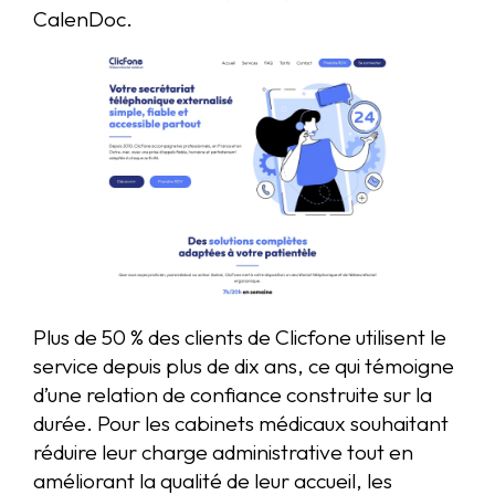
CalenDoc.
Plus de 50 % des clients de Clicfone utilisent le
service depuis plus de dix ans, ce qui témoigne
d’une relation de confiance construite sur la
durée. Pour les cabinets médicaux souhaitant
réduire leur charge administrative tout en
améliorant la qualité de leur accueil, les