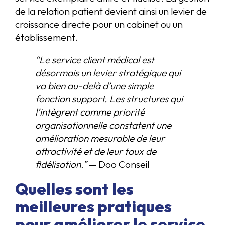
de la relation patient devient ainsi un levier de
croissance directe pour un cabinet ou un
établissement.
“Le service client médical est
désormais un levier stratégique qui
va bien au-delà d’une simple
fonction support. Les structures qui
l’intègrent comme priorité
organisationnelle constatent une
amélioration mesurable de leur
attractivité et de leur taux de
fidélisation.”
— Doo Conseil
Quelles sont les
meilleures pratiques
pour améliorer le service