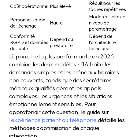
Réduit pour les
Coût opérationnel
Plus élevé
tâches répétitives
Modérée selon le
Personnalisation
Haute
niveau de
de l’échange
paramétrage
Conformité
Dépend de
Dépend du
RGPD et données
l’architecture
prestataire
de santé
technique
L’approche la plus performante en 2026
combine les deux modèles : l’IA traite les
demandes simples et les créneaux horaires
non couverts, tandis que des secrétaires
médicaux qualifiés gèrent les appels
complexes, les urgences et les situations
émotionnellement sensibles. Pour
approfondir cette question, le guide sur
l’
expérience patient au téléphone
détaille les
méthodes d’optimisation de chaque
interaction.