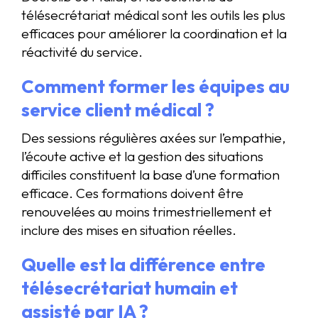
télésecrétariat médical sont les outils les plus
efficaces pour améliorer la coordination et la
réactivité du service.
Comment former les équipes au
service client médical ?
Des sessions régulières axées sur l’empathie,
l’écoute active et la gestion des situations
difficiles constituent la base d’une formation
efficace. Ces formations doivent être
renouvelées au moins trimestriellement et
inclure des mises en situation réelles.
Quelle est la différence entre
télésecrétariat humain et
assisté par IA ?