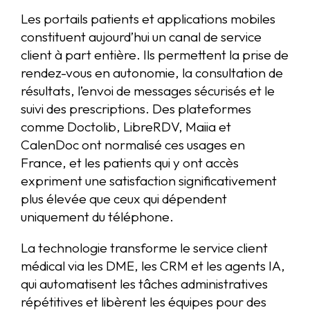
Les portails patients et applications mobiles
constituent aujourd’hui un canal de service
client à part entière. Ils permettent la prise de
rendez-vous en autonomie, la consultation de
résultats, l’envoi de messages sécurisés et le
suivi des prescriptions. Des plateformes
comme Doctolib, LibreRDV, Maiia et
CalenDoc ont normalisé ces usages en
France, et les patients qui y ont accès
expriment une satisfaction significativement
plus élevée que ceux qui dépendent
uniquement du téléphone.
La technologie transforme le service client
médical via les DME, les CRM et les agents IA,
qui automatisent les tâches administratives
répétitives et libèrent les équipes pour des