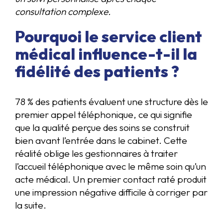
consultation complexe.
Pourquoi le service client
médical influence-t-il la
fidélité des patients ?
78 % des patients évaluent une structure dès le
premier appel téléphonique, ce qui signifie
que la qualité perçue des soins se construit
bien avant l’entrée dans le cabinet. Cette
réalité oblige les gestionnaires à traiter
l’accueil téléphonique avec le même soin qu’un
acte médical. Un premier contact raté produit
une impression négative difficile à corriger par
la suite.