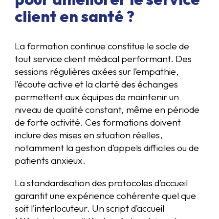
client en santé ?
La formation continue constitue le socle de
tout service client médical performant. Des
sessions régulières axées sur l’empathie,
l’écoute active et la clarté des échanges
permettent aux équipes de maintenir un
niveau de qualité constant, même en période
de forte activité. Ces formations doivent
inclure des mises en situation réelles,
notamment la gestion d’appels difficiles ou de
patients anxieux.
La standardisation des protocoles d’accueil
garantit une expérience cohérente quel que
soit l’interlocuteur. Un script d’accueil