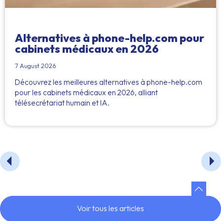
Alternatives à phone-help.com pour
cabinets médicaux en 2026
7 August 2026
Découvrez les meilleures alternatives à phone-help.com
pour les cabinets médicaux en 2026, alliant
télésecrétariat humain et IA.
Voir tous les articles