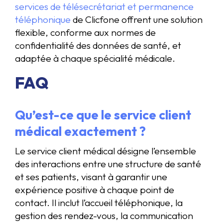
services de télésecrétariat et permanence
téléphonique
de Clicfone offrent une solution
flexible, conforme aux normes de
confidentialité des données de santé, et
adaptée à chaque spécialité médicale.
FAQ
Qu’est-ce que le service client
médical exactement ?
Le service client médical désigne l’ensemble
des interactions entre une structure de santé
et ses patients, visant à garantir une
expérience positive à chaque point de
contact. Il inclut l’accueil téléphonique, la
gestion des rendez-vous, la communication