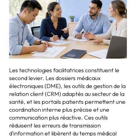
Les technologies facilitatrices constituent le
second levier. Les dossiers médicaux
électroniques (DME), les outils de gestion de la
relation client (CRM) adaptés au secteur de la
santé, et les portails patients permettent une
coordination interne plus précise et une
communication plus réactive. Ces outils
réduisent les erreurs de transmission
d’information et libèrent du temps médical