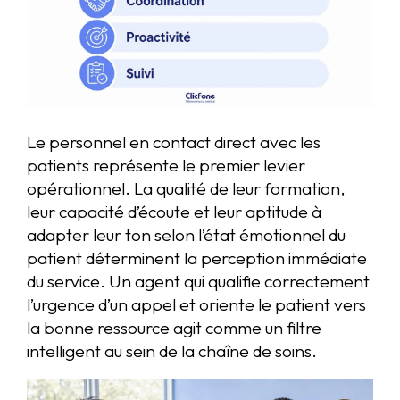
Le personnel en contact direct avec les
patients représente le premier levier
opérationnel. La qualité de leur formation,
leur capacité d’écoute et leur aptitude à
adapter leur ton selon l’état émotionnel du
patient déterminent la perception immédiate
du service. Un agent qui qualifie correctement
l’urgence d’un appel et oriente le patient vers
la bonne ressource agit comme un filtre
intelligent au sein de la chaîne de soins.