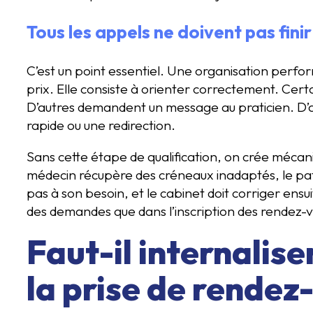
Tous les appels ne doivent pas fini
C’est un point essentiel. Une organisation perfo
prix. Elle consiste à orienter correctement. Cert
D’autres demandent un message au praticien. D’
rapide ou une redirection.
Sans cette étape de qualification, on crée mécan
médecin récupère des créneaux inadaptés, le pat
pas à son besoin, et le cabinet doit corriger ensuit
des demandes que dans l’inscription des rendez-v
Faut-il internalise
la prise de rendez