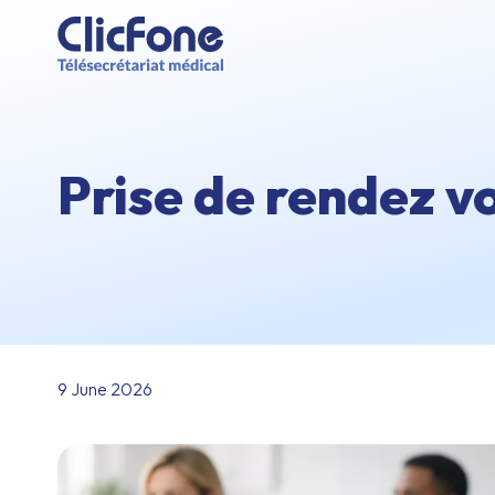
Prise de rendez v
9 June 2026