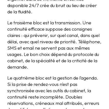
disponible 24/7 crée du bruit au lieu de créer
de la fluidité.
Le troisième bloc est la transmission. Une
continuité efficace suppose des consignes
claires : qui prévenir, sur quel canal, dans quel
délai, avec quel niveau de priorité. Téléphone,
SMS et email ne servent pas aux mêmes
usages. Le bon choix dépend du protocole du
cabinet, de la spécialité et de la criticité de la
demande.
Le quatrième bloc est la gestion de l’agenda.
Si la prise de rendez-vous n’est pas
synchronisée avec les outils du cabinet, la
continuité reste incomplète. Doubles
réservations, créneaux mal attribués, erreurs