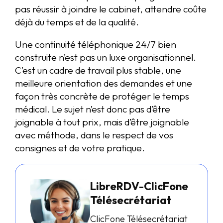
pas réussir à joindre le cabinet, attendre coûte
déjà du temps et de la qualité.
Une continuité téléphonique 24/7 bien
construite n’est pas un luxe organisationnel.
C’est un cadre de travail plus stable, une
meilleure orientation des demandes et une
façon très concrète de protéger le temps
médical. Le sujet n’est donc pas d’être
joignable à tout prix, mais d’être joignable
avec méthode, dans le respect de vos
consignes et de votre pratique.
LibreRDV-ClicFone
Télésecrétariat
ClicFone Télésecrétariat