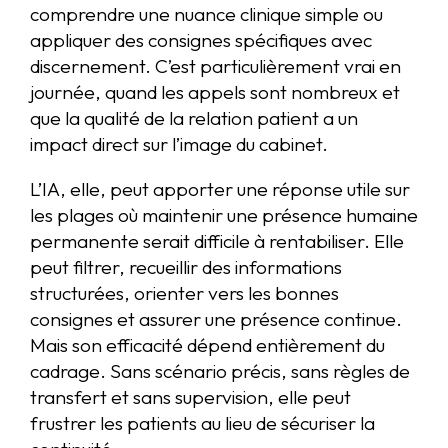
comprendre une nuance clinique simple ou
appliquer des consignes spécifiques avec
discernement. C’est particulièrement vrai en
journée, quand les appels sont nombreux et
que la qualité de la relation patient a un
impact direct sur l’image du cabinet.
L’IA, elle, peut apporter une réponse utile sur
les plages où maintenir une présence humaine
permanente serait difficile à rentabiliser. Elle
peut filtrer, recueillir des informations
structurées, orienter vers les bonnes
consignes et assurer une présence continue.
Mais son efficacité dépend entièrement du
cadrage. Sans scénario précis, sans règles de
transfert et sans supervision, elle peut
frustrer les patients au lieu de sécuriser la