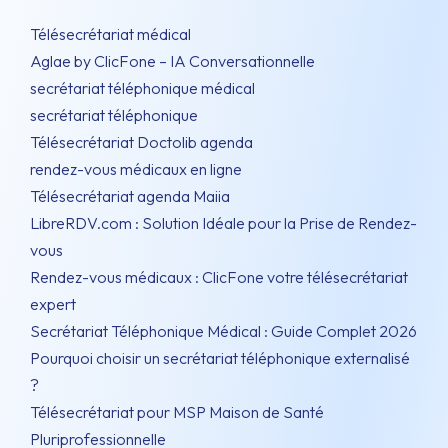
Télésecrétariat médical
Aglae by ClicFone – IA Conversationnelle
secrétariat téléphonique médical
secrétariat téléphonique
Télésecrétariat Doctolib agenda
rendez-vous médicaux en ligne
Télésecrétariat agenda Maiia
LibreRDV.com : Solution Idéale pour la Prise de Rendez-
vous
Rendez-vous médicaux : ClicFone votre télésecrétariat
expert
Secrétariat Téléphonique Médical : Guide Complet 2026
Pourquoi choisir un secrétariat téléphonique externalisé
?
Télésecrétariat pour MSP Maison de Santé
Pluriprofessionnelle