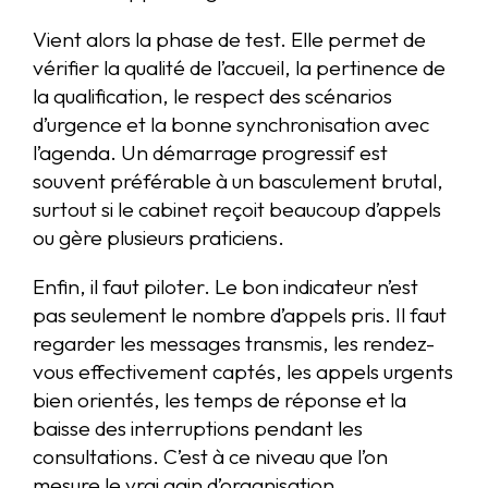
Vient alors la phase de test. Elle permet de
vérifier la qualité de l’accueil, la pertinence de
la qualification, le respect des scénarios
d’urgence et la bonne synchronisation avec
l’agenda. Un démarrage progressif est
souvent préférable à un basculement brutal,
surtout si le cabinet reçoit beaucoup d’appels
ou gère plusieurs praticiens.
Enfin, il faut piloter. Le bon indicateur n’est
pas seulement le nombre d’appels pris. Il faut
regarder les messages transmis, les rendez-
vous effectivement captés, les appels urgents
bien orientés, les temps de réponse et la
baisse des interruptions pendant les
consultations. C’est à ce niveau que l’on
mesure le vrai gain d’organisation.