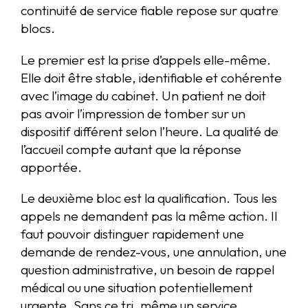
continuité de service fiable repose sur quatre
blocs.
Le premier est la prise d’appels elle-même.
Elle doit être stable, identifiable et cohérente
avec l’image du cabinet. Un patient ne doit
pas avoir l’impression de tomber sur un
dispositif différent selon l’heure. La qualité de
l’accueil compte autant que la réponse
apportée.
Le deuxième bloc est la qualification. Tous les
appels ne demandent pas la même action. Il
faut pouvoir distinguer rapidement une
demande de rendez-vous, une annulation, une
question administrative, un besoin de rappel
médical ou une situation potentiellement
urgente. Sans ce tri, même un service