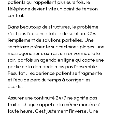
patients qui rappellent plusieurs fois, le
téléphone devient vite un point de tension
central.
Dans beaucoup de structures, le problème
n’est pas l’absence totale de solution. C’est
l’empilement de solutions partielles. Une
secrétaire présente sur certaines plages, une
messagerie sur d’autres, un renvoi mobile le
soir, parfois un agenda en ligne qui capte une
partie de la demande mais pas l’ensemble.
Résultat : l’expérience patient se fragmente
et l’équipe perd du temps à corriger les
écarts.
Assurer une continuité 24/7 ne signifie pas
traiter chaque appel de la même manière à
toute heure. C’est justement l’inverse. Une