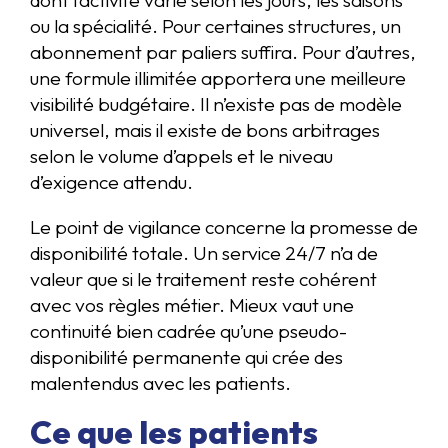
ou la spécialité. Pour certaines structures, un
abonnement par paliers suffira. Pour d’autres,
une formule illimitée apportera une meilleure
visibilité budgétaire. Il n’existe pas de modèle
universel, mais il existe de bons arbitrages
selon le volume d’appels et le niveau
d’exigence attendu.
Le point de vigilance concerne la promesse de
disponibilité totale. Un service 24/7 n’a de
valeur que si le traitement reste cohérent
avec vos règles métier. Mieux vaut une
continuité bien cadrée qu’une pseudo-
disponibilité permanente qui crée des
malentendus avec les patients.
Ce que les patients