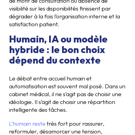
de motif de consultation ou absence de
visibilité sur les disponibilités finissent par
dégrader à la fois l’organisation interne et la
satisfaction patient.
Humain, IA ou modèle
hybride : le bon choix
dépend du contexte
Le débat entre accueil humain et
automatisation est souvent mal posé. Dans un
cabinet médical, il ne s’agit pas de choisir une
idéologie. Il s’agit de choisir une répartition
intelligente des tâches.
L’humain reste
très fort pour rassurer,
reformuler, désamorcer une tension,