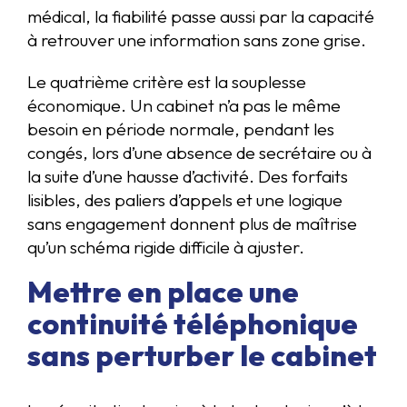
médical, la fiabilité passe aussi par la capacité
à retrouver une information sans zone grise.
Le quatrième critère est la souplesse
économique. Un cabinet n’a pas le même
besoin en période normale, pendant les
congés, lors d’une absence de secrétaire ou à
la suite d’une hausse d’activité. Des forfaits
lisibles, des paliers d’appels et une logique
sans engagement donnent plus de maîtrise
qu’un schéma rigide difficile à ajuster.
Mettre en place une
continuité téléphonique
sans perturber le cabinet