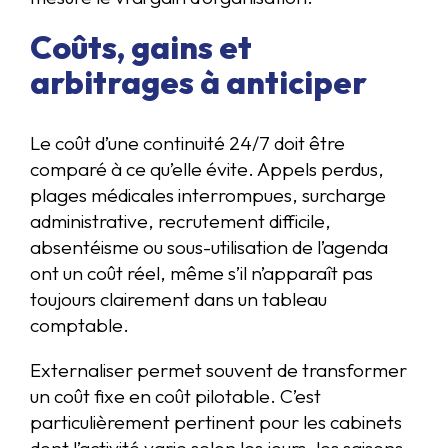
Coûts, gains et
arbitrages à anticiper
Le coût d’une continuité 24/7 doit être
comparé à ce qu’elle évite. Appels perdus,
plages médicales interrompues, surcharge
administrative, recrutement difficile,
absentéisme ou sous-utilisation de l’agenda
ont un coût réel, même s’il n’apparaît pas
toujours clairement dans un tableau
comptable.
Externaliser permet souvent de transformer
un coût fixe en coût pilotable. C’est
particulièrement pertinent pour les cabinets
dont l’activité varie selon les jours, les saisons