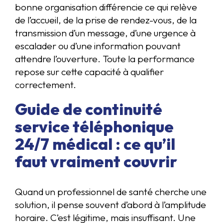
bonne organisation différencie ce qui relève
de l’accueil, de la prise de rendez-vous, de la
transmission d’un message, d’une urgence à
escalader ou d’une information pouvant
attendre l’ouverture. Toute la performance
repose sur cette capacité à qualifier
correctement.
Guide de continuité
service téléphonique
24/7 médical : ce qu’il
faut vraiment couvrir
Quand un professionnel de santé cherche une
solution, il pense souvent d’abord à l’amplitude
horaire. C’est légitime, mais insuffisant. Une