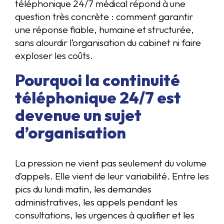
téléphonique 24/7 médical répond à une
question très concrète : comment garantir
une réponse fiable, humaine et structurée,
sans alourdir l’organisation du cabinet ni faire
exploser les coûts.
Pourquoi la continuité
téléphonique 24/7 est
devenue un sujet
d’organisation
La pression ne vient pas seulement du volume
d’appels. Elle vient de leur variabilité. Entre les
pics du lundi matin, les demandes
administratives, les appels pendant les
consultations, les urgences à qualifier et les