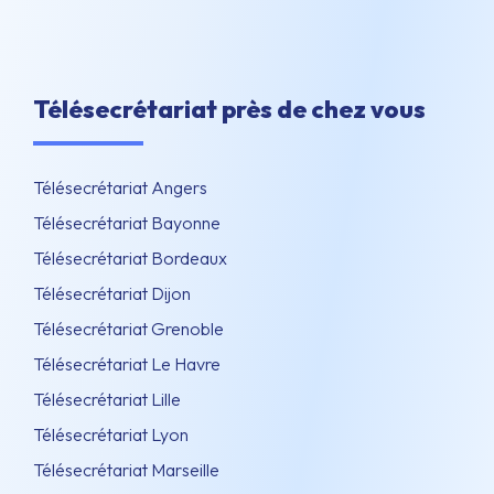
Télésecrétariat près de chez vous
Télésecrétariat Angers
Télésecrétariat Bayonne
Télésecrétariat Bordeaux
Télésecrétariat Dijon
Télésecrétariat Grenoble
Télésecrétariat Le Havre
Télésecrétariat Lille
Télésecrétariat Lyon
Télésecrétariat Marseille