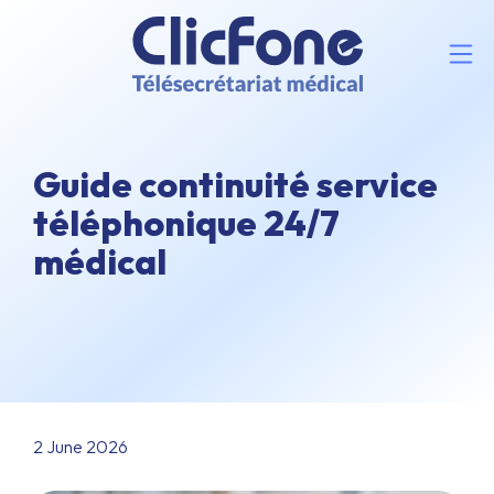
Guide continuité service
téléphonique 24/7
médical
2 June 2026