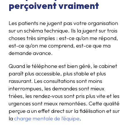
perçoivent vraiment
Les patients ne jugent pas votre organisation
sur un schéma technique. Ils la jugent sur trois
choses très simples : est-ce qu’on me répond,
est-ce qu’on me comprend, est-ce que ma
demande avance.
Quand le téléphone est bien géré, le cabinet
paraît plus accessible, plus stable et plus
rassurant. Les consultations sont moins
interrompues, les demandes sont mieux
triées, les rendez-vous sont pris plus vite et les
urgences sont mieux remontées. Cette qualité
perçue a un effet direct sur la fidélisation et sur
la
charge mentale de l’équipe
.