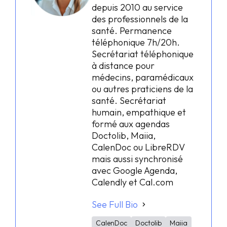
depuis 2010 au service
des professionnels de la
santé. Permanence
téléphonique 7h/20h.
Secrétariat téléphonique
à distance pour
médecins, paramédicaux
ou autres praticiens de la
santé. Secrétariat
humain, empathique et
formé aux agendas
Doctolib, Maiia,
CalenDoc ou LibreRDV
mais aussi synchronisé
avec Google Agenda,
Calendly et Cal.com
See Full Bio
CalenDoc
Doctolib
Maiia