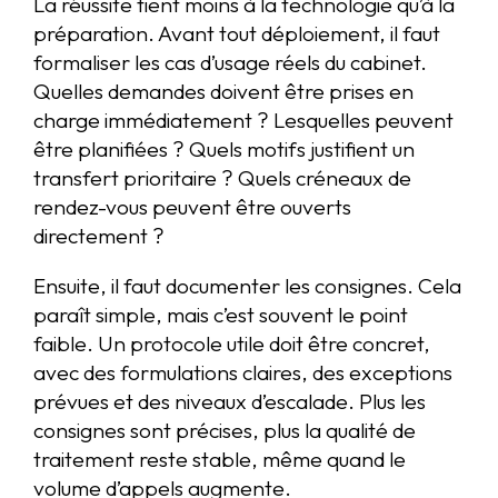
La réussite tient moins à la technologie qu’à la
préparation. Avant tout déploiement, il faut
formaliser les cas d’usage réels du cabinet.
Quelles demandes doivent être prises en
charge immédiatement ? Lesquelles peuvent
être planifiées ? Quels motifs justifient un
transfert prioritaire ? Quels créneaux de
rendez-vous peuvent être ouverts
directement ?
Ensuite, il faut documenter les consignes. Cela
paraît simple, mais c’est souvent le point
faible. Un protocole utile doit être concret,
avec des formulations claires, des exceptions
prévues et des niveaux d’escalade. Plus les
consignes sont précises, plus la qualité de
traitement reste stable, même quand le
volume d’appels augmente.