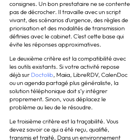
consignes. Un bon prestataire ne se contente
pas de décrocher. Il travaille avec un script
vivant, des scénarios d’urgence, des règles de
priorisation et des modalités de transmission
définies avec le cabinet. C’est cette base qui
évite les réponses approximatives.
Le deuxième critère est la compatibilité avec
les outils existants. Si votre activité repose
déjà sur
Doctolib
, Maiia, LibreRDV, CalenDoc
ou un agenda partagé plus généraliste, la
solution téléphonique doit s’y intégrer
proprement. Sinon, vous déplacez le
problème au lieu de le résoudre.
Le troisième critère est la traçabilité. Vous
devez savoir ce qui a été reçu, qualifié,
transmis et traité. Dans un environnement