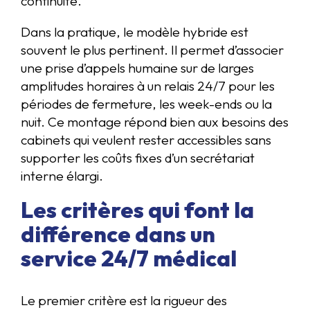
continuité.
Dans la pratique, le modèle hybride est
souvent le plus pertinent. Il permet d’associer
une prise d’appels humaine sur de larges
amplitudes horaires à un relais 24/7 pour les
périodes de fermeture, les week-ends ou la
nuit. Ce montage répond bien aux besoins des
cabinets qui veulent rester accessibles sans
supporter les coûts fixes d’un secrétariat
interne élargi.
Les critères qui font la
différence dans un
service 24/7 médical
Le premier critère est la rigueur des