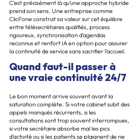
C’est précisément là qu’une approche hybride
prend son sens. Une entreprise comme
ClicFone construit sa valeur sur cet équilibre
entre télésecrétaires qualifiés, process
rigoureux, synchronisation d’agendas
reconnus et renfort IA en option pour assurer
la continuité de service sans sacrifier l’accueil.
Quand faut-il passer à
une vraie continuité 24/7
Le bon moment arrive souvent avant la
saturation complète. Si votre cabinet subit des
appels manqués récurrents, si les
consultations sont trop souvent interrompues,
si votre secrétaire absorbe mal les pics
d’activité ou si les patients se plaignent de ne