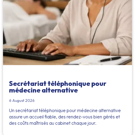
Secrétariat téléphonique pour
médecine alternative
6 August 2026
Un secrétariat téléphonique pour médecine alternative
assure un accueil fiable, des rendez-vous bien gérés et
des coûts maîtrisés au cabinet chaque jour.