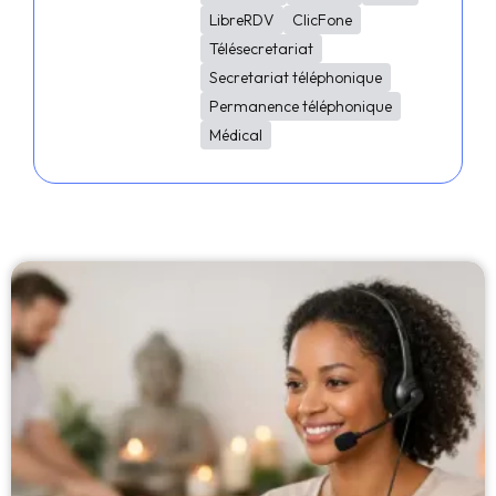
LibreRDV
ClicFone
Télésecretariat
Secretariat téléphonique
Permanence téléphonique
Médical