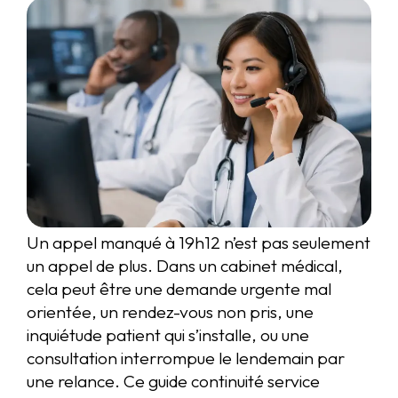
Un appel manqué à 19h12 n’est pas seulement
un appel de plus. Dans un cabinet médical,
cela peut être une demande urgente mal
orientée, un rendez-vous non pris, une
inquiétude patient qui s’installe, ou une
consultation interrompue le lendemain par
une relance. Ce guide continuité service