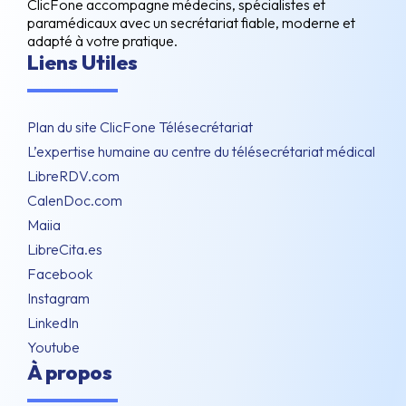
ClicFone accompagne médecins, spécialistes et
paramédicaux avec un secrétariat fiable, moderne et
adapté à votre pratique.
Liens Utiles
Plan du site ClicFone Télésecrétariat
L’expertise humaine au centre du télésecrétariat médical
LibreRDV.com
CalenDoc.com
Maiia
LibreCita.es
Facebook
Instagram
LinkedIn
Youtube
À propos