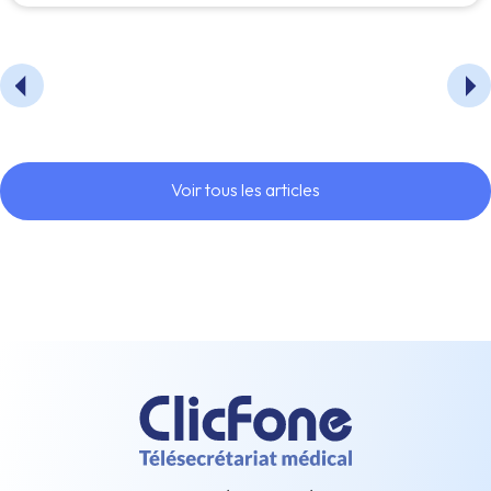
Voir tous les articles