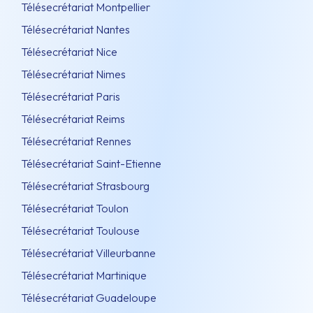
Télésecrétariat Montpellier
Télésecrétariat Nantes
Télésecrétariat Nice
Télésecrétariat Nimes
Télésecrétariat Paris
Télésecrétariat Reims
Télésecrétariat Rennes
Télésecrétariat Saint-Etienne
Télésecrétariat Strasbourg
Télésecrétariat Toulon
Télésecrétariat Toulouse
Télésecrétariat Villeurbanne
Télésecrétariat Martinique
Télésecrétariat Guadeloupe