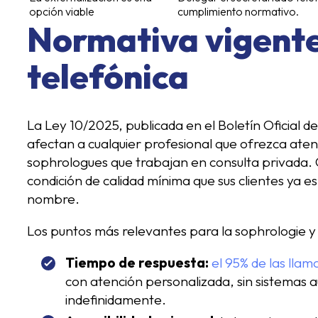
opción viable
cumplimiento normativo.
Normativa vigente
telefónica
La Ley 10/2025, publicada en el Boletín Oficial d
afectan a cualquier profesional que ofrezca atenc
sophrologues que trabajan en consulta privada. 
condición de calidad mínima que sus clientes ya
nombre.
Los puntos más relevantes para la sophrologie y 
Tiempo de respuesta:
el 95% de las llam
con atención personalizada, sin sistemas a
indefinidamente.