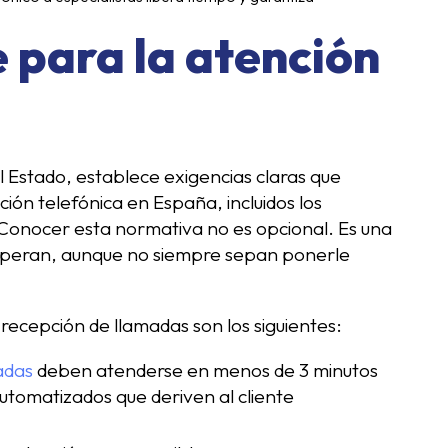
 para la atención
el Estado, establece exigencias claras que
ión telefónica en España, incluidos los
Conocer esta normativa no es opcional. Es una
 esperan, aunque no siempre sepan ponerle
recepción de llamadas son los siguientes:
adas
deben atenderse en menos de 3 minutos
utomatizados que deriven al cliente