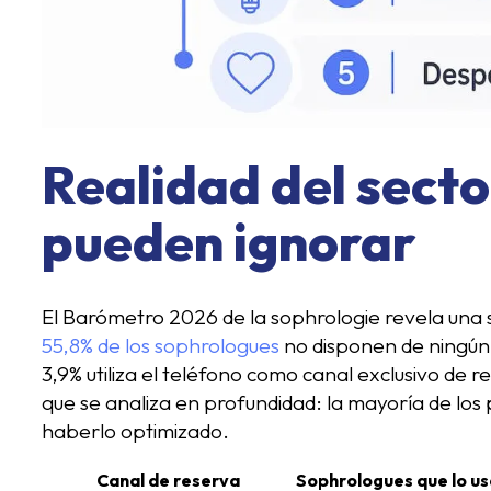
Realidad del secto
pueden ignorar
El Barómetro 2026 de la sophrologie revela una s
55,8% de los sophrologues
no disponen de ningún 
3,9% utiliza el teléfono como canal exclusivo de 
que se analiza en profundidad: la mayoría de los
haberlo optimizado.
Canal de reserva
Sophrologues que lo u