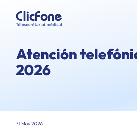
Atención telefónic
2026
31 May 2026