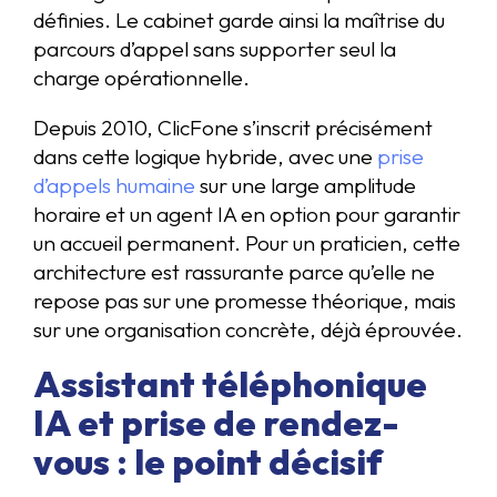
définies. Le cabinet garde ainsi la maîtrise du
parcours d’appel sans supporter seul la
charge opérationnelle.
Depuis 2010, ClicFone s’inscrit précisément
dans cette logique hybride, avec une
prise
d’appels humaine
sur une large amplitude
horaire et un agent IA en option pour garantir
un accueil permanent. Pour un praticien, cette
architecture est rassurante parce qu’elle ne
repose pas sur une promesse théorique, mais
sur une organisation concrète, déjà éprouvée.
Assistant téléphonique
IA et prise de rendez-
vous : le point décisif