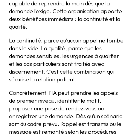
capable de reprendre la main dès que la
demande l’exige. Cette organisation apporte
deux bénéfices immédiats : la continuité et la
qualité.
La continuité, parce qu’aucun appel ne tombe
dans le vide. La qualité, parce que les
demandes sensibles, les urgences à qualifier
et les cas particuliers sont traités avec
discernement. C’est cette combinaison qui
sécurise la relation patient.
Concrètement, l’IA peut prendre les appels
de premier niveau, identifier le motif,
proposer une prise de rendez-vous ou
enregistrer une demande. Dès qu’un scénario
sort du cadre prévu, l’appel est transmis ou le
message est remonté selon les procédures