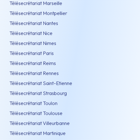
Télésecrétariat Marseille
Télésecrétariat Montpellier
Télésecrétariat Nantes
Télésecrétariat Nice
Télésecrétariat Nimes
Télésecrétariat Paris
Télésecrétariat Reims
Télésecrétariat Rennes
Télésecrétariat Saint-Etienne
Télésecrétariat Strasbourg
Télésecrétariat Toulon
Télésecrétariat Toulouse
Télésecrétariat Villeurbanne
Télésecrétariat Martinique