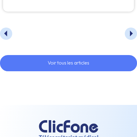
Voir tous les articles