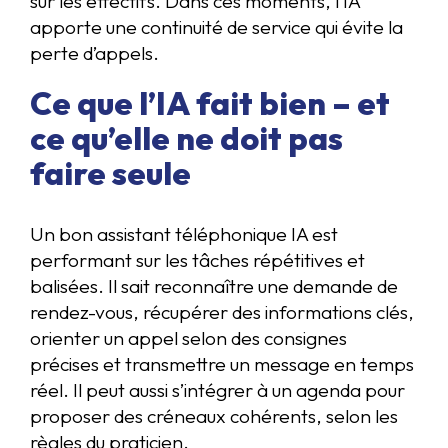
sur les effectifs. Dans ces moments, l’IA
apporte une continuité de service qui évite la
perte d’appels.
Ce que l’IA fait bien – et
ce qu’elle ne doit pas
faire seule
Un bon assistant téléphonique IA est
performant sur les tâches répétitives et
balisées. Il sait reconnaître une demande de
rendez-vous, récupérer des informations clés,
orienter un appel selon des consignes
précises et transmettre un message en temps
réel. Il peut aussi s’intégrer à un agenda pour
proposer des créneaux cohérents, selon les
règles du praticien.