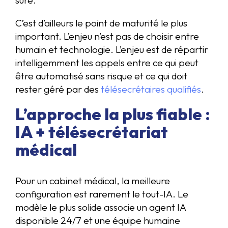
C’est d’ailleurs le point de maturité le plus
important. L’enjeu n’est pas de choisir entre
humain et technologie. L’enjeu est de répartir
intelligemment les appels entre ce qui peut
être automatisé sans risque et ce qui doit
rester géré par des
télésecrétaires qualifiés
.
L’approche la plus fiable :
IA + télésecrétariat
médical
Pour un cabinet médical, la meilleure
configuration est rarement le tout-IA. Le
modèle le plus solide associe un agent IA
disponible 24/7 et une équipe humaine