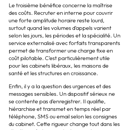
Le troisième bénéfice concerne la maîtrise
des coûts. Recruter en interne pour couvrir
une forte amplitude horaire reste lourd,
surtout quand les volumes d’appels varient
selon les jours, les périodes et la spécialité. Un
service externalisé avec forfaits transparents
permet de transformer une charge fixe en
coût pilotable. C’est particulièrement utile
pour les cabinets libéraux, les maisons de
santé et les structures en croissance.
Enfin, il y a la question des urgences et des
messages sensibles. Un dispositif sérieux ne
se contente pas d’enregistrer. Il qualifie,
hiérarchise et transmet en temps réel par
téléphone, SMS ou email selon les consignes
du cabinet. Cette rigueur change tout dans les