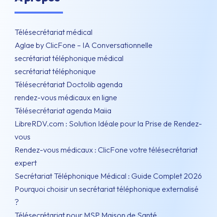
Télésecrétariat médical
Aglae by ClicFone – IA Conversationnelle
secrétariat téléphonique médical
secrétariat téléphonique
Télésecrétariat Doctolib agenda
rendez-vous médicaux en ligne
Télésecrétariat agenda Maiia
LibreRDV.com : Solution Idéale pour la Prise de Rendez-
vous
Rendez-vous médicaux : ClicFone votre télésecrétariat
expert
Secrétariat Téléphonique Médical : Guide Complet 2026
Pourquoi choisir un secrétariat téléphonique externalisé
?
Télésecrétariat pour MSP Maison de Santé