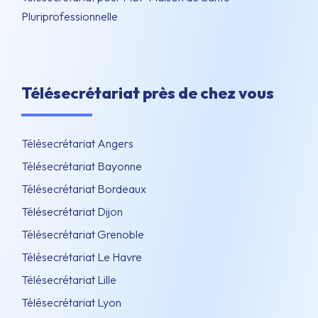
Pluriprofessionnelle
Télésecrétariat près de chez vous
Télésecrétariat Angers
Télésecrétariat Bayonne
Télésecrétariat Bordeaux
Télésecrétariat Dijon
Télésecrétariat Grenoble
Télésecrétariat Le Havre
Télésecrétariat Lille
Télésecrétariat Lyon