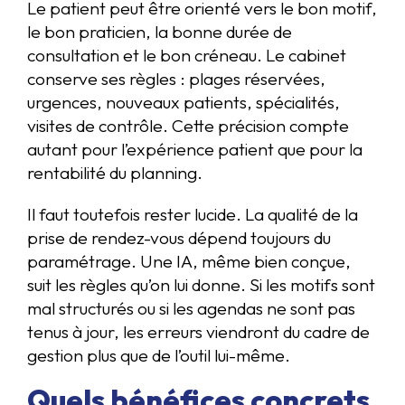
Le patient peut être orienté vers le bon motif,
le bon praticien, la bonne durée de
consultation et le bon créneau. Le cabinet
conserve ses règles : plages réservées,
urgences, nouveaux patients, spécialités,
visites de contrôle. Cette précision compte
autant pour l’expérience patient que pour la
rentabilité du planning.
Il faut toutefois rester lucide. La qualité de la
prise de rendez-vous dépend toujours du
paramétrage. Une IA, même bien conçue,
suit les règles qu’on lui donne. Si les motifs sont
mal structurés ou si les agendas ne sont pas
tenus à jour, les erreurs viendront du cadre de
gestion plus que de l’outil lui-même.
Quels bénéfices concrets