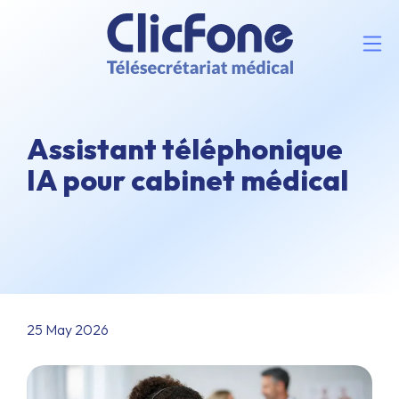
Assistant téléphonique
IA pour cabinet médical
25 May 2026