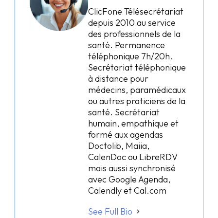
ClicFone Télésecrétariat
depuis 2010 au service
des professionnels de la
santé. Permanence
téléphonique 7h/20h.
Secrétariat téléphonique
à distance pour
médecins, paramédicaux
ou autres praticiens de la
santé. Secrétariat
humain, empathique et
formé aux agendas
Doctolib, Maiia,
CalenDoc ou LibreRDV
mais aussi synchronisé
avec Google Agenda,
Calendly et Cal.com
See Full Bio