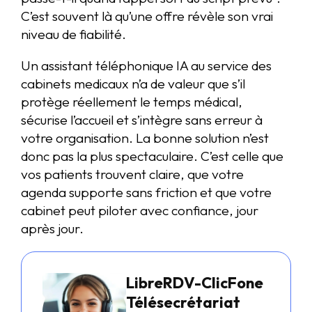
C’est souvent là qu’une offre révèle son vrai
niveau de fiabilité.
Un assistant téléphonique IA au service des
cabinets medicaux n’a de valeur que s’il
protège réellement le temps médical,
sécurise l’accueil et s’intègre sans erreur à
votre organisation. La bonne solution n’est
donc pas la plus spectaculaire. C’est celle que
vos patients trouvent claire, que votre
agenda supporte sans friction et que votre
cabinet peut piloter avec confiance, jour
après jour.
LibreRDV-ClicFone
Télésecrétariat