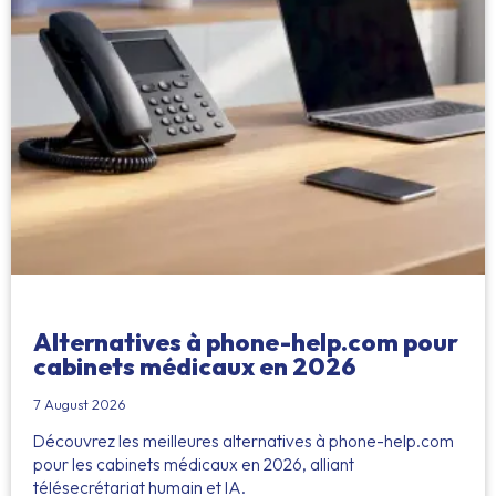
Alternatives à phone-help.com pour
cabinets médicaux en 2026
7 August 2026
Découvrez les meilleures alternatives à phone-help.com
pour les cabinets médicaux en 2026, alliant
télésecrétariat humain et IA.