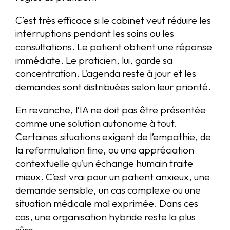
C’est très efficace si le cabinet veut réduire les
interruptions pendant les soins ou les
consultations. Le patient obtient une réponse
immédiate. Le praticien, lui, garde sa
concentration. L’agenda reste à jour et les
demandes sont distribuées selon leur priorité.
En revanche, l’IA ne doit pas être présentée
comme une solution autonome à tout.
Certaines situations exigent de l’empathie, de
la reformulation fine, ou une appréciation
contextuelle qu’un échange humain traite
mieux. C’est vrai pour un patient anxieux, une
demande sensible, un cas complexe ou une
situation médicale mal exprimée. Dans ces
cas, une organisation hybride reste la plus
sûre.