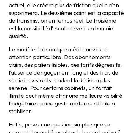
actuel, elle créera plus de friction qu’elle n’en
supprimera. Le deuxième point est la capacité
de transmission en temps réel. Le troisième
est la possibilité d’escalade vers un humain
qualifié.
Le modèle économique mérite aussi une
attention particulière. Des abonnements
clairs, des paliers lisibles, des tarifs dégressifs,
l’absence d’engagement long et des frais de
sortie inexistants rendent la décision plus
sereine. Pour certains cabinets, un forfait
illimité peut même offrir une meilleure visibilité
budgétaire qu’une gestion interne difficile à
stabiliser.
Enfin, posez une question simple : que se
passe-t-il quand l’appel sort du script prévu ?