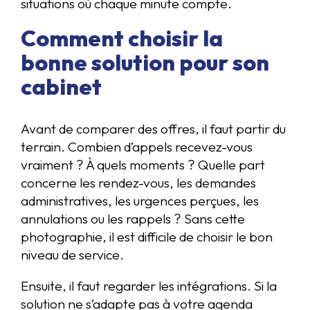
situations où chaque minute compte.
Comment choisir la
bonne solution pour son
cabinet
Avant de comparer des offres, il faut partir du
terrain. Combien d’appels recevez-vous
vraiment ? À quels moments ? Quelle part
concerne les rendez-vous, les demandes
administratives, les urgences perçues, les
annulations ou les rappels ? Sans cette
photographie, il est difficile de choisir le bon
niveau de service.
Ensuite, il faut regarder les intégrations. Si la
solution ne s’adapte pas à votre agenda