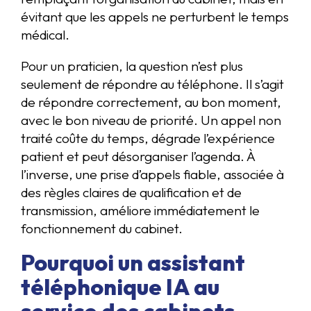
évitant que les appels ne perturbent le temps
médical.
Pour un praticien, la question n’est plus
seulement de répondre au téléphone. Il s’agit
de répondre correctement, au bon moment,
avec le bon niveau de priorité. Un appel non
traité coûte du temps, dégrade l’expérience
patient et peut désorganiser l’agenda. À
l’inverse, une prise d’appels fiable, associée à
des règles claires de qualification et de
transmission, améliore immédiatement le
fonctionnement du cabinet.
Pourquoi un assistant
téléphonique IA au