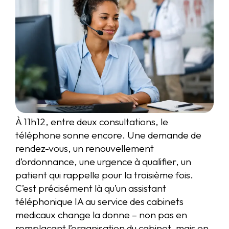
À 11h12, entre deux consultations, le
téléphone sonne encore. Une demande de
rendez-vous, un renouvellement
d’ordonnance, une urgence à qualifier, un
patient qui rappelle pour la troisième fois.
C’est précisément là qu’un assistant
téléphonique IA au service des cabinets
medicaux change la donne – non pas en
remplaçant l’organisation du cabinet, mais en