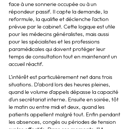
face à une sonnerie occupée ou à un
répondeur passif. Il capte la demande, la
reformule, la qualifie et déclenche l’action
prévue par le cabinet. Cette logique est utile
pour les médecins généralistes, mais aussi
pour les spécialistes et les professions
paramédicales qui doivent protéger leur
temps de consultation tout en maintenant un
accueil réactif.
L’intérêt est particulièrement net dans trois
situations. D’abord lors des heures pleines,
quand le volume d’appels dépasse la capacité
d’un secrétariat interne. Ensuite en soirée, tôt
le matin ou entre midi et deux, quand les
patients appellent malgré tout. Enfin pendant
les absences, congés ou périodes de tension