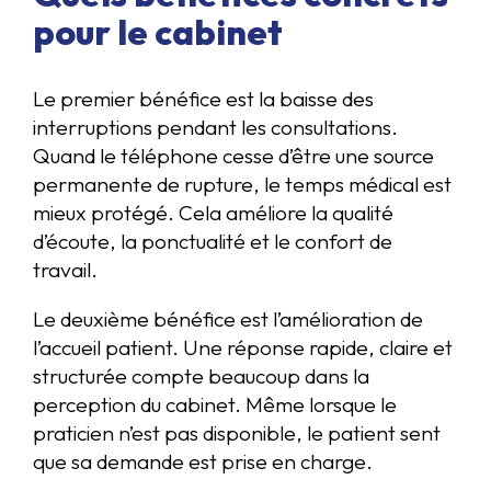
pour le cabinet
Le premier bénéfice est la baisse des
interruptions pendant les consultations.
Quand le téléphone cesse d’être une source
permanente de rupture, le temps médical est
mieux protégé. Cela améliore la qualité
d’écoute, la ponctualité et le confort de
travail.
Le deuxième bénéfice est l’amélioration de
l’accueil patient. Une réponse rapide, claire et
structurée compte beaucoup dans la
perception du cabinet. Même lorsque le
praticien n’est pas disponible, le patient sent
que sa demande est prise en charge.