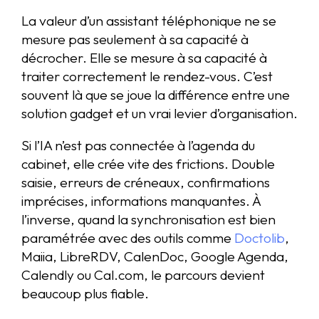
La valeur d’un assistant téléphonique ne se
mesure pas seulement à sa capacité à
décrocher. Elle se mesure à sa capacité à
traiter correctement le rendez-vous. C’est
souvent là que se joue la différence entre une
solution gadget et un vrai levier d’organisation.
Si l’IA n’est pas connectée à l’agenda du
cabinet, elle crée vite des frictions. Double
saisie, erreurs de créneaux, confirmations
imprécises, informations manquantes. À
l’inverse, quand la synchronisation est bien
paramétrée avec des outils comme
Doctolib
,
Maiia, LibreRDV, CalenDoc, Google Agenda,
Calendly ou Cal.com, le parcours devient
beaucoup plus fiable.