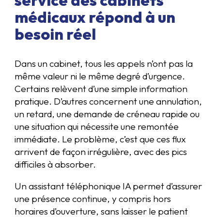
service des cabinets
médicaux répond à un
besoin réel
Dans un cabinet, tous les appels n’ont pas la
même valeur ni le même degré d’urgence.
Certains relèvent d’une simple information
pratique. D’autres concernent une annulation,
un retard, une demande de créneau rapide ou
une situation qui nécessite une remontée
immédiate. Le problème, c’est que ces flux
arrivent de façon irrégulière, avec des pics
difficiles à absorber.
Un assistant téléphonique IA permet d’assurer
une présence continue, y compris hors
horaires d’ouverture, sans laisser le patient