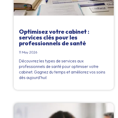
Optimisez votre cabinet :
services clés pour les
professionnels de santé
11 May 2026
Découvrez les types de services aux
professionnels de santé pour optimiser votre
cabinet. Gagnez du temps et améliorez vos soins
dès aujourd’hui!