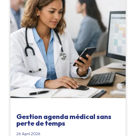
Gestion agenda médical sans
perte de temps
26 April 2026