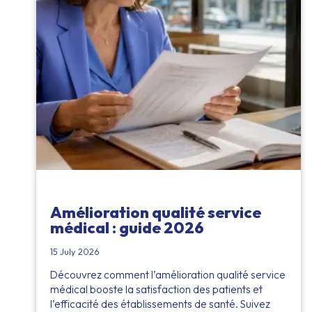
Amélioration qualité service
médical : guide 2026
15 July 2026
Découvrez comment l’amélioration qualité service
médical booste la satisfaction des patients et
l’efficacité des établissements de santé. Suivez