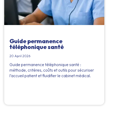
Guide permanence
téléphonique santé
20 April 2026
Guide permanence téléphonique santé :
méthode, critères, coûts et outils pour sécuriser
l’accueil patient et fluidifier le cabinet médical.