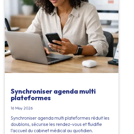
Synchroniser agenda multi
plateformes
16 May 2026
Synchroniser agenda multi plateformes réduit les
doublons, sécurise les rendez-vous et fluidifie
l’accueil du cabinet médical au quotidien.