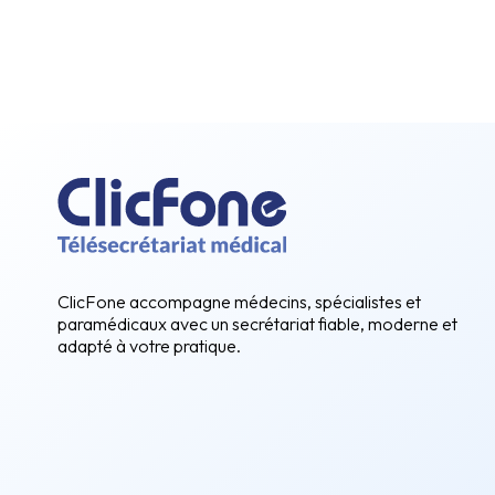
ClicFone accompagne médecins, spécialistes et
paramédicaux avec un secrétariat fiable, moderne et
adapté à votre pratique.