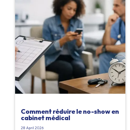
Comment réduire le no-show en
cabinet médical
28 April 2026