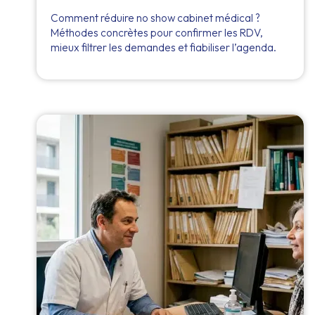
Comment réduire no show cabinet médical ?
Méthodes concrètes pour confirmer les RDV,
mieux filtrer les demandes et fiabiliser l’agenda.