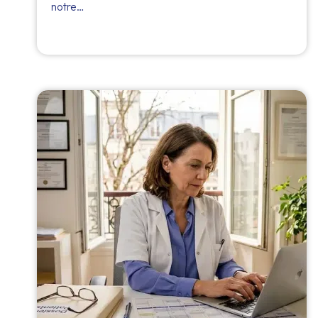
notre…