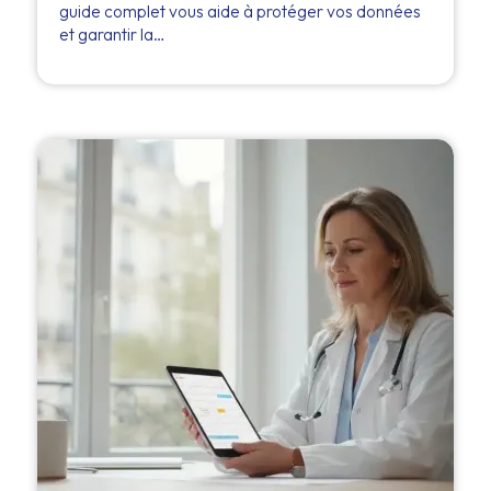
guide complet vous aide à protéger vos données
et garantir la…