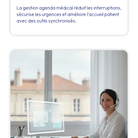
La gestion agenda médical réduit les interruptions,
sécurise les urgences et améliore l’accueil patient
avec des outils synchronisés.