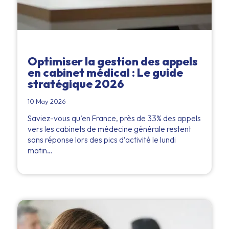
Optimiser la gestion des appels
en cabinet médical : Le guide
stratégique 2026
10 May 2026
Saviez-vous qu’en France, près de 33% des appels
vers les cabinets de médecine générale restent
sans réponse lors des pics d’activité le lundi
matin…