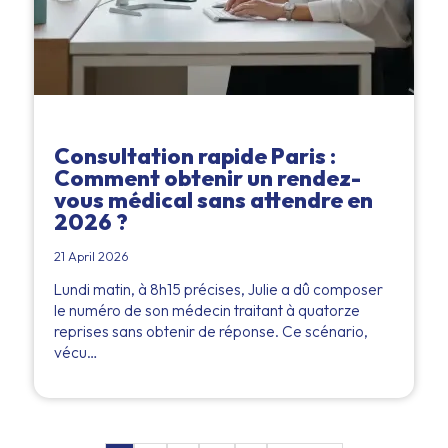
Consultation rapide Paris :
Comment obtenir un rendez-
vous médical sans attendre en
2026 ?
21 April 2026
Lundi matin, à 8h15 précises, Julie a dû composer
le numéro de son médecin traitant à quatorze
reprises sans obtenir de réponse. Ce scénario,
vécu…