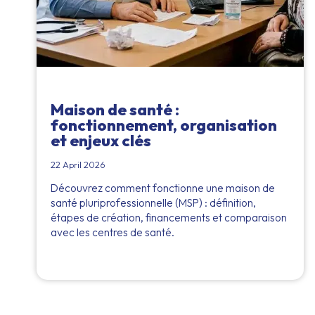
Maison de santé :
fonctionnement, organisation
et enjeux clés
22 April 2026
Découvrez comment fonctionne une maison de
santé pluriprofessionnelle (MSP) : définition,
étapes de création, financements et comparaison
avec les centres de santé.