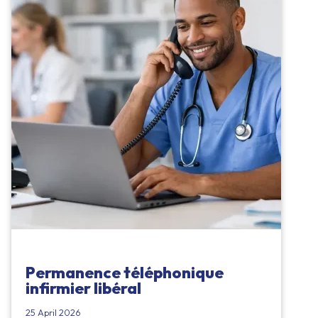
Permanence téléphonique
infirmier libéral
25 April 2026