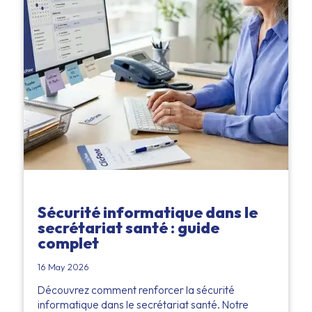
Sécurité informatique dans le
secrétariat santé : guide
complet
16 May 2026
Découvrez comment renforcer la sécurité
informatique dans le secrétariat santé. Notre