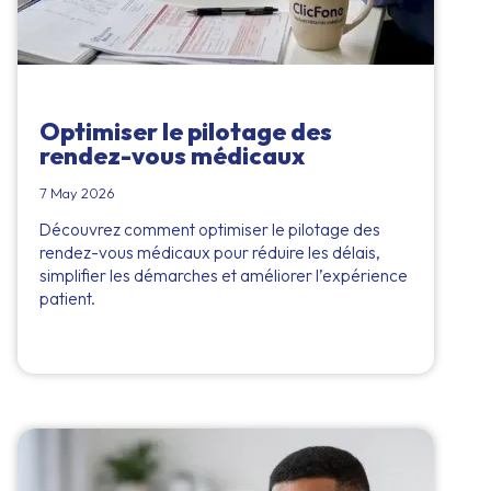
Optimiser le pilotage des
rendez-vous médicaux
7 May 2026
Découvrez comment optimiser le pilotage des
rendez-vous médicaux pour réduire les délais,
simplifier les démarches et améliorer l’expérience
patient.