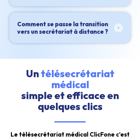
Comment se passe la transition
vers un secrétariat à distance ?
Un
télésecrétariat
médical
simple et efficace en
quelques clics
Le télésecrétariat médical ClicFone c’est