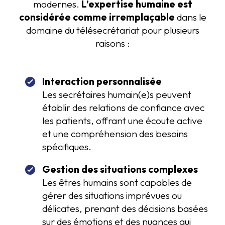
modernes.
L’expertise humaine est
considérée comme irremplaçable
dans le
domaine du télésecrétariat pour plusieurs
raisons :
Interaction personnalisée
Les secrétaires humain(e)s peuvent
établir des relations de confiance avec
les patients, offrant une écoute active
et une compréhension des besoins
spécifiques.
Gestion des situations complexes
Les êtres humains sont capables de
gérer des situations imprévues ou
délicates, prenant des décisions basées
sur des émotions et des nuances qui