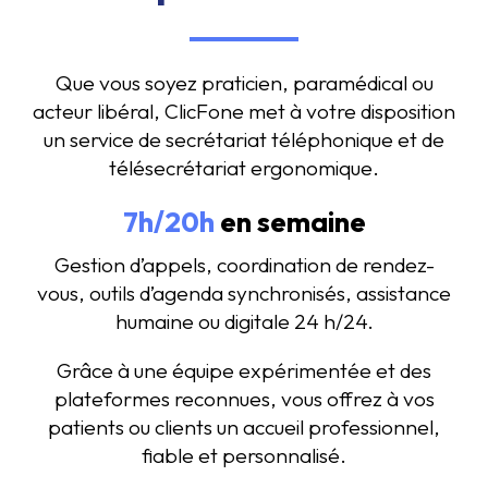
Que vous soyez praticien, paramédical ou
acteur libéral, ClicFone met à votre disposition
un service de secrétariat téléphonique et de
télésecrétariat ergonomique.
7h/20h
en semaine
Gestion d’appels, coordination de rendez-
vous, outils d’agenda synchronisés, assistance
humaine ou digitale 24 h/24.
Grâce à une équipe expérimentée et des
plateformes reconnues, vous offrez à vos
patients ou clients un accueil professionnel,
fiable et personnalisé.