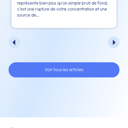
représente bien plus qu’un simple bruit de fond;
c’est une rupture de votre concentration et une
source de…
Voir tous les articles