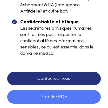
échappent à l’IA (Intelligence
Artificielle) et autre bot.
Confidentialité et éthique
Les secrétaires physiques humaines
sont formés pour respecter la
confidentialité des informations
sensibles, ce qui est essentiel dans le
domaine médical.
Contactez-nous
Prendre RDV