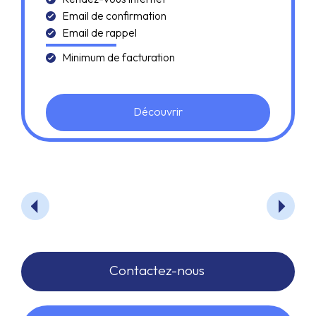
Email de confirmation
Email de rappel
Minimum de facturation
Découvrir
Contactez-nous