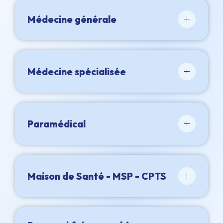
Médecine générale
Médecine spécialisée
Paramédical
Maison de Santé - MSP - CPTS