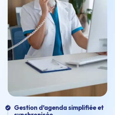
Gestion d’agenda simplifiée et
synchronisée