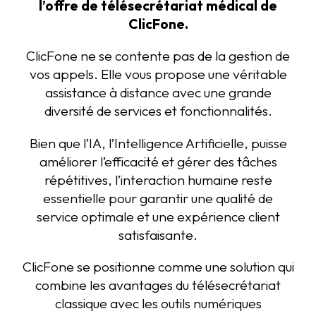
l’offre de télésecrétariat médical de
ClicFone.
ClicFone ne se contente pas de la gestion de
vos appels. Elle vous propose une véritable
assistance à distance avec une grande
diversité de services et fonctionnalités.
Bien que l’IA, l’Intelligence Artificielle, puisse
améliorer l’efficacité et gérer des tâches
répétitives, l’interaction humaine reste
essentielle pour garantir une qualité de
service optimale et une expérience client
satisfaisante.
ClicFone se positionne comme une solution qui
combine les avantages du télésecrétariat
classique avec les outils numériques