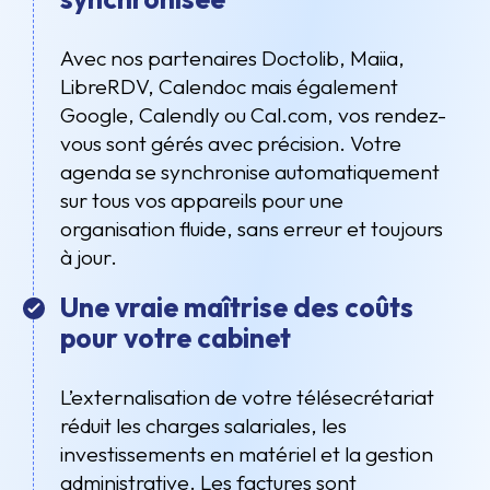
Avec nos partenaires Doctolib, Maiia,
LibreRDV, Calendoc mais également
Google, Calendly ou Cal.com, vos rendez-
vous sont gérés avec précision. Votre
agenda se synchronise automatiquement
sur tous vos appareils pour une
organisation fluide, sans erreur et toujours
à jour.
Une vraie maîtrise des coûts
pour votre cabinet
L’externalisation de votre télésecrétariat
réduit les charges salariales, les
investissements en matériel et la gestion
administrative. Les factures sont