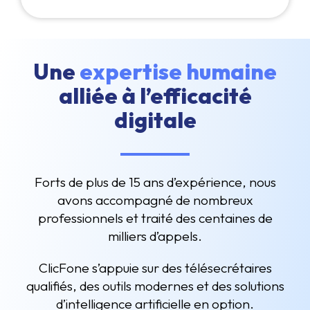
Une
expertise humaine
alliée à l’efficacité
digitale
Forts de plus de 15 ans d’expérience, nous
avons accompagné de nombreux
professionnels et traité des centaines de
milliers d’appels.
ClicFone s’appuie sur des télésecrétaires
qualifiés, des outils modernes et des solutions
d’intelligence artificielle en option.