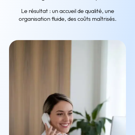
Le résultat : un accueil de qualité, une
organisation fluide, des coûts maîtrisés.