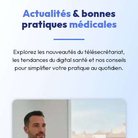
Actualités
& bonnes
pratiques
médicales
Explorez les nouveautés du télésecrétariat,
les tendances du digital santé et nos conseils
pour simplifier votre pratique au quotidien.