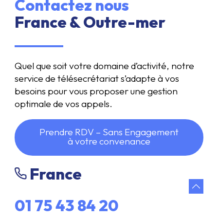
Contactez nous
France & Outre-mer
Quel que soit votre domaine d’activité, notre
service de télésecrétariat s’adapte à vos
besoins pour vous proposer une gestion
optimale de vos appels.
Prendre RDV – Sans Engagement
à votre convenance
France
01 75 43 84 20