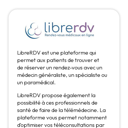
LibreRDV est une plateforme qui
permet aux patients de trouver et
de réserver un rendez-vous avec un
médecin généraliste, un spécialiste ou
un paramédical.
LibreRDV propose également la
possibilité à ces professionnels de
santé de faire de la télémédecine. La
plateforme vous permet notamment
d’optimiser vos téléconsultations par