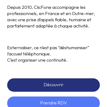
Depuis 2010, ClicFone accompagne les
professionnels, en France et en Outre-mer,
avec une prise d’appels fiable, humaine et
parfaitement adaptée à chaque activité.
Externaliser, ce n’est pas “déshumaniser”
l’accueil téléphonique.
C’est organiser une continuité.
Découvrir
Prendre RDV