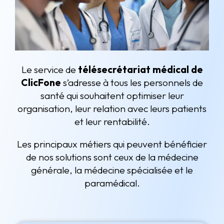
Le service de
télésecrétariat médical de
ClicFone
s’adresse à tous les personnels de
santé qui souhaitent optimiser leur
organisation, leur relation avec leurs patients
et leur rentabilité.
Les principaux métiers qui peuvent bénéficier
de nos solutions sont ceux de la médecine
générale, la médecine spécialisée et le
paramédical.