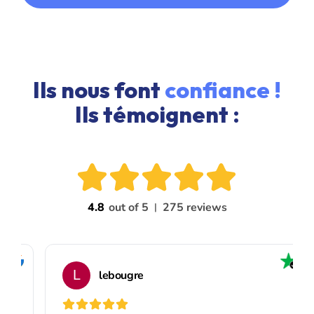
Ils nous font
confiance !
Ils témoignent :