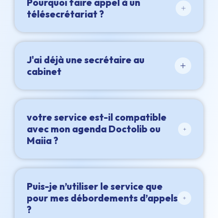
Pourquoi faire appel à un
télésecrétariat ?
J'ai déjà une secrétaire au
cabinet
votre service est-il compatible
avec mon agenda Doctolib ou
Maiia ?
Puis-je n’utiliser le service que
pour mes débordements d’appels
?