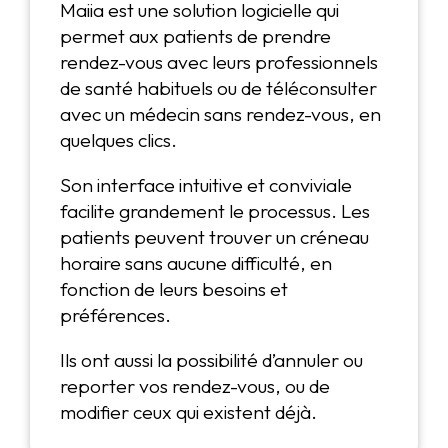
Maiia est une solution logicielle qui
permet aux patients de prendre
rendez-vous avec leurs professionnels
de santé habituels ou de téléconsulter
avec un médecin sans rendez-vous, en
quelques clics.
Son interface intuitive et conviviale
facilite grandement le processus. Les
patients peuvent trouver un créneau
horaire sans aucune difficulté, en
fonction de leurs besoins et
préférences.
Ils ont aussi la possibilité d’annuler ou
reporter vos rendez-vous, ou de
modifier ceux qui existent déjà.