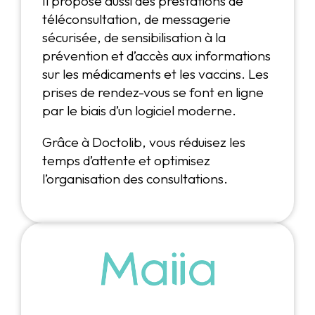
Il propose aussi des prestations de
téléconsultation, de messagerie
sécurisée, de sensibilisation à la
prévention et d’accès aux informations
sur les médicaments et les vaccins. Les
prises de rendez-vous se font en ligne
par le biais d’un logiciel moderne.
Grâce à Doctolib, vous réduisez les
temps d’attente et optimisez
l’organisation des consultations.