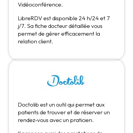
Vidéoconférence.
LibreRDV est disponible 24 h/24 et 7
j/7. Sa fiche docteur détaillée vous
permet de gérer efficacement la
relation client.
Doctolib est un outil qui permet aux
patients de trouver et de réserver un
rendez-vous avec un praticien.