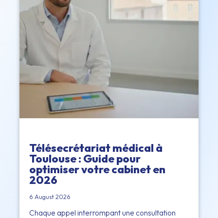
Télésecrétariat médical à
Toulouse : Guide pour
optimiser votre cabinet en
2026
6 August 2026
Chaque appel interrompant une consultation