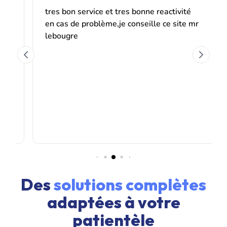
Des
solutions complètes
adaptées à votre
patientèle