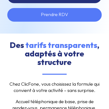
Prendre RDV
Des
tarifs transparents
,
adaptés à votre
structure
Chez ClicFone, vous choisissez la formule qui
convient à votre activité – sans surprise.
Accueil téléphonique de base, prise de
rendez-vous, permanence téléphonique,