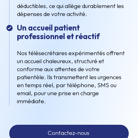
déductibles, ce qui allège durablement les
dépenses de votre activité.
Un accueil patient
professionnel et réactif
Nos télésecrétaires expérimentés offrent
un accueil chaleureux, structuré et
conforme aux attentes de votre
patientèle. Ils transmettent les urgences
en temps réel, par téléphone, SMS ou
email, pour une prise en charge
immédiate.
Contactez-nous