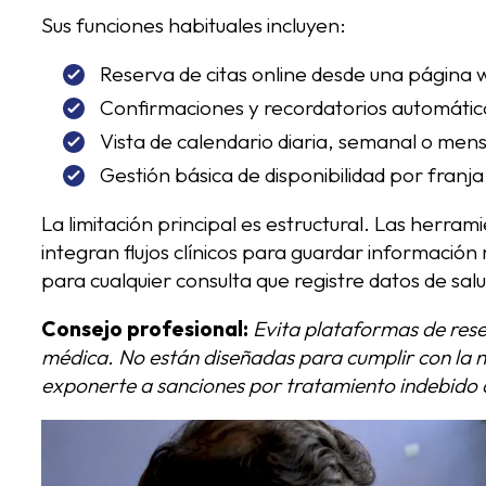
Sus funciones habituales incluyen:
Reserva de citas online desde una página 
Confirmaciones y recordatorios automátic
Vista de calendario diaria, semanal o mens
Gestión básica de disponibilidad por franja
La limitación principal es estructural. Las herr
integran flujos clínicos para guardar información
para cualquier consulta que registre datos de sal
Consejo profesional:
Evita plataformas de res
médica. No están diseñadas para cumplir con la 
exponerte a sanciones por tratamiento indebido 