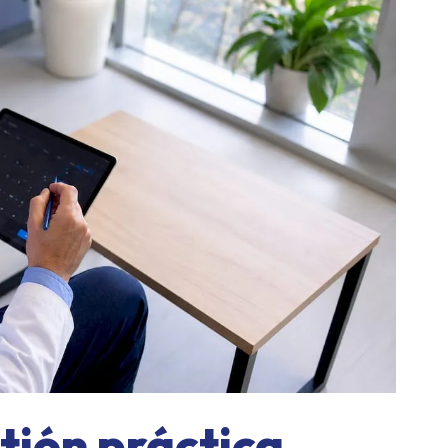
tión práctica