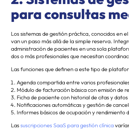
para consultas m
Los sistemas de gestión práctica, conocidos en e
van un paso más allá de la simple reserva. Integr
administración de pacientes en una sola platafor
dos o más profesionales que necesitan coordinació
Las funciones que definen a este tipo de platafo
Agenda compartida entre varios profesionales 
Módulo de facturación básica con emisión de r
Ficha de paciente con historial de citas y dato
Notificaciones automáticas y gestión de cance
Informes básicos de ocupación y rendimiento d
Las
suscripciones SaaS para gestión clínica
varían