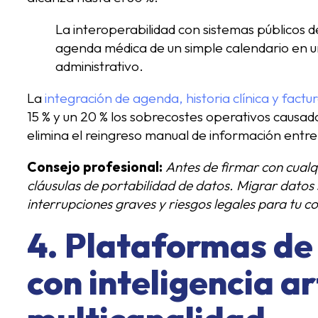
La interoperabilidad con sistemas públicos 
agenda médica de un simple calendario en un
administrativo.
La
integración de agenda, historia clínica y factu
15 % y un 20 % los sobrecostes operativos causad
elimina el reingreso manual de información entre
Consejo profesional:
Antes de firmar con cualq
cláusulas de portabilidad de datos. Migrar datos 
interrupciones graves y riesgos legales para tu co
4. Plataformas d
con inteligencia art