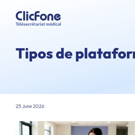
Tipos de platafo
25 June 2026