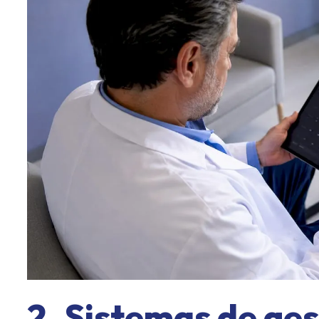
2. Sistemas de ges