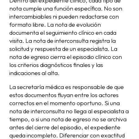
Dentro del expediente clínico, cada tipo de
nota cumple una función específica. No son
intercambiables ni pueden redactarse con
formato libre. La nota de evolución
documenta el seguimiento clínico en cada
visita. La nota de interconsulta registra la
solicitud y respuesta de un especialista. La
nota de egreso cierra el episodio clínico con
los criterios diagnósticos finales y las
indicaciones al alta.
La secretaría médica es responsable de que
estos documentos fluyan entre los actores
correctos en el momento oportuno. Si una
nota de interconsulta no llega al especialista a
tiempo, o si una nota de egreso no se archiva
antes del cierre del episodio, el expediente
queda incompleto. Diferenciar con exactitud