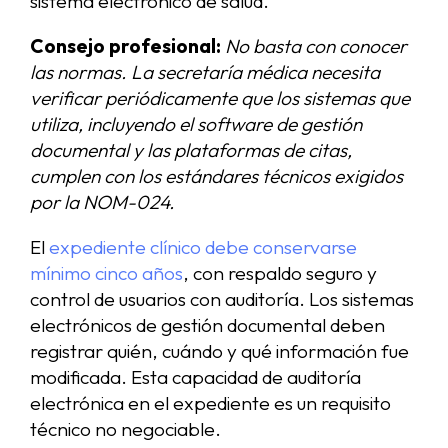
sistema electrónico de salud.
Consejo profesional:
No basta con conocer
las normas. La secretaría médica necesita
verificar periódicamente que los sistemas que
utiliza, incluyendo el software de gestión
documental y las plataformas de citas,
cumplen con los estándares técnicos exigidos
por la NOM-024.
El
expediente clínico debe conservarse
mínimo cinco años
, con respaldo seguro y
control de usuarios con auditoría. Los sistemas
electrónicos de gestión documental deben
registrar quién, cuándo y qué información fue
modificada. Esta capacidad de auditoría
electrónica en el expediente es un requisito
técnico no negociable.