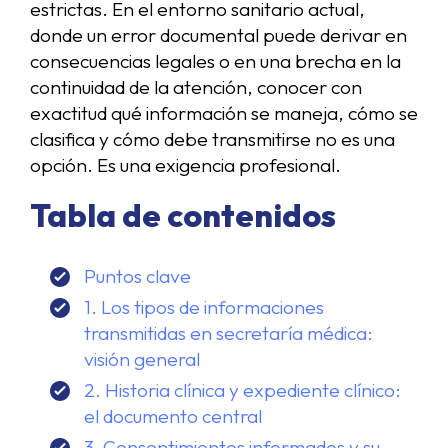
estrictas. En el entorno sanitario actual,
donde un error documental puede derivar en
consecuencias legales o en una brecha en la
continuidad de la atención, conocer con
exactitud qué información se maneja, cómo se
clasifica y cómo debe transmitirse no es una
opción. Es una exigencia profesional.
Tabla de contenidos
Puntos clave
1. Los tipos de informaciones
transmitidas en secretaría médica:
visión general
2. Historia clínica y expediente clínico:
el documento central
3. Consentimientos informados y su