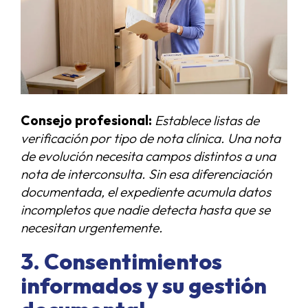
Consejo profesional:
Establece listas de
verificación por tipo de nota clínica. Una nota
de evolución necesita campos distintos a una
nota de interconsulta. Sin esa diferenciación
documentada, el expediente acumula datos
incompletos que nadie detecta hasta que se
necesitan urgentemente.
3. Consentimientos
informados y su gestión