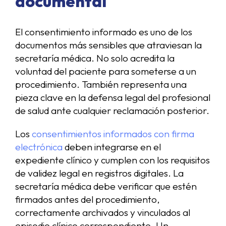
documental
El consentimiento informado es uno de los
documentos más sensibles que atraviesan la
secretaría médica. No solo acredita la
voluntad del paciente para someterse a un
procedimiento. También representa una
pieza clave en la defensa legal del profesional
de salud ante cualquier reclamación posterior.
Los
consentimientos informados con firma
electrónica
deben integrarse en el
expediente clínico y cumplen con los requisitos
de validez legal en registros digitales. La
secretaría médica debe verificar que estén
firmados antes del procedimiento,
correctamente archivados y vinculados al
episodio clínico correspondiente. Un