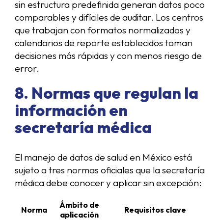
sin estructura predefinida generan datos poco
comparables y difíciles de auditar. Los centros
que trabajan con formatos normalizados y
calendarios de reporte establecidos toman
decisiones más rápidas y con menos riesgo de
error.
8. Normas que regulan la
información en
secretaría médica
El manejo de datos de salud en México está
sujeto a tres normas oficiales que la secretaría
médica debe conocer y aplicar sin excepción:
Ámbito de
Norma
Requisitos clave
aplicación