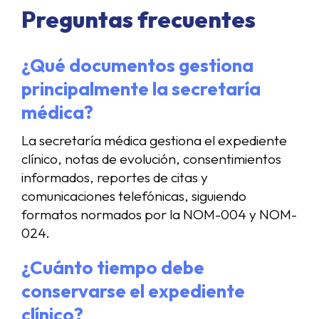
Preguntas frecuentes
¿Qué documentos gestiona
principalmente la secretaría
médica?
La secretaría médica gestiona el expediente
clínico, notas de evolución, consentimientos
informados, reportes de citas y
comunicaciones telefónicas, siguiendo
formatos normados por la NOM-004 y NOM-
024.
¿Cuánto tiempo debe
conservarse el expediente
clínico?