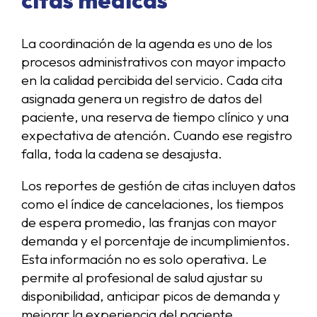
La coordinación de la agenda es uno de los
procesos administrativos con mayor impacto
en la calidad percibida del servicio. Cada cita
asignada genera un registro de datos del
paciente, una reserva de tiempo clínico y una
expectativa de atención. Cuando ese registro
falla, toda la cadena se desajusta.
Los reportes de gestión de citas incluyen datos
como el índice de cancelaciones, los tiempos
de espera promedio, las franjas con mayor
demanda y el porcentaje de incumplimientos.
Esta información no es solo operativa. Le
permite al profesional de salud ajustar su
disponibilidad, anticipar picos de demanda y
mejorar la experiencia del paciente.