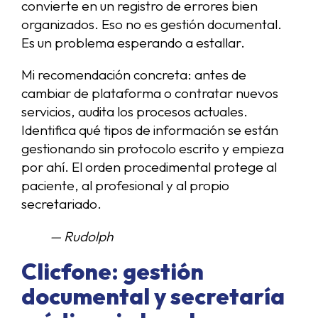
convierte en un registro de errores bien
organizados. Eso no es gestión documental.
Es un problema esperando a estallar.
Mi recomendación concreta: antes de
cambiar de plataforma o contratar nuevos
servicios, audita los procesos actuales.
Identifica qué tipos de información se están
gestionando sin protocolo escrito y empieza
por ahí. El orden procedimental protege al
paciente, al profesional y al propio
secretariado.
— Rudolph
Clicfone: gestión
documental y secretaría