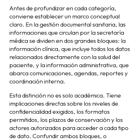
Antes de profundizar en cada categoría,
conviene establecer un marco conceptual
claro. En la gestión documental sanitaria, las
informaciones que circulan por la secretaría
médica se dividen en dos grandes bloques: la
información clínica, que incluye todos los datos
relacionados directamente con la salud del
paciente, y la información administrativa, que
abarca comunicaciones, agendas, reportes y
coordinación interna.
Esta distinción no es solo académica. Tiene
implicaciones directas sobre los niveles de
confidencialidad exigidos, los formatos
permitidos, los plazos de conservación y los
actores autorizados para acceder a cada tipo
de dato. Confundir ambos bloques, o