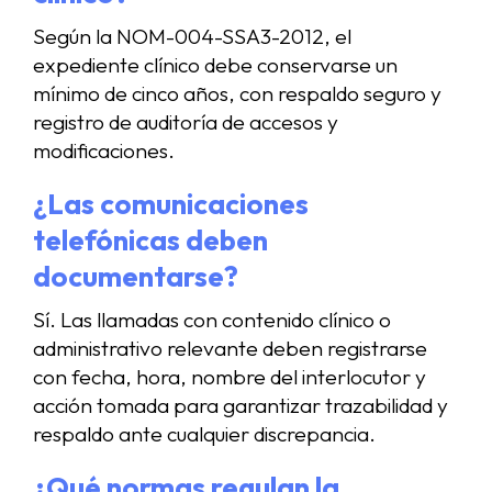
Según la NOM-004-SSA3-2012, el
expediente clínico debe conservarse un
mínimo de cinco años, con respaldo seguro y
registro de auditoría de accesos y
modificaciones.
¿Las comunicaciones
telefónicas deben
documentarse?
Sí. Las llamadas con contenido clínico o
administrativo relevante deben registrarse
con fecha, hora, nombre del interlocutor y
acción tomada para garantizar trazabilidad y
respaldo ante cualquier discrepancia.
¿Qué normas regulan la