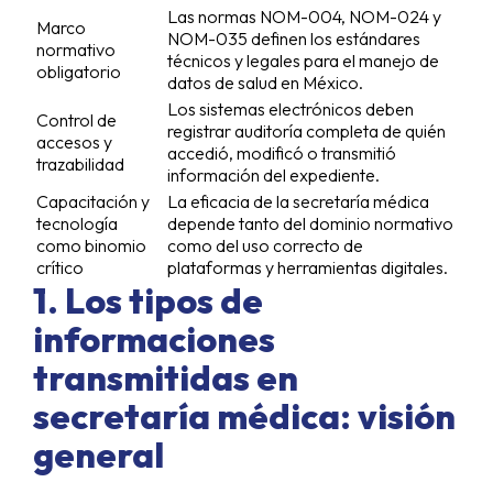
Las normas NOM-004, NOM-024 y
Marco
NOM-035 definen los estándares
normativo
técnicos y legales para el manejo de
obligatorio
datos de salud en México.
Los sistemas electrónicos deben
Control de
registrar auditoría completa de quién
accesos y
accedió, modificó o transmitió
trazabilidad
información del expediente.
Capacitación y
La eficacia de la secretaría médica
tecnología
depende tanto del dominio normativo
como binomio
como del uso correcto de
crítico
plataformas y herramientas digitales.
1. Los tipos de
informaciones
transmitidas en
secretaría médica: visión
general