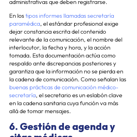
administrativas que deben registrarse.
En los
tipos informes llamadas secretaría
paramédica
, el estándar profesional exige
dejar constancia escrita del contenido
relevante de la comunicación, el nombre del
interlocutor, la fecha y hora, y la acción
tomada. Esta documentación actúa como
respaldo ante discrepancias posteriores y
garantiza que la información no se pierda en
la cadena de comunicación. Como señalan las
buenas prácticas de comunicación médico-
secretaría
, el secretario es un eslabón clave
en la cadena sanitaria cuya función va más
allá de tomar mensajes.
6. Gestión de agenda y
citas médicas