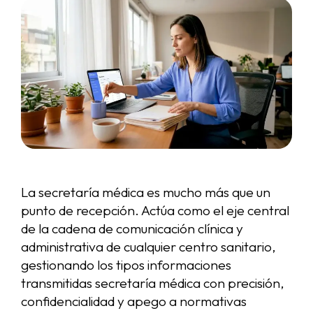
La secretaría médica es mucho más que un
punto de recepción. Actúa como el eje central
de la cadena de comunicación clínica y
administrativa de cualquier centro sanitario,
gestionando los tipos informaciones
transmitidas secretaría médica con precisión,
confidencialidad y apego a normativas