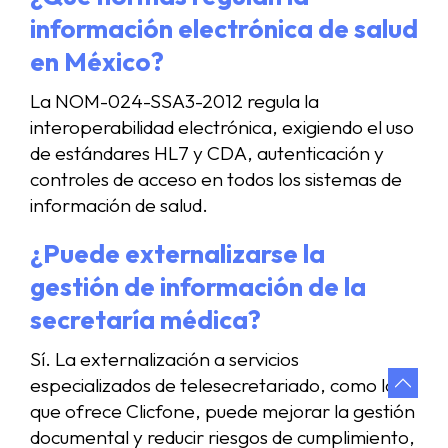
información electrónica de salud
en México?
La NOM-024-SSA3-2012 regula la
interoperabilidad electrónica, exigiendo el uso
de estándares HL7 y CDA, autenticación y
controles de acceso en todos los sistemas de
información de salud.
¿Puede externalizarse la
gestión de información de la
secretaría médica?
Sí. La externalización a servicios
especializados de telesecretariado, como los
que ofrece Clicfone, puede mejorar la gestión
documental y reducir riesgos de cumplimiento,