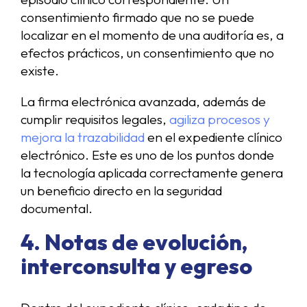
consentimiento firmado que no se puede
localizar en el momento de una auditoría es, a
efectos prácticos, un consentimiento que no
existe.
La firma electrónica avanzada, además de
cumplir requisitos legales,
agiliza procesos y
mejora la trazabilidad
en el expediente clínico
electrónico. Este es uno de los puntos donde
la tecnología aplicada correctamente genera
un beneficio directo en la seguridad
documental.
4. Notas de evolución,
interconsulta y egreso