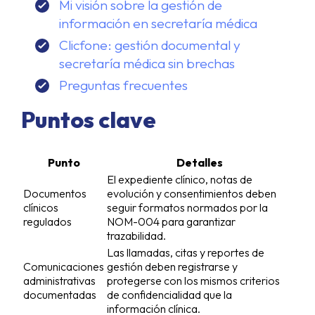
Mi visión sobre la gestión de
información en secretaría médica
Clicfone: gestión documental y
secretaría médica sin brechas
Preguntas frecuentes
Puntos clave
Punto
Detalles
El expediente clínico, notas de
Documentos
evolución y consentimientos deben
clínicos
seguir formatos normados por la
regulados
NOM-004 para garantizar
trazabilidad.
Las llamadas, citas y reportes de
Comunicaciones
gestión deben registrarse y
administrativas
protegerse con los mismos criterios
documentadas
de confidencialidad que la
información clínica.