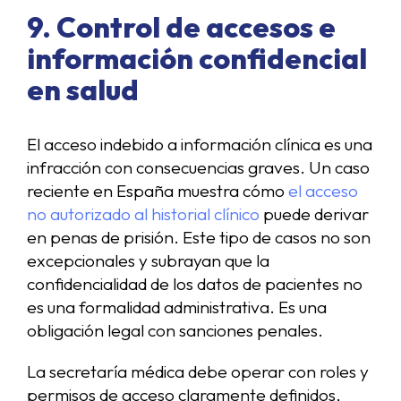
9. Control de accesos e
información confidencial
en salud
El acceso indebido a información clínica es una
infracción con consecuencias graves. Un caso
reciente en España muestra cómo
el acceso
no autorizado al historial clínico
puede derivar
en penas de prisión. Este tipo de casos no son
excepcionales y subrayan que la
confidencialidad de los datos de pacientes no
es una formalidad administrativa. Es una
obligación legal con sanciones penales.
La secretaría médica debe operar con roles y
permisos de acceso claramente definidos,