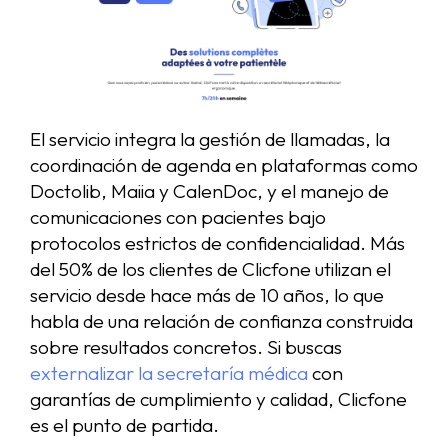
El servicio integra la gestión de llamadas, la
coordinación de agenda en plataformas como
Doctolib, Maiia y CalenDoc, y el manejo de
comunicaciones con pacientes bajo
protocolos estrictos de confidencialidad. Más
del 50% de los clientes de Clicfone utilizan el
servicio desde hace más de 10 años, lo que
habla de una relación de confianza construida
sobre resultados concretos. Si buscas
externalizar la secretaría médica
con
garantías de cumplimiento y calidad, Clicfone
es el punto de partida.