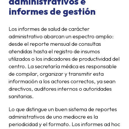
administrativos e
informes de gestión
Los informes de salud de carácter
administrativo abarcan un espectro amplio:
desde el reporte mensual de consultas
atendidas hasta el registro de insumos
utilizados o los indicadores de productividad del
centro. La secretaría médica es responsable
de compilar, organizar y transmitir esta
información a los actores correctos, ya sean
directivos, auditores internos o autoridades
sanitarias.
Lo que distingue un buen sistema de reportes
administrativos de uno mediocre es la
periodicidad y el formato. Los informes ad hoc