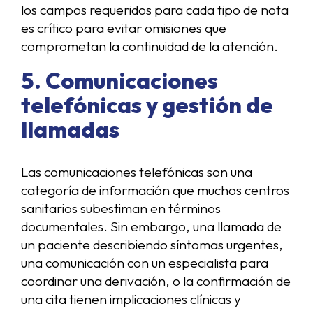
los campos requeridos para cada tipo de nota
es crítico para evitar omisiones que
comprometan la continuidad de la atención.
5. Comunicaciones
telefónicas y gestión de
llamadas
Las comunicaciones telefónicas son una
categoría de información que muchos centros
sanitarios subestiman en términos
documentales. Sin embargo, una llamada de
un paciente describiendo síntomas urgentes,
una comunicación con un especialista para
coordinar una derivación, o la confirmación de
una cita tienen implicaciones clínicas y