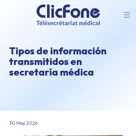
Tipos de información
transmitidos en
secretaría médica
30 May 2026