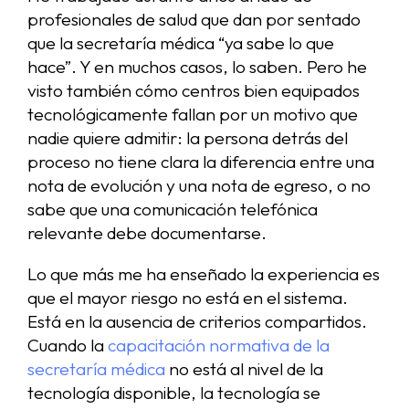
profesionales de salud que dan por sentado
que la secretaría médica “ya sabe lo que
hace”. Y en muchos casos, lo saben. Pero he
visto también cómo centros bien equipados
tecnológicamente fallan por un motivo que
nadie quiere admitir: la persona detrás del
proceso no tiene clara la diferencia entre una
nota de evolución y una nota de egreso, o no
sabe que una comunicación telefónica
relevante debe documentarse.
Lo que más me ha enseñado la experiencia es
que el mayor riesgo no está en el sistema.
Está en la ausencia de criterios compartidos.
Cuando la
capacitación normativa de la
secretaría médica
no está al nivel de la
tecnología disponible, la tecnología se