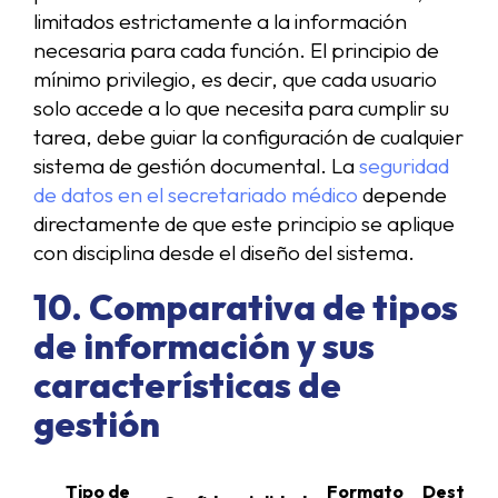
limitados estrictamente a la información
necesaria para cada función. El principio de
mínimo privilegio, es decir, que cada usuario
solo accede a lo que necesita para cumplir su
tarea, debe guiar la configuración de cualquier
sistema de gestión documental. La
seguridad
de datos en el secretariado médico
depende
directamente de que este principio se aplique
con disciplina desde el diseño del sistema.
10. Comparativa de tipos
de información y sus
características de
gestión
Tipo de
Formato
Destinat