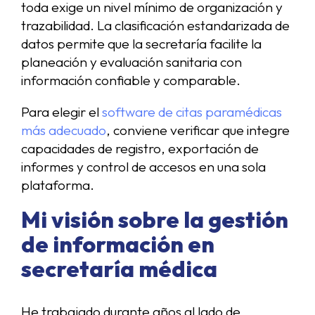
toda exige un nivel mínimo de organización y
trazabilidad. La clasificación estandarizada de
datos permite que la secretaría facilite la
planeación y evaluación sanitaria con
información confiable y comparable.
Para elegir el
software de citas paramédicas
más adecuado
, conviene verificar que integre
capacidades de registro, exportación de
informes y control de accesos en una sola
plataforma.
Mi visión sobre la gestión
de información en
secretaría médica
He trabajado durante años al lado de