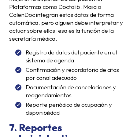
Plataformas como Doctolib, Maiia o
CalenDoc integran estos datos de forma
automática, pero alguien debe interpretar y
actuar sobre ellos: esa es la función de la
secretaría médica.
Registro de datos del paciente en el
sistema de agenda
Confirmación y recordatorio de citas
por canal adecuado
Documentación de cancelaciones y
reagendamientos
Reporte periódico de ocupación y
disponibilidad
7. Reportes