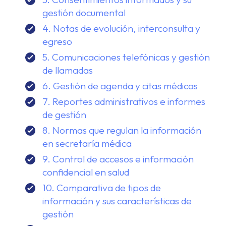
gestión documental
4. Notas de evolución, interconsulta y
egreso
5. Comunicaciones telefónicas y gestión
de llamadas
6. Gestión de agenda y citas médicas
7. Reportes administrativos e informes
de gestión
8. Normas que regulan la información
en secretaría médica
9. Control de accesos e información
confidencial en salud
10. Comparativa de tipos de
información y sus características de
gestión