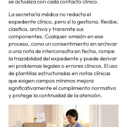
se actualiza con cada contacto clínico.
La secretaría médica no redacta el
expediente clínico, pero sí lo gestiona. Recibe,
clasifica, archiva y transmite sus
componentes. Cualquier omisión en ese
proceso, como un consentimiento sin archivar
o una nota de interconsulta sin fecha, rompe
la trazabilidad del expediente y puede derivar
en problemas legales o errores clínicos. El uso
de plantillas estructuradas en notas clínicas
que exigen campos mínimos mejora
significativamente el cumplimiento normativo
y protege la continuidad de la atención.