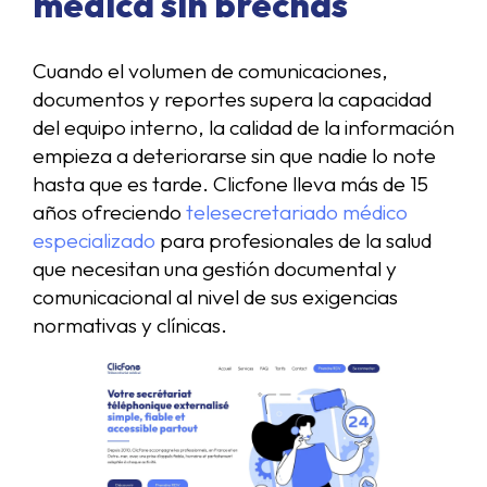
médica sin brechas
Cuando el volumen de comunicaciones,
documentos y reportes supera la capacidad
del equipo interno, la calidad de la información
empieza a deteriorarse sin que nadie lo note
hasta que es tarde. Clicfone lleva más de 15
años ofreciendo
telesecretariado médico
especializado
para profesionales de la salud
que necesitan una gestión documental y
comunicacional al nivel de sus exigencias
normativas y clínicas.