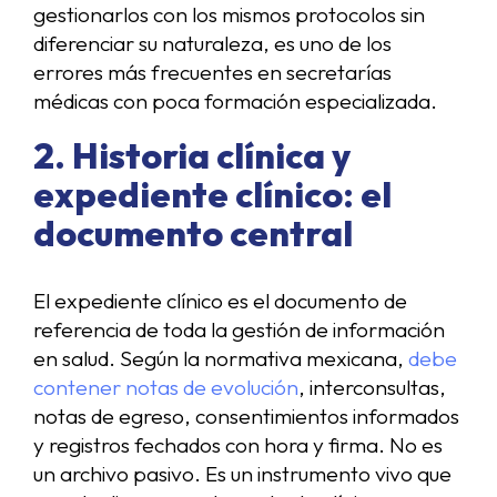
gestionarlos con los mismos protocolos sin
diferenciar su naturaleza, es uno de los
errores más frecuentes en secretarías
médicas con poca formación especializada.
2. Historia clínica y
expediente clínico: el
documento central
El expediente clínico es el documento de
referencia de toda la gestión de información
en salud. Según la normativa mexicana,
debe
contener notas de evolución
, interconsultas,
notas de egreso, consentimientos informados
y registros fechados con hora y firma. No es
un archivo pasivo. Es un instrumento vivo que