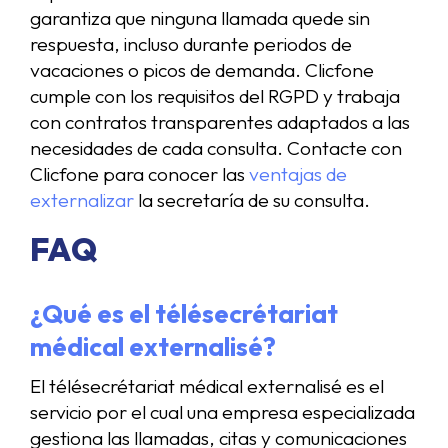
garantiza que ninguna llamada quede sin
respuesta, incluso durante periodos de
vacaciones o picos de demanda. Clicfone
cumple con los requisitos del RGPD y trabaja
con contratos transparentes adaptados a las
necesidades de cada consulta. Contacte con
Clicfone para conocer las
ventajas de
externalizar
la secretaría de su consulta.
FAQ
¿Qué es el télésecrétariat
médical externalisé?
El télésecrétariat médical externalisé es el
servicio por el cual una empresa especializada
gestiona las llamadas, citas y comunicaciones