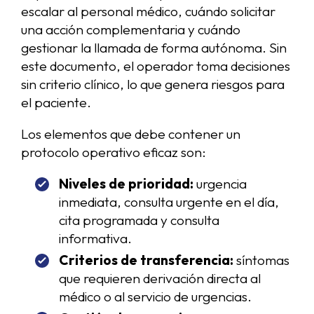
escalar al personal médico, cuándo solicitar
una acción complementaria y cuándo
gestionar la llamada de forma autónoma. Sin
este documento, el operador toma decisiones
sin criterio clínico, lo que genera riesgos para
el paciente.
Los elementos que debe contener un
protocolo operativo eficaz son:
Niveles de prioridad:
urgencia
inmediata, consulta urgente en el día,
cita programada y consulta
informativa.
Criterios de transferencia:
síntomas
que requieren derivación directa al
médico o al servicio de urgencias.