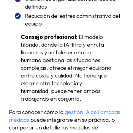
definidos
Reducción del estrés administrativo del
equipo
Consejo profesional:
El modelo
híbrido, donde la IA filtra y enruta
llamadas y un telesecretario
humano gestiona las situaciones
complejas, ofrece el mejor equilibrio
entre coste y calidad. No tiene que
elegir entre tecnología y
humanidad: puede tener ambas
trabajando en conjunto.
Para conocer cómo la
gestión IA de llamadas
médicas
puede integrarse en su práctica, o
comparar en detalle los modelos de