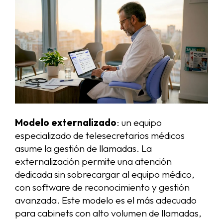
Modelo externalizado
: un equipo
especializado de telesecretarios médicos
asume la gestión de llamadas. La
externalización permite una atención
dedicada sin sobrecargar al equipo médico,
con software de reconocimiento y gestión
avanzada. Este modelo es el más adecuado
para cabinets con alto volumen de llamadas,