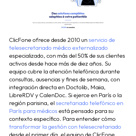
ClicFone ofrece desde 2010 un
servicio de
telesecretariado médico externalizado
especializado, con más del 50% de sus clientes
activos desde hace más de diez años. Su
equipo cubre la atención telefónica durante
consultas, ausencias y fines de semana, con
integración directa en Doctolib, Maiia,
LibreRDV y CalenDoc. Si ejerce en París o la
región parisina, el
secretariado telefónico en
París para médicos
está pensado para su
contexto específico. Para entender cómo
transformar la gestión con telesecretariado
desde el primer día, el equipo de ClicFone