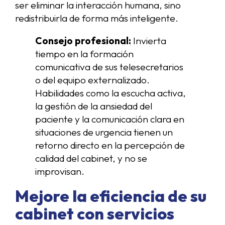
ser eliminar la interacción humana, sino
redistribuirla de forma más inteligente.
Consejo profesional:
Invierta
tiempo en la formación
comunicativa de sus telesecretarios
o del equipo externalizado.
Habilidades como la escucha activa,
la gestión de la ansiedad del
paciente y la comunicación clara en
situaciones de urgencia tienen un
retorno directo en la percepción de
calidad del cabinet, y no se
improvisan.
Mejore la eficiencia de su
cabinet con servicios