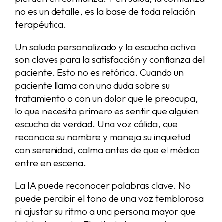
no es un detalle, es la base de toda relación
terapéutica.
Un saludo personalizado y la escucha activa
son claves para la satisfacción y confianza del
paciente. Esto no es retórica. Cuando un
paciente llama con una duda sobre su
tratamiento o con un dolor que le preocupa,
lo que necesita primero es sentir que alguien
escucha de verdad. Una voz cálida, que
reconoce su nombre y maneja su inquietud
con serenidad, calma antes de que el médico
entre en escena.
La IA puede reconocer palabras clave. No
puede percibir el tono de una voz temblorosa
ni ajustar su ritmo a una persona mayor que