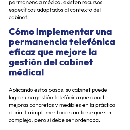
permanencia médica, existen recursos
específicos adaptados al contexto del
cabinet.
Cómo implementar una
permanencia telefónica
eficaz que mejore la
gestión del cabinet
médical
Aplicando estos pasos, su cabinet puede
lograr una gestión telefónica que aporte
mejoras concretas y medibles en la práctica
diaria. La implementación no tiene que ser
compleja, pero sí debe ser ordenada.