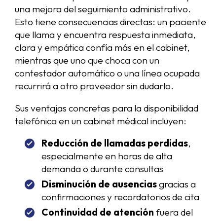
una mejora del seguimiento administrativo.
Esto tiene consecuencias directas: un paciente
que llama y encuentra respuesta inmediata,
clara y empática confía más en el cabinet,
mientras que uno que choca con un
contestador automático o una línea ocupada
recurrirá a otro proveedor sin dudarlo.
Sus ventajas concretas para la disponibilidad
telefónica en un cabinet médical incluyen:
Reducción de llamadas perdidas
,
especialmente en horas de alta
demanda o durante consultas
Disminución de ausencias
gracias a
confirmaciones y recordatorios de cita
Continuidad de atención
fuera del