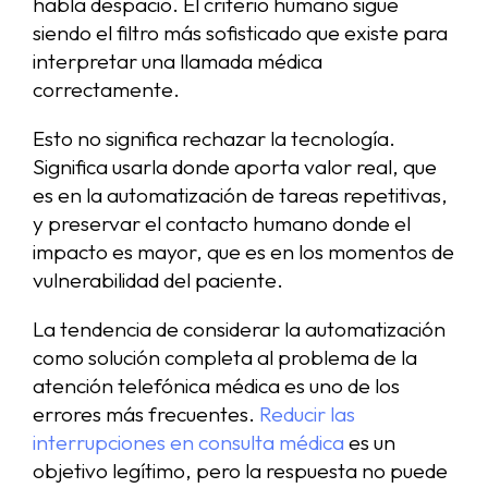
habla despacio. El criterio humano sigue
siendo el filtro más sofisticado que existe para
interpretar una llamada médica
correctamente.
Esto no significa rechazar la tecnología.
Significa usarla donde aporta valor real, que
es en la automatización de tareas repetitivas,
y preservar el contacto humano donde el
impacto es mayor, que es en los momentos de
vulnerabilidad del paciente.
La tendencia de considerar la automatización
como solución completa al problema de la
atención telefónica médica es uno de los
errores más frecuentes.
Reducir las
interrupciones en consulta médica
es un
objetivo legítimo, pero la respuesta no puede