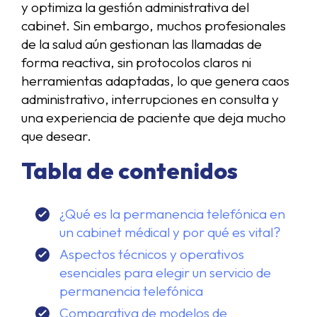
y optimiza la gestión administrativa del
cabinet. Sin embargo, muchos profesionales
de la salud aún gestionan las llamadas de
forma reactiva, sin protocolos claros ni
herramientas adaptadas, lo que genera caos
administrativo, interrupciones en consulta y
una experiencia de paciente que deja mucho
que desear.
Tabla de contenidos
¿Qué es la permanencia telefónica en
un cabinet médical y por qué es vital?
Aspectos técnicos y operativos
esenciales para elegir un servicio de
permanencia telefónica
Comparativa de modelos de