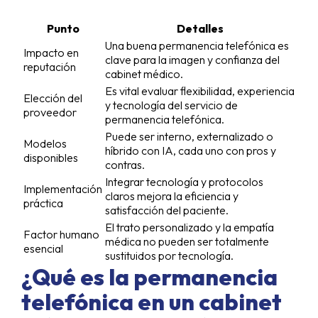
Punto
Detalles
Una buena permanencia telefónica es
Impacto en
clave para la imagen y confianza del
reputación
cabinet médico.
Es vital evaluar flexibilidad, experiencia
Elección del
y tecnología del servicio de
proveedor
permanencia telefónica.
Puede ser interno, externalizado o
Modelos
híbrido con IA, cada uno con pros y
disponibles
contras.
Integrar tecnología y protocolos
Implementación
claros mejora la eficiencia y
práctica
satisfacción del paciente.
El trato personalizado y la empatía
Factor humano
médica no pueden ser totalmente
esencial
sustituidos por tecnología.
¿Qué es la permanencia
telefónica en un cabinet