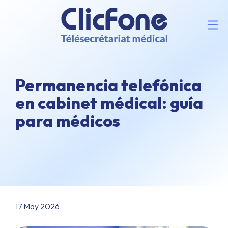
Permanencia telefónica
en cabinet médical: guía
para médicos
17 May 2026