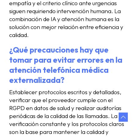
empatía y el criterio clínico ante urgencias
siguen requiriendo intervención humana. La
combinación de IA y atención humana es la
solución con mejor relación entre eficiencia y
calidad.
¿Qué precauciones hay que
tomar para evitar errores en la
atención telefónica médica
externalizada?
Establecer protocolos escritos y detallados,
verificar que el proveedor cumple con el
RGPD en datos de salud y realizar auditorías
periódicas de la calidad de las llamadas. La
verificación constante y los protocolos claros
son la base para mantener la calidad y