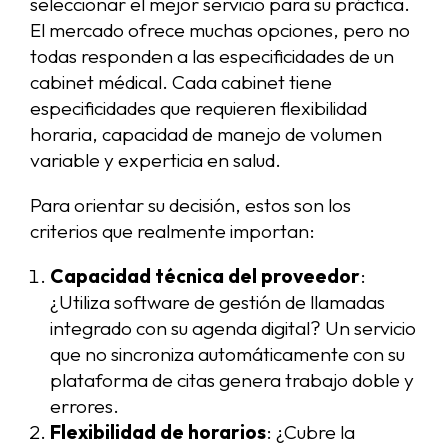
seleccionar el mejor servicio para su práctica.
El mercado ofrece muchas opciones, pero no
todas responden a las especificidades de un
cabinet médical. Cada cabinet tiene
especificidades que requieren flexibilidad
horaria, capacidad de manejo de volumen
variable y experticia en salud.
Para orientar su decisión, estos son los
criterios que realmente importan:
Capacidad técnica del proveedor
:
¿Utiliza software de gestión de llamadas
integrado con su agenda digital? Un servicio
que no sincroniza automáticamente con su
plataforma de citas genera trabajo doble y
errores.
Flexibilidad de horarios
: ¿Cubre la