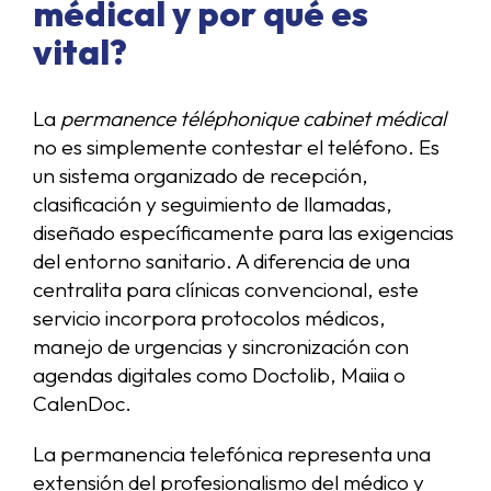
médical y por qué es
vital?
La
permanence téléphonique cabinet médical
no es simplemente contestar el teléfono. Es
un sistema organizado de recepción,
clasificación y seguimiento de llamadas,
diseñado específicamente para las exigencias
del entorno sanitario. A diferencia de una
centralita para clínicas convencional, este
servicio incorpora protocolos médicos,
manejo de urgencias y sincronización con
agendas digitales como Doctolib, Maiia o
CalenDoc.
La permanencia telefónica representa una
extensión del profesionalismo del médico y