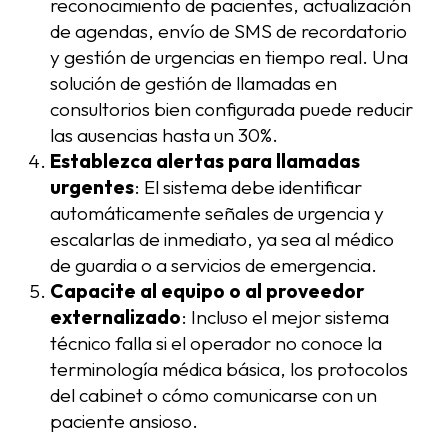
reconocimiento de pacientes, actualización
de agendas, envío de SMS de recordatorio
y gestión de urgencias en tiempo real. Una
solución de gestión de llamadas en
consultorios bien configurada puede reducir
las ausencias hasta un 30%.
Establezca alertas para llamadas
urgentes
: El sistema debe identificar
automáticamente señales de urgencia y
escalarlas de inmediato, ya sea al médico
de guardia o a servicios de emergencia.
Capacite al equipo o al proveedor
externalizado
: Incluso el mejor sistema
técnico falla si el operador no conoce la
terminología médica básica, los protocolos
del cabinet o cómo comunicarse con un
paciente ansioso.