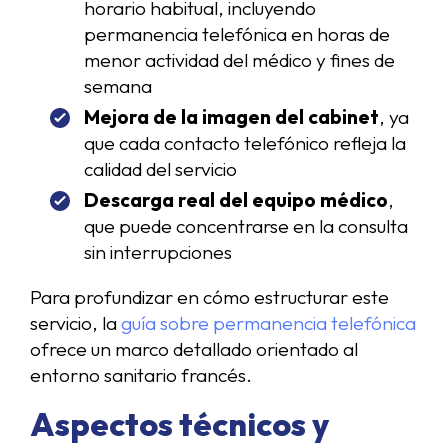
horario habitual, incluyendo
permanencia telefónica en horas de
menor actividad del médico y fines de
semana
Mejora de la imagen del cabinet
, ya
que cada contacto telefónico refleja la
calidad del servicio
Descarga real del equipo médico
,
que puede concentrarse en la consulta
sin interrupciones
Para profundizar en cómo estructurar este
servicio, la
guía sobre permanencia telefónica
ofrece un marco detallado orientado al
entorno sanitario francés.
Aspectos técnicos y