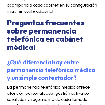
acompaña a cada cabinet en su configuración
inicial sin coste adicional.
Preguntas frecuentes
sobre permanencia
telefónica en cabinet
médical
¿Qué diferencia hay entre
permanencia telefónica médica
y un simple contestador?
La permanencia telefónica médica ofrece
atención personalizada, gestión activa de
solicitudes y seguimiento de cada llamada,