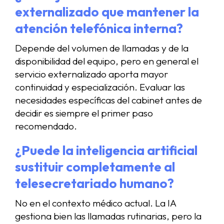
externalizado que mantener la
atención telefónica interna?
Depende del volumen de llamadas y de la
disponibilidad del equipo, pero en general el
servicio externalizado aporta mayor
continuidad y especialización. Evaluar las
necesidades específicas del cabinet antes de
decidir es siempre el primer paso
recomendado.
¿Puede la inteligencia artificial
sustituir completamente al
telesecretariado humano?
No en el contexto médico actual. La IA
gestiona bien las llamadas rutinarias, pero la