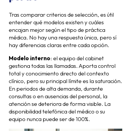
Tras comparar criterios de selección, es útil
entender qué modelos existen y cuáles
encajan mejor según el tipo de práctica
médica. No hay una respuesta única, pero sí
hay diferencias claras entre cada opción.
Modelo interno
: el equipo del cabinet
gestiona todas las llamadas. Aporta control
total y conocimiento directo del contexto
clínico, pero su principal límite es la saturación.
En periodos de alta demanda, durante
consultas o en ausencias del personal, la
atención se deteriora de forma visible. La
disponibilidad telefónica del médico o su
equipo nunca puede ser de 100%.