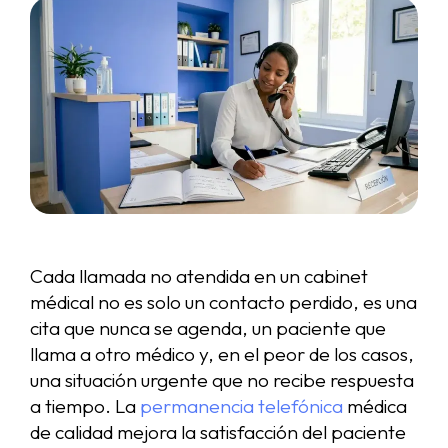
Cada llamada no atendida en un cabinet
médical no es solo un contacto perdido, es una
cita que nunca se agenda, un paciente que
llama a otro médico y, en el peor de los casos,
una situación urgente que no recibe respuesta
a tiempo. La
permanencia telefónica
médica
de calidad mejora la satisfacción del paciente