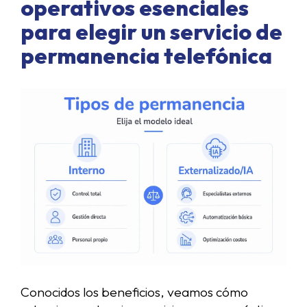
operativos esenciales
para elegir un servicio de
permanencia telefónica
Conocidos los beneficios, veamos cómo