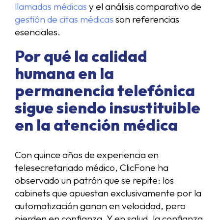
llamadas médicas
y el análisis comparativo de
gestión de citas médicas
son referencias
esenciales.
Por qué la calidad
humana en la
permanencia telefónica
sigue siendo insustituible
en la atención médica
Con quince años de experiencia en
telesecretariado médico, ClicFone ha
observado un patrón que se repite: los
cabinets que apuestan exclusivamente por la
automatización ganan en velocidad, pero
pierden en confianza. Y en salud, la confianza