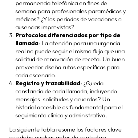
permanencia telefónica en fines de
semana para profesionales paramédicos y
médicos? ¿Y los periodos de vacaciones o
ausencias imprevistas?
Protocolos diferenciados por tipo de
llamada
: La atención para una urgencia
real no puede seguir el mismo flujo que una
solicitud de renovación de receta. Un buen
proveedor diseña rutas específicas para
cada escenario.
Registro y trazabilidad
: ¿Queda
constancia de cada llamada, incluyendo
mensajes, solicitudes y acuerdos? Un
historial accesible es fundamental para el
seguimiento clínico y administrativo.
La siguiente tabla resume los factores clave
que debe evaluar antes de contratar: