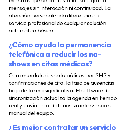
mientras que un contestador solo graba
mensajes sin interacción ni continuidad. La
atención personalizada diferencia a un
servicio profesional de cualquier solución
automática básica.
¿Cómo ayuda la permanencia
telefónica a reducir los no-
shows en citas médicas?
Con recordatorios automáticos por SMS y
confirmaciones de cita, la tasa de ausencias
baja de forma significativa. El software de
sincronización actualiza la agenda en tiempo
real y envía recordatorios sin intervención
manual del equipo.
¿Es mejor contratar un servicio