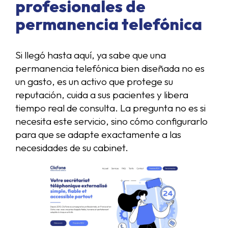
profesionales de
permanencia telefónica
Si llegó hasta aquí, ya sabe que una
permanencia telefónica bien diseñada no es
un gasto, es un activo que protege su
reputación, cuida a sus pacientes y libera
tiempo real de consulta. La pregunta no es si
necesita este servicio, sino cómo configurarlo
para que se adapte exactamente a las
necesidades de su cabinet.