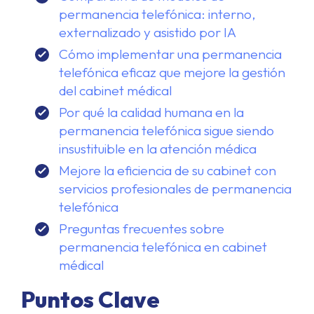
permanencia telefónica: interno,
externalizado y asistido por IA
Cómo implementar una permanencia
telefónica eficaz que mejore la gestión
del cabinet médical
Por qué la calidad humana en la
permanencia telefónica sigue siendo
insustituible en la atención médica
Mejore la eficiencia de su cabinet con
servicios profesionales de permanencia
telefónica
Preguntas frecuentes sobre
permanencia telefónica en cabinet
médical
Puntos Clave