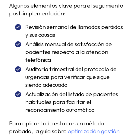
Algunos elementos clave para el seguimiento
post-implementación:
Revisión semanal de llamadas perdidas
y sus causas
Análisis mensual de satisfacción de
pacientes respecto a la atención
telefónica
Auditoría trimestral del protocolo de
urgencias para verificar que sigue
siendo adecuado
Actualización del listado de pacientes
habituales para facilitar el
reconocimiento automático
Para aplicar todo esto con un método
probado, la guía sobre
optimización gestión