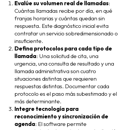
Evalúe su volumen real de llamadas
:
Cuántas llamadas recibe por día, en qué
franjas horarias y cuántas quedan sin
respuesta. Este diagnóstico inicial evita
contratar un servicio sobredimensionado o
insuficiente.
Defina protocolos para cada tipo de
llamada
: Una solicitud de cita, una
urgencia, una consulta de resultado y una
llamada administrativa son cuatro
situaciones distintas que requieren
respuestas distintas. Documentar cada
protocolo es el paso más subestimado y el
más determinante.
Integre tecnología para
reconocimiento y sincronización de
agenda
: El software permite