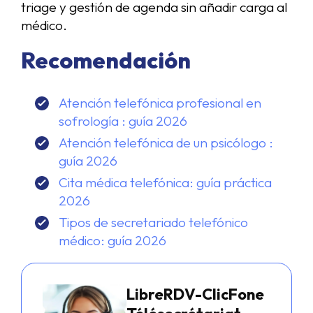
triage y gestión de agenda sin añadir carga al
médico.
Recomendación
Atención telefónica profesional en
sofrología : guía 2026
Atención telefónica de un psicólogo :
guía 2026
Cita médica telefónica: guía práctica
2026
Tipos de secretariado telefónico
médico: guía 2026
LibreRDV-ClicFone