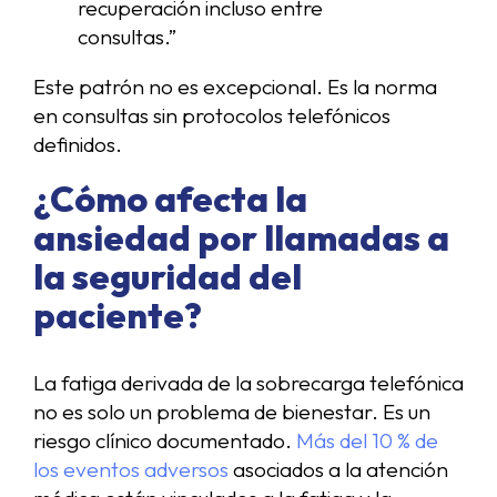
recuperación incluso entre
consultas.”
Este patrón no es excepcional. Es la norma
en consultas sin protocolos telefónicos
definidos.
¿Cómo afecta la
ansiedad por llamadas a
la seguridad del
paciente?
La fatiga derivada de la sobrecarga telefónica
no es solo un problema de bienestar. Es un
riesgo clínico documentado.
Más del 10 % de
los eventos adversos
asociados a la atención