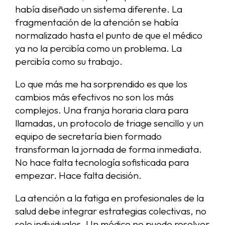
había diseñado un sistema diferente. La
fragmentación de la atención se había
normalizado hasta el punto de que el médico
ya no la percibía como un problema. La
percibía como su trabajo.
Lo que más me ha sorprendido es que los
cambios más efectivos no son los más
complejos. Una franja horaria clara para
llamadas, un protocolo de triage sencillo y un
equipo de secretaría bien formado
transforman la jornada de forma inmediata.
No hace falta tecnología sofisticada para
empezar. Hace falta decisión.
La atención a la fatiga en profesionales de la
salud debe integrar estrategias colectivas, no
solo individuales. Un médico no puede resolver