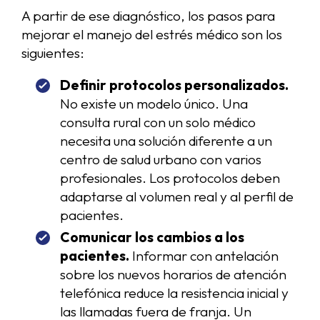
A partir de ese diagnóstico, los pasos para
mejorar el manejo del estrés médico son los
siguientes:
Definir protocolos personalizados.
No existe un modelo único. Una
consulta rural con un solo médico
necesita una solución diferente a un
centro de salud urbano con varios
profesionales. Los protocolos deben
adaptarse al volumen real y al perfil de
pacientes.
Comunicar los cambios a los
pacientes.
Informar con antelación
sobre los nuevos horarios de atención
telefónica reduce la resistencia inicial y
las llamadas fuera de franja. Un