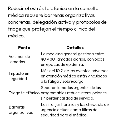
Reducir el estrés telefónico en la consulta
médica requiere barreras organizativas
concretas, delegación activa y protocolos de
triage que protejan el tiempo clínico del
médico.
Punto
Detalles
La medicina general gestiona entre
Volumen de
40 y 80 llamadas diarias, con picos
llamadas
en épocas de epidemia.
Más del 10 % de los eventos adversos
Impacto en
en atención médica están vinculados
seguridad
a la fatiga y sobrecarga.
Separar llamadas urgentes de las
Triage telefónico
programables reduce interrupciones
sin perder calidad de servicio.
Las franjas horarias y los checklists de
Barreras
urgencia actúan como filtros de
organizativas
seguridad para el médico.