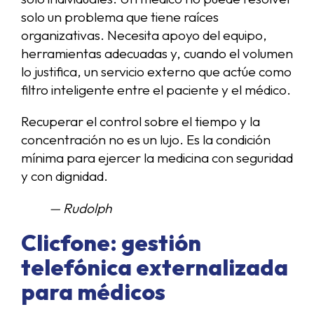
solo un problema que tiene raíces
organizativas. Necesita apoyo del equipo,
herramientas adecuadas y, cuando el volumen
lo justifica, un servicio externo que actúe como
filtro inteligente entre el paciente y el médico.
Recuperar el control sobre el tiempo y la
concentración no es un lujo. Es la condición
mínima para ejercer la medicina con seguridad
y con dignidad.
— Rudolph
Clicfone: gestión
telefónica externalizada
para médicos