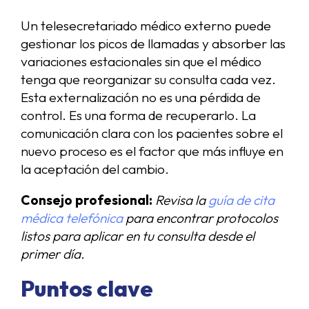
Un telesecretariado médico externo puede
gestionar los picos de llamadas y absorber las
variaciones estacionales sin que el médico
tenga que reorganizar su consulta cada vez.
Esta externalización no es una pérdida de
control. Es una forma de recuperarlo. La
comunicación clara con los pacientes sobre el
nuevo proceso es el factor que más influye en
la aceptación del cambio.
Consejo profesional:
Revisa la
guía de cita
médica telefónica
para encontrar protocolos
listos para aplicar en tu consulta desde el
primer día.
Puntos clave