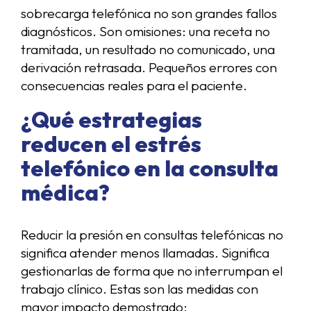
sobrecarga telefónica no son grandes fallos
diagnósticos. Son omisiones: una receta no
tramitada, un resultado no comunicado, una
derivación retrasada. Pequeños errores con
consecuencias reales para el paciente.
¿Qué estrategias
reducen el estrés
telefónico en la consulta
médica?
Reducir la presión en consultas telefónicas no
significa atender menos llamadas. Significa
gestionarlas de forma que no interrumpan el
trabajo clínico. Estas son las medidas con
mayor impacto demostrado: