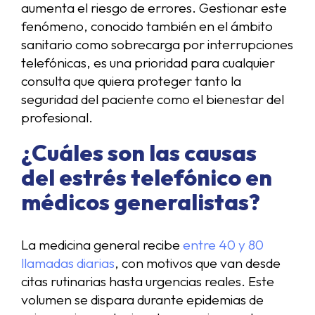
aumenta el riesgo de errores. Gestionar este
fenómeno, conocido también en el ámbito
sanitario como sobrecarga por interrupciones
telefónicas, es una prioridad para cualquier
consulta que quiera proteger tanto la
seguridad del paciente como el bienestar del
profesional.
¿Cuáles son las causas
del estrés telefónico en
médicos generalistas?
La medicina general recibe
entre 40 y 80
llamadas diarias
, con motivos que van desde
citas rutinarias hasta urgencias reales. Este
volumen se dispara durante epidemias de