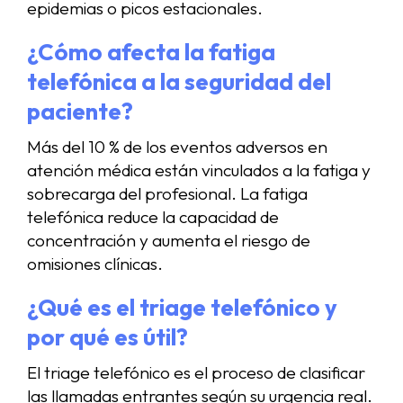
epidemias o picos estacionales.
¿Cómo afecta la fatiga
telefónica a la seguridad del
paciente?
Más del 10 % de los eventos adversos en
atención médica están vinculados a la fatiga y
sobrecarga del profesional. La fatiga
telefónica reduce la capacidad de
concentración y aumenta el riesgo de
omisiones clínicas.
¿Qué es el triage telefónico y
por qué es útil?
El triage telefónico es el proceso de clasificar
las llamadas entrantes según su urgencia real.