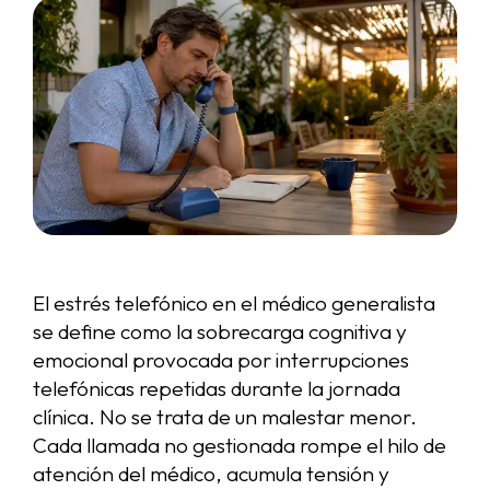
El estrés telefónico en el médico generalista
se define como la sobrecarga cognitiva y
emocional provocada por interrupciones
telefónicas repetidas durante la jornada
clínica. No se trata de un malestar menor.
Cada llamada no gestionada rompe el hilo de
atención del médico, acumula tensión y