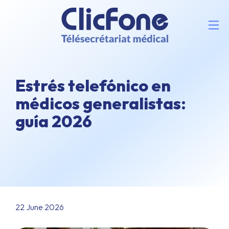
Estrés telefónico en
médicos generalistas:
guía 2026
22 June 2026