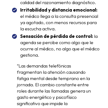
calidad del razonamiento diagnóstico.
Irritabilidad y distancia emocional:
el médico llega a la consulta presencial
ya agotado, con menos recursos para
la escucha activa.
Sensación de pérdida de control:
la
agenda se percibe como algo que le
ocurre al médico, no algo que el médico
gestiona.
“Las demandas telefónicas
fragmentan la atención causando
fatiga mental desde temprano en la
jornada. El cambio constante entre
roles durante las llamadas genera un
gasto energético y psicofísico
significativo que impide la