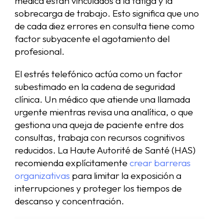
médica están vinculados a la fatiga y la
sobrecarga de trabajo. Esto significa que uno
de cada diez errores en consulta tiene como
factor subyacente el agotamiento del
profesional.
El estrés telefónico actúa como un factor
subestimado en la cadena de seguridad
clínica. Un médico que atiende una llamada
urgente mientras revisa una analítica, o que
gestiona una queja de paciente entre dos
consultas, trabaja con recursos cognitivos
reducidos. La Haute Autorité de Santé (HAS)
recomienda explícitamente
crear barreras
organizativas
para limitar la exposición a
interrupciones y proteger los tiempos de
descanso y concentración.