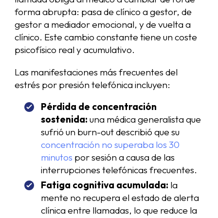
forma abrupta: pasa de clínico a gestor, de
gestor a mediador emocional, y de vuelta a
clínico. Este cambio constante tiene un coste
psicofísico real y acumulativo.
Las manifestaciones más frecuentes del
estrés por presión telefónica incluyen:
Pérdida de concentración
sostenida:
una médica generalista que
sufrió un burn-out describió que su
concentración no superaba los 30
minutos
por sesión a causa de las
interrupciones telefónicas frecuentes.
Fatiga cognitiva acumulada:
la
mente no recupera el estado de alerta
clínica entre llamadas, lo que reduce la