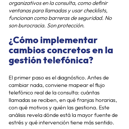
organizativos en la consulta, como definir
ventanas para llamadas y usar checklists,
funcionan como barreras de seguridad. No
son burocracia. Son protección.
¿Cómo implementar
cambios concretos en la
gestión telefónica?
El primer paso es el diagnóstico. Antes de
cambiar nada, conviene mapear el flujo
telefónico real de la consulta: cuántas
llamadas se reciben, en qué franjas horarias,
con qué motivos y quién las gestiona. Este
análisis revela dónde está la mayor fuente de
estrés y qué intervención tiene más sentido.