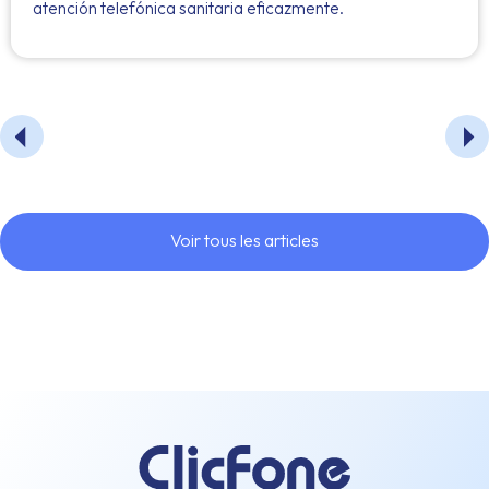
atención telefónica sanitaria eficazmente.
Voir tous les articles