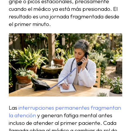
gripe o picos estacionales, precisamente
cuando el médico ya está más presionado. El
resultado es una jornada fragmentada desde
el primer minuto.
Las
interrupciones permanentes fragmentan
la atención
y generan fatiga mental antes
incluso de atender al primer paciente. Cada
llamada obliga al médico a cambiar de rol de