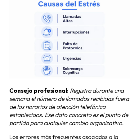
Consejo profesional:
Registra durante una
semana el número de llamadas recibidas fuera
de los horarios de atención telefónica
establecidos. Ese dato concreto es el punto de
partida para cualquier cambio organizativo.
Los errores más frecuentes asociados a la