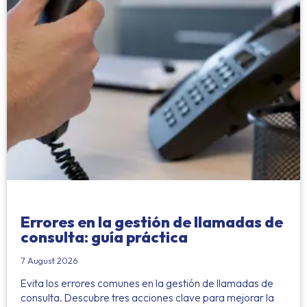
Errores en la gestión de llamadas de
consulta: guía práctica
7 August 2026
Evita los errores comunes en la gestión de llamadas de
consulta. Descubre tres acciones clave para mejorar la