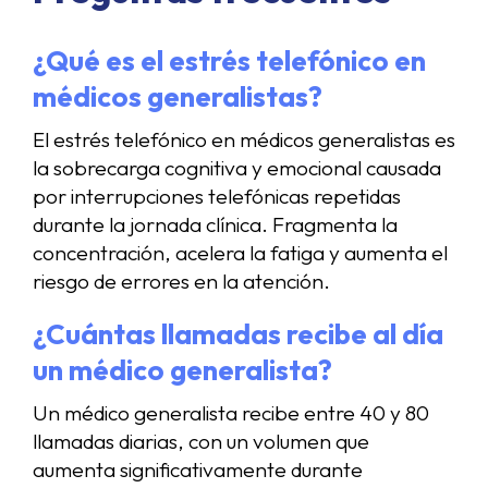
¿Qué es el estrés telefónico en
médicos generalistas?
El estrés telefónico en médicos generalistas es
la sobrecarga cognitiva y emocional causada
por interrupciones telefónicas repetidas
durante la jornada clínica. Fragmenta la
concentración, acelera la fatiga y aumenta el
riesgo de errores en la atención.
¿Cuántas llamadas recibe al día
un médico generalista?
Un médico generalista recibe entre 40 y 80
llamadas diarias, con un volumen que
aumenta significativamente durante