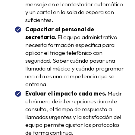
mensaje en el contestador automático
y un cartel en la sala de espera son
suficientes.
Capacitar al personal de
secretaría.
El equipo administrativo
necesita formación específica para
aplicar el triage telefónico con
seguridad. Saber cuándo pasar una
llamada al médico y cuándo programar
una cita es una competencia que se
entrena.
Evaluar el impacto cada mes.
Medir
el número de interrupciones durante
consulta, el tiempo de respuesta a
llamadas urgentes y la satisfacción del
equipo permite ajustar los protocolos
de forma continua.