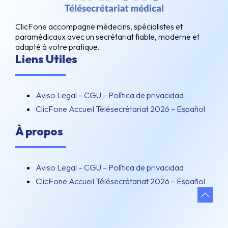
ClicFone accompagne médecins, spécialistes et
paramédicaux avec un secrétariat fiable, moderne et
adapté à votre pratique.
Liens Utiles
Aviso Legal – CGU – Política de privacidad
ClicFone Accueil Télésecrétariat 2026 – Español
À propos
Aviso Legal – CGU – Política de privacidad
ClicFone Accueil Télésecrétariat 2026 – Español