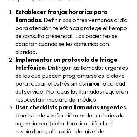
Establecer franjas horarias para
llamadas.
Definir dos o tres ventanas al día
para atención telefónica protege el tiempo
de consulta presencial. Los pacientes se
adaptan cuando se les comunica con
claridad.
Implementar un protocolo de triage
telefónico.
Distinguir las llamadas urgentes
de las que pueden programarse es la clave
para reducir el estrés sin disminuir la calidad
del servicio. No todas las llamadas requieren
respuesta inmediata del médico.
Usar checklists para llamadas urgentes.
Una lista de verificación con los criterios de
urgencia real (dolor torácico, dificultad
respiratoria, alteración del nivel de