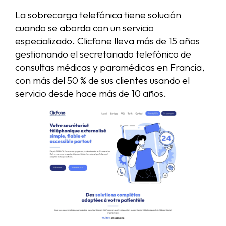
La sobrecarga telefónica tiene solución
cuando se aborda con un servicio
especializado. Clicfone lleva más de 15 años
gestionando el secretariado telefónico de
consultas médicas y paramédicas en Francia,
con más del 50 % de sus clientes usando el
servicio desde hace más de 10 años.