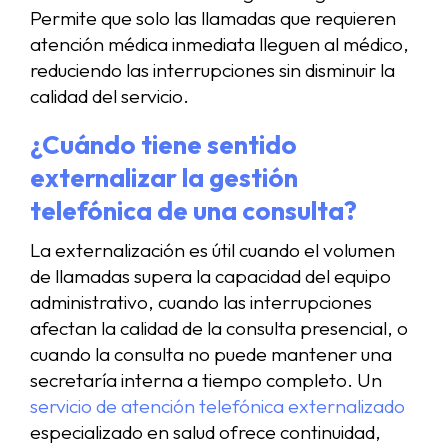
Permite que solo las llamadas que requieren
atención médica inmediata lleguen al médico,
reduciendo las interrupciones sin disminuir la
calidad del servicio.
¿Cuándo tiene sentido
externalizar la gestión
telefónica de una consulta?
La externalización es útil cuando el volumen
de llamadas supera la capacidad del equipo
administrativo, cuando las interrupciones
afectan la calidad de la consulta presencial, o
cuando la consulta no puede mantener una
secretaría interna a tiempo completo. Un
servicio de atención telefónica externalizado
especializado en salud ofrece continuidad,