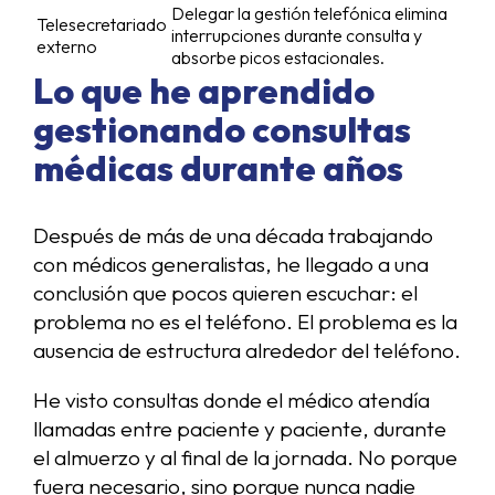
Delegar la gestión telefónica elimina
Telesecretariado
interrupciones durante consulta y
externo
absorbe picos estacionales.
Lo que he aprendido
gestionando consultas
médicas durante años
Después de más de una década trabajando
con médicos generalistas, he llegado a una
conclusión que pocos quieren escuchar: el
problema no es el teléfono. El problema es la
ausencia de estructura alrededor del teléfono.
He visto consultas donde el médico atendía
llamadas entre paciente y paciente, durante
el almuerzo y al final de la jornada. No porque
fuera necesario, sino porque nunca nadie