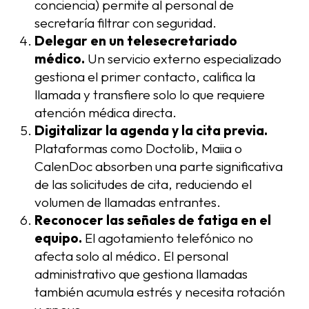
conciencia) permite al personal de
secretaría filtrar con seguridad.
Delegar en un telesecretariado
médico.
Un servicio externo especializado
gestiona el primer contacto, califica la
llamada y transfiere solo lo que requiere
atención médica directa.
Digitalizar la agenda y la cita previa.
Plataformas como Doctolib, Maiia o
CalenDoc absorben una parte significativa
de las solicitudes de cita, reduciendo el
volumen de llamadas entrantes.
Reconocer las señales de fatiga en el
equipo.
El agotamiento telefónico no
afecta solo al médico. El personal
administrativo que gestiona llamadas
también acumula estrés y necesita rotación