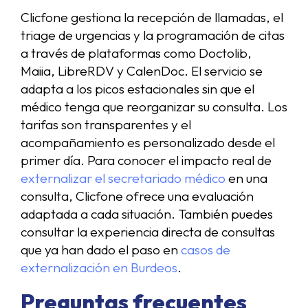
Clicfone gestiona la recepción de llamadas, el
triage de urgencias y la programación de citas
a través de plataformas como Doctolib,
Maiia, LibreRDV y CalenDoc. El servicio se
adapta a los picos estacionales sin que el
médico tenga que reorganizar su consulta. Los
tarifas son transparentes y el
acompañamiento es personalizado desde el
primer día. Para conocer el impacto real de
externalizar el secretariado médico
en una
consulta, Clicfone ofrece una evaluación
adaptada a cada situación. También puedes
consultar la experiencia directa de consultas
que ya han dado el paso en
casos de
externalización en Burdeos
.
Preguntas frecuentes