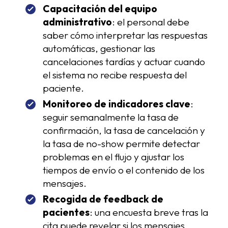
Capacitación del equipo
administrativo
: el personal debe
saber cómo interpretar las respuestas
automáticas, gestionar las
cancelaciones tardías y actuar cuando
el sistema no recibe respuesta del
paciente.
Monitoreo de indicadores clave
:
seguir semanalmente la tasa de
confirmación, la tasa de cancelación y
la tasa de no-show permite detectar
problemas en el flujo y ajustar los
tiempos de envío o el contenido de los
mensajes.
Recogida de feedback de
pacientes
: una encuesta breve tras la
cita puede revelar si los mensajes