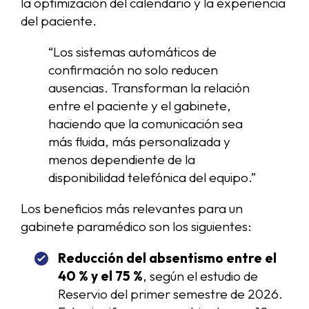
la optimización del calendario y la experiencia
del paciente.
“Los sistemas automáticos de
confirmación no solo reducen
ausencias. Transforman la relación
entre el paciente y el gabinete,
haciendo que la comunicación sea
más fluida, más personalizada y
menos dependiente de la
disponibilidad telefónica del equipo.”
Los beneficios más relevantes para un
gabinete paramédico son los siguientes:
Reducción del absentismo entre el
40 % y el 75 %
, según el estudio de
Reservio del primer semestre de 2026.