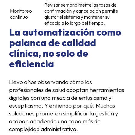
Revisar semanalmente las tasas de
Monitoreo
confirmación y cancelación permite
continuo
ajustar el sistema y mantener su
eficacia a lo largo del tiempo.
La automatización como
palanca de calidad
clínica, no solo de
eficiencia
Llevo años observando cómo los
profesionales de salud adoptan herramientas
digitales con una mezcla de entusiasmo y
escepticismo. Y entiendo por qué. Muchas
soluciones prometen simplificar la gestión y
acaban añadiendo una capa más de
complejidad administrativa.