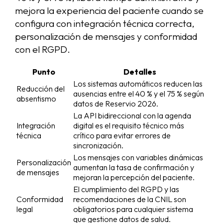
mejora la experiencia del paciente cuando se
configura con integración técnica correcta,
personalización de mensajes y conformidad
con el RGPD.
Punto
Detalles
Los sistemas automáticos reducen las
Reducción del
ausencias entre el 40 % y el 75 % según
absentismo
datos de Reservio 2026.
La API bidireccional con la agenda
Integración
digital es el requisito técnico más
técnica
crítico para evitar errores de
sincronización.
Los mensajes con variables dinámicas
Personalización
aumentan la tasa de confirmación y
de mensajes
mejoran la percepción del paciente.
El cumplimiento del RGPD y las
Conformidad
recomendaciones de la CNIL son
legal
obligatorios para cualquier sistema
que gestione datos de salud.