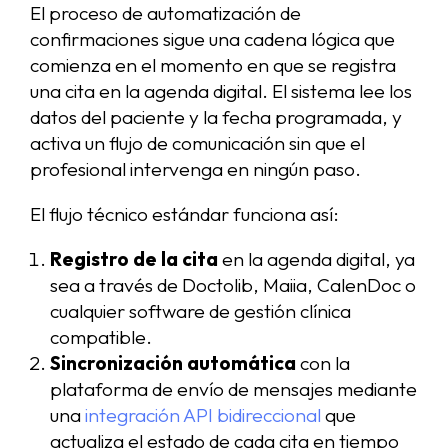
El proceso de automatización de
confirmaciones sigue una cadena lógica que
comienza en el momento en que se registra
una cita en la agenda digital. El sistema lee los
datos del paciente y la fecha programada, y
activa un flujo de comunicación sin que el
profesional intervenga en ningún paso.
El flujo técnico estándar funciona así:
Registro de la cita
en la agenda digital, ya
sea a través de Doctolib, Maiia, CalenDoc o
cualquier software de gestión clínica
compatible.
Sincronización automática
con la
plataforma de envío de mensajes mediante
una
integración API bidireccional
que
actualiza el estado de cada cita en tiempo