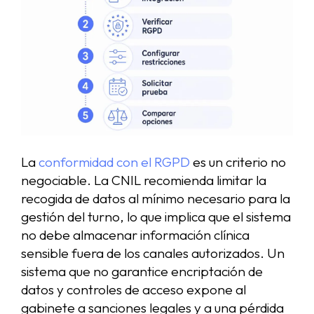
La
conformidad con el RGPD
es un criterio no
negociable. La CNIL recomienda limitar la
recogida de datos al mínimo necesario para la
gestión del turno, lo que implica que el sistema
no debe almacenar información clínica
sensible fuera de los canales autorizados. Un
sistema que no garantice encriptación de
datos y controles de acceso expone al
gabinete a sanciones legales y a una pérdida