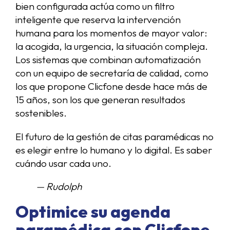
bien configurada actúa como un filtro
inteligente que reserva la intervención
humana para los momentos de mayor valor:
la acogida, la urgencia, la situación compleja.
Los sistemas que combinan automatización
con un equipo de secretaría de calidad, como
los que propone Clicfone desde hace más de
15 años, son los que generan resultados
sostenibles.
El futuro de la gestión de citas paramédicas no
es elegir entre lo humano y lo digital. Es saber
cuándo usar cada uno.
— Rudolph
Optimice su agenda
paramédica con Clicfone