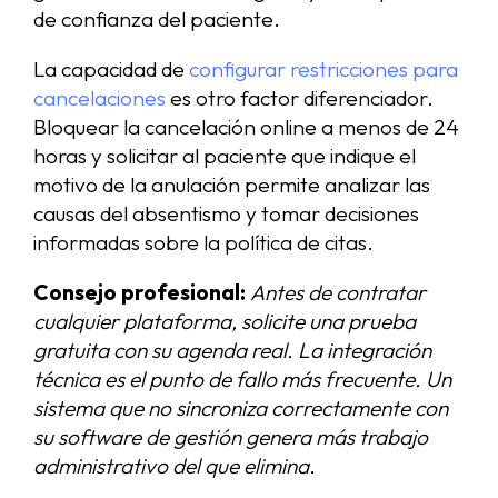
de confianza del paciente.
La capacidad de
configurar restricciones para
cancelaciones
es otro factor diferenciador.
Bloquear la cancelación online a menos de 24
horas y solicitar al paciente que indique el
motivo de la anulación permite analizar las
causas del absentismo y tomar decisiones
informadas sobre la política de citas.
Consejo profesional:
Antes de contratar
cualquier plataforma, solicite una prueba
gratuita con su agenda real. La integración
técnica es el punto de fallo más frecuente. Un
sistema que no sincroniza correctamente con
su software de gestión genera más trabajo
administrativo del que elimina.