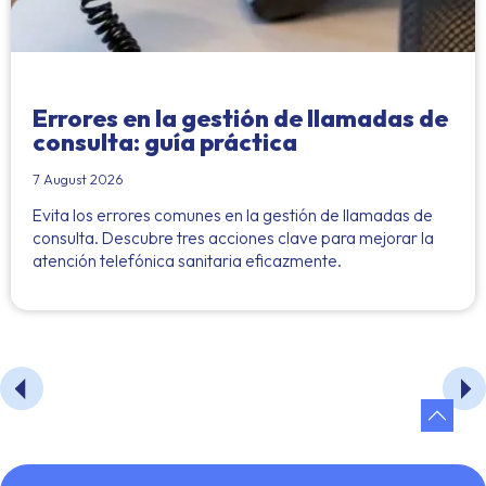
Errores en la gestión de llamadas de
consulta: guía práctica
7 August 2026
Evita los errores comunes en la gestión de llamadas de
consulta. Descubre tres acciones clave para mejorar la
atención telefónica sanitaria eficazmente.