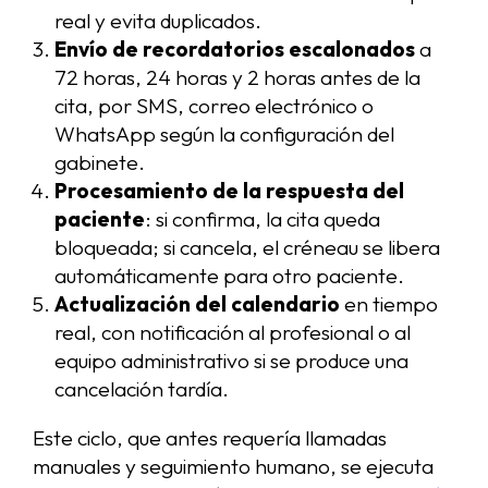
real y evita duplicados.
Envío de recordatorios escalonados
a
72 horas, 24 horas y 2 horas antes de la
cita, por SMS, correo electrónico o
WhatsApp según la configuración del
gabinete.
Procesamiento de la respuesta del
paciente
: si confirma, la cita queda
bloqueada; si cancela, el créneau se libera
automáticamente para otro paciente.
Actualización del calendario
en tiempo
real, con notificación al profesional o al
equipo administrativo si se produce una
cancelación tardía.
Este ciclo, que antes requería llamadas
manuales y seguimiento humano, se ejecuta