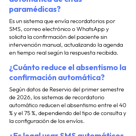
paramédicas?
Es un sistema que envía recordatorios por
SMS, correo electrónico o WhatsApp y
solicita la confirmación del paciente sin
intervención manual, actualizando la agenda
en tiempo real según la respuesta recibida.
¿Cuánto reduce el absentismo la
confirmación automática?
Según datos de Reservio del primer semestre
de 2026, los sistemas de recordatorio
automático reducen el absentismo entre el 40
% y el 75 %, dependiendo del tipo de consulta y
la configuración de los envíos.
¿Es legal usar SMS automáticos