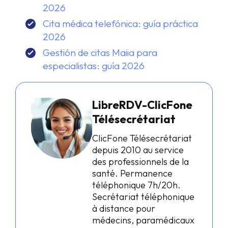
2026
Cita médica telefónica: guía práctica
2026
Gestión de citas Maiia para
especialistas: guía 2026
LibreRDV-ClicFone
Télésecrétariat
ClicFone Télésecrétariat
depuis 2010 au service
des professionnels de la
santé. Permanence
téléphonique 7h/20h.
Secrétariat téléphonique
à distance pour
médecins, paramédicaux