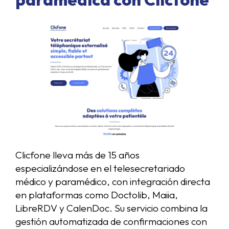
Clicfone lleva más de 15 años
especializándose en el telesecretariado
médico y paramédico, con integración directa
en plataformas como Doctolib, Maiia,
LibreRDV y CalenDoc. Su servicio combina la
gestión automatizada de confirmaciones con