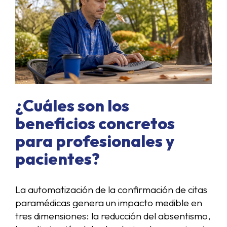
¿Cuáles son los
beneficios concretos
para profesionales y
pacientes?
La automatización de la confirmación de citas
paramédicas genera un impacto medible en
tres dimensiones: la reducción del absentismo,