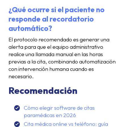
¿Qué ocurre si el paciente no
responde al recordatorio
automático?
El protocolo recomendado es generar una
alerta para que el equipo administrativo
realice una llamada manual en las horas
previas a la cita, combinando automatización
con intervención humana cuando es
necesario.
Recomendación
Cómo elegir software de citas
paramédicas en 2026
Cita médica online vs teléfono: guía