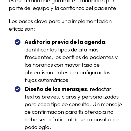
estructurado que garantice la adopción por
parte del equipo y la confianza del paciente.
Los pasos clave para una implementación
eficaz son:
Auditoría previa de la agenda
:
identificar los tipos de cita más
frecuentes, los perfiles de pacientes y
los horarios con mayor tasa de
absentismo antes de configurar los
flujos automáticos.
Diseño de los mensajes
: redactar
textos breves, claros y personalizados
para cada tipo de consulta. Un mensaje
de confirmación para fisioterapia no
debe ser idéntico al de una consulta de
podología.