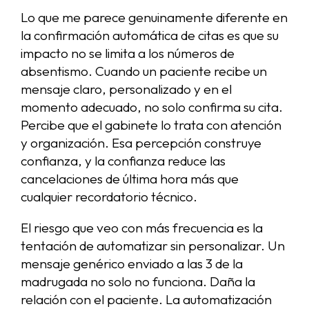
Lo que me parece genuinamente diferente en
la confirmación automática de citas es que su
impacto no se limita a los números de
absentismo. Cuando un paciente recibe un
mensaje claro, personalizado y en el
momento adecuado, no solo confirma su cita.
Percibe que el gabinete lo trata con atención
y organización. Esa percepción construye
confianza, y la confianza reduce las
cancelaciones de última hora más que
cualquier recordatorio técnico.
El riesgo que veo con más frecuencia es la
tentación de automatizar sin personalizar. Un
mensaje genérico enviado a las 3 de la
madrugada no solo no funciona. Daña la
relación con el paciente. La automatización