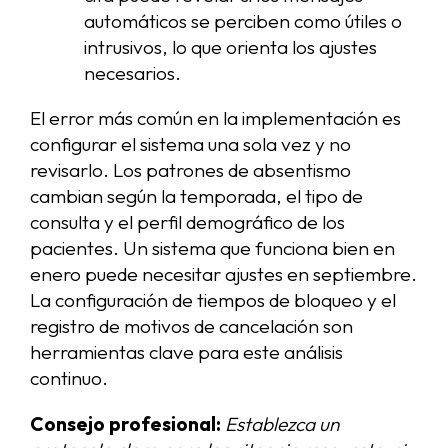
automáticos se perciben como útiles o
intrusivos, lo que orienta los ajustes
necesarios.
El error más común en la implementación es
configurar el sistema una sola vez y no
revisarlo. Los patrones de absentismo
cambian según la temporada, el tipo de
consulta y el perfil demográfico de los
pacientes. Un sistema que funciona bien en
enero puede necesitar ajustes en septiembre.
La configuración de tiempos de bloqueo y el
registro de motivos de cancelación son
herramientas clave para este análisis
continuo.
Consejo profesional:
Establezca un