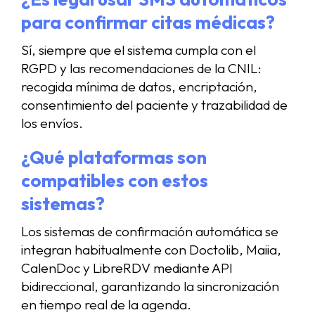
para confirmar citas médicas?
Sí, siempre que el sistema cumpla con el
RGPD y las recomendaciones de la CNIL:
recogida mínima de datos, encriptación,
consentimiento del paciente y trazabilidad de
los envíos.
¿Qué plataformas son
compatibles con estos
sistemas?
Los sistemas de confirmación automática se
integran habitualmente con Doctolib, Maiia,
CalenDoc y LibreRDV mediante API
bidireccional, garantizando la sincronización
en tiempo real de la agenda.