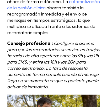
ahora de forma autónoma. La
automatización
de la gestión clínica
abarca también la
reprogramación inmediata y el envío de
mensajes en tiempos estratégicos, lo que
multiplica su eficacia frente a los sistemas de
recordatorio simples.
Consejo profesional:
Configure el sistema
para que los recordatorios se envíen en franjas
horarias de alta apertura: entre las 9h y las 11h
para SMS, y entre las 18h y las 20h para
correo electrónico. La tasa de respuesta
aumenta de forma notable cuando el mensaje
llega en un momento en que el paciente puede
actuar de inmediato.