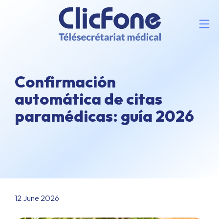
Confirmación
automática de citas
paramédicas: guía 2026
12 June 2026