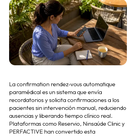
La confirmation rendez-vous automatique
paramédical es un sistema que envía
recordatorios y solicita confirmaciones a los
pacientes sin intervención manual, reduciendo
ausencias y liberando tiempo clínico real.
Plataformas como Reservio, Ninsaúde Clinic y
PERFACTIVE han convertido esta