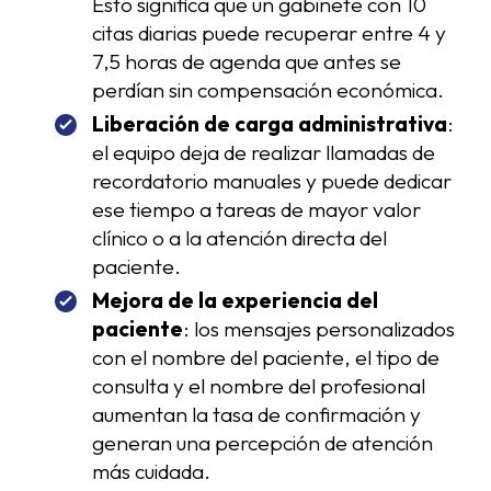
Esto significa que un gabinete con 10
citas diarias puede recuperar entre 4 y
7,5 horas de agenda que antes se
perdían sin compensación económica.
Liberación de carga administrativa
:
el equipo deja de realizar llamadas de
recordatorio manuales y puede dedicar
ese tiempo a tareas de mayor valor
clínico o a la atención directa del
paciente.
Mejora de la experiencia del
paciente
: los mensajes personalizados
con el nombre del paciente, el tipo de
consulta y el nombre del profesional
aumentan la tasa de confirmación y
generan una percepción de atención
más cuidada.