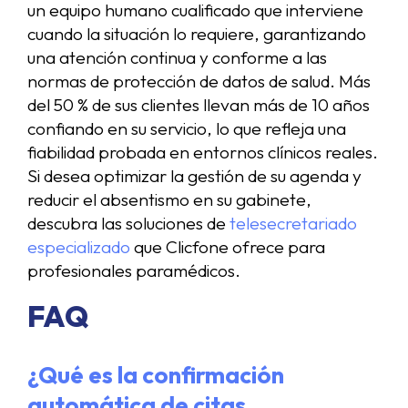
un equipo humano cualificado que interviene
cuando la situación lo requiere, garantizando
una atención continua y conforme a las
normas de protección de datos de salud. Más
del 50 % de sus clientes llevan más de 10 años
confiando en su servicio, lo que refleja una
fiabilidad probada en entornos clínicos reales.
Si desea optimizar la gestión de su agenda y
reducir el absentismo en su gabinete,
descubra las soluciones de
telesecretariado
especializado
que Clicfone ofrece para
profesionales paramédicos.
FAQ
¿Qué es la confirmación
automática de citas