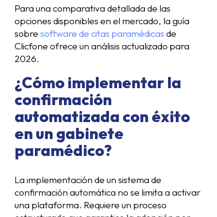
Para una comparativa detallada de las
opciones disponibles en el mercado, la guía
sobre
software de citas paramédicas
de
Clicfone ofrece un análisis actualizado para
2026.
¿Cómo implementar la
confirmación
automatizada con éxito
en un gabinete
paramédico?
La implementación de un sistema de
confirmación automática no se limita a activar
una plataforma. Requiere un proceso