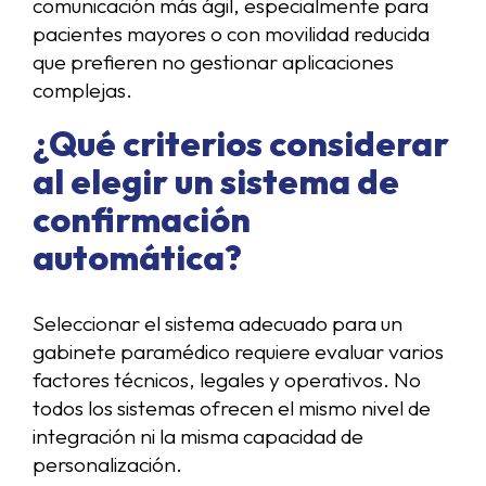
comunicación más ágil, especialmente para
pacientes mayores o con movilidad reducida
que prefieren no gestionar aplicaciones
complejas.
¿Qué criterios considerar
al elegir un sistema de
confirmación
automática?
Seleccionar el sistema adecuado para un
gabinete paramédico requiere evaluar varios
factores técnicos, legales y operativos. No
todos los sistemas ofrecen el mismo nivel de
integración ni la misma capacidad de
personalización.