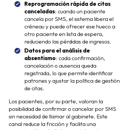
Reprogramación rápida de citas
canceladas
: cuando un paciente
cancela por SMS, el sistema libera el
créneau y puede ofrecer ese hueco a
otro paciente en lista de espera,
reduciendo las pérdidas de ingresos.
Datos para el análisis de
absentismo
: cada confirmación,
cancelación o ausencia queda
registrada, lo que permite identificar
patrones y ajustar la política de gestión
de citas.
Los pacientes, por su parte, valoran la
posibilidad de confirmar o cancelar por SMS
sin necesidad de llamar al gabinete. Este
canal reduce la fricción y facilita una