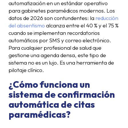
automatización en un estándar operativo
para gabinetes paramédicos modernos. Los
datos de 2026 son contundentes: la
reducción
del absentismo
alcanza entre el 40 % y el 75 %
cuando se implementan recordatorios
automáticos por SMS y correo electrónico.
Para cualquier profesional de salud que
gestione una agenda densa, este tipo de
sistema no es un lujo. Es una herramienta de
pilotaje clínico.
¿Cómo funciona un
sistema de confirmación
automática de citas
paramédicas?