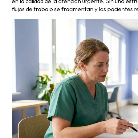
en la calidad de la atención urgente. Sin una est
flujos de trabajo se fragmentan y los pacientes 