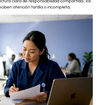
ructura clara de responsabilidad compartida, los
reciben atención tardía o incompleta.