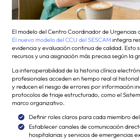
El modelo del Centro Coordinador de Urgencias de
El nuevo modelo del CCU del SESCAM
integra re
evidencia y evaluación continua de calidad. Esto
recursos y una asignación más precisa según la 
La interoperabilidad de la historia clínica electró
profesionales acceden en tiempo real al historial
y reducen el riesgo de errores por información in
protocolos de triaje estructurado, como el Siste
marco organizativo.
Definir roles claros para cada miembro de
Establecer canales de comunicación direct
hospitalarias y servicios de emergencias e