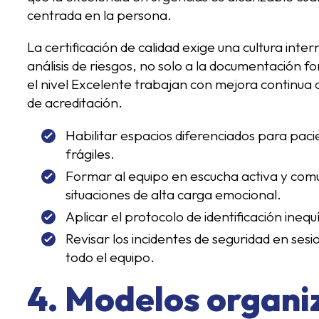
centrada en la persona.
La certificación de calidad exige una cultura inte
análisis de riesgos, no solo a la documentación 
el nivel Excelente trabajan con mejora continua 
de acreditación.
Habilitar espacios diferenciados para pac
frágiles.
Formar al equipo en escucha activa y com
situaciones de alta carga emocional.
Aplicar el protocolo de identificación ineq
Revisar los incidentes de seguridad en sesi
todo el equipo.
4. Modelos organi