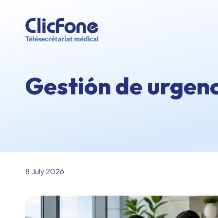
Gestión de urgenc
8 July 2026